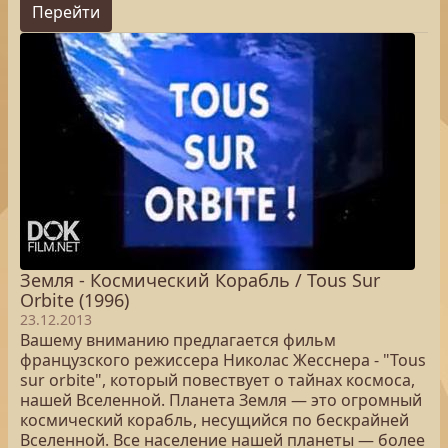
Перейти
Земля - Космический Корабль / Tous Sur
Orbite (1996)
23.12.2013
Вашему вниманию предлагается фильм
французского режиссера Николас Жесснера - "Tous
sur orbite", который повествует о тайнах космоса,
нашей Вселенной. Планета Земля — это огромный
космический корабль, несущийся по бескрайней
Вселенной. Все население нашей планеты — более