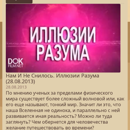
Нам И Не Снилось. Иллюзии Разума
(28.08.2013)
28.08.2013
По мнению ученых за пределами физического
мира существует более сложный волновой или, как
его еще называют, тонкий мир. Значит ли это, что
наша Вселенная не одинока, и параллельно с ней
развивается иная реальность? Можно ли туда
заглянуть? Чем обернется для человечества
желание путешествовать во времени?