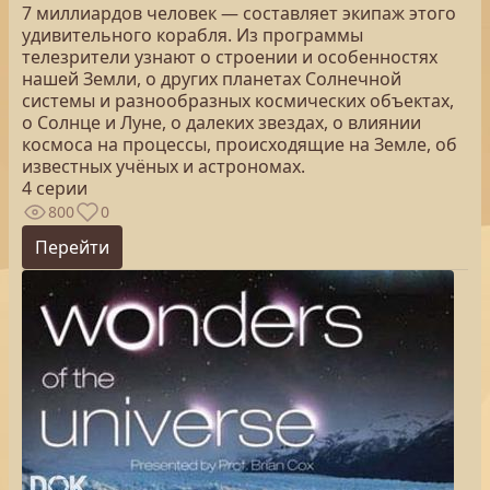
7 миллиардов человек — составляет экипаж этого
удивительного корабля. Из программы
телезрители узнают о строении и особенностях
нашей Земли, о других планетах Солнечной
системы и разнообразных космических объектах,
о Солнце и Луне, о далеких звездах, о влиянии
космоса на процессы, происходящие на Земле, об
известных учёных и астрономах.
4 серии
800
0
Перейти