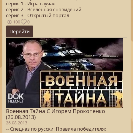
серия 1 - Игра случая
серия 2 - Вселенная сновидений
серия 3 - Открытый портал
100
0
Перейти
Военная Тайна С Игорем Прокопенко
(26.08.2013)
26.08.2013
-- Спецназ по русски: Правила победителя;