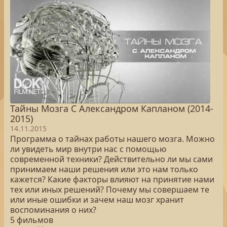
Тайны Мозга С Александром Капланом (2014-
2015)
14.11.2015
Программа о тайнах работы нашего мозга. Можно
ли увидеть мир внутри нас с помощью
современной техники? Действительно ли мы сами
принимаем наши решения или это нам только
кажется? Какие факторы влияют на принятие нами
тех или иных решений? Почему мы совершаем те
или иные ошибки и зачем наш мозг хранит
воспоминания о них?
5 фильмов