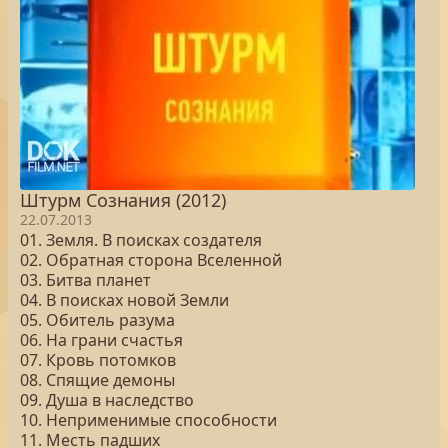
Штурм Сознания (2012)
22.07.2013
01. Земля. В поисках создателя
02. Обратная сторона Вселенной
03. Битва планет
04. В поисках новой Земли
05. Обитель разума
06. На грани счастья
07. Кровь потомков
08. Спящие демоны
09. Душа в наследство
10. Неприменимые способности
11. Месть падших