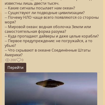
известны лишь двести тысяч.
-- Какие сигналы посылает нам океан?
-- Существуют ли подводные цивилизации?
-- Почему НЛО чаще всего появляются со стороны
моря?
-- Мировой океан: водная оболочка Земли или
самостоятельная форма разума?
-- Куда пропадают дайверы и даже целые корабли?
-- Первое предупреждение: не погружайся, а то
убью?
-- Что скрывают в океане Соединённые Штаты
Америки?
200
0
Перейти