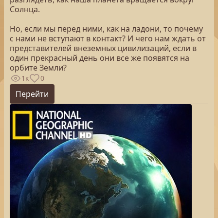
Солнца.
Но, если мы перед ними, как на ладони, то почему
с нами не вступают в контакт? И чего нам ждать от
представителей внеземных цивилизаций, если в
один прекрасный день они все же появятся на
орбите Земли?
1к
0
Перейти