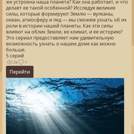
же устроена наша планета? Как она работает, и что
делает ее такой особенной? Исследуя великие
силы, которые формируют Землю — вулканы,
океан, атмосферу и лед — мы сможем узнать об их
роли в истории нашей планеты. Как эти силы
влияют на облик Земли, ее климат, и ее историю?
Это сериал предоставляет нам удивительную
возможность узнать о нашем доме как можно
больше.
5 серий
2к
1
Перейти