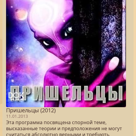
Пришельцы (2012)
11.01.2013
Эта программа посвящена спорной теме,
высказанные теории и предположения не могут
считаться абсолютно верными и требують