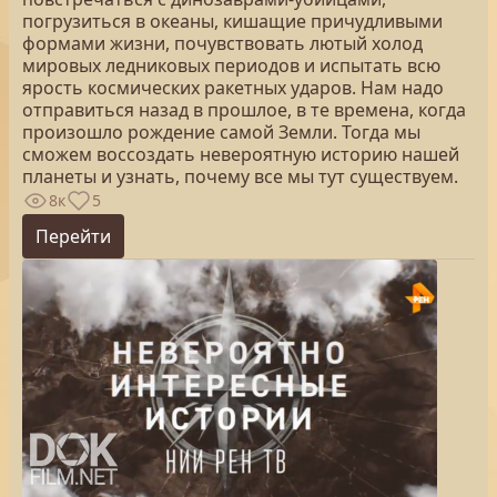
погрузиться в океаны, кишащие причудливыми
формами жизни, почувствовать лютый холод
мировых ледниковых периодов и испытать всю
ярость космических ракетных ударов. Нам надо
отправиться назад в прошлое, в те времена, когда
произошло рождение самой Земли. Тогда мы
сможем воссоздать невероятную историю нашей
планеты и узнать, почему все мы тут существуем.
8к
5
Перейти