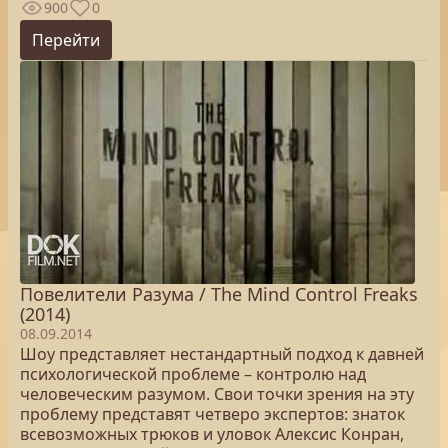
900
0
Перейти
Повелители Разума / The Mind Control Freaks
(2014)
08.09.2014
Шоу представляет нестандартный подход к давней
психологической проблеме – контролю над
человеческим разумом. Свои точки зрения на эту
проблему представят четверо экспертов: знаток
всевозможных трюков и уловок Алексис Конран,