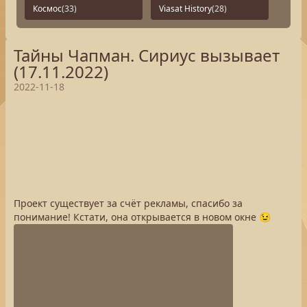
Космос
(33)
Viasat History
(28)
Тайны Чапман. Сириус вызывает
(17.11.2022)
2022-11-18
Проект существует за счёт рекламы, спасибо за
понимание! Кстати, она открывается в новом окне 😉