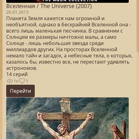
Вселенная / The Universe (2007)
26.01.2013
Планета Земля кажется нам огромной и
необъятной, однако в бескрайней Вселенной она -
всего лишь маленькая песчинка. В сравнении с
Солнцем ее размеры ничтожно малы, а само
Солнце - лишь небольшая звезда среди
миллиардов других. На просторах Вселенной
немало тайн и загадок, а небесные тела, о которых,
казалось бы, известно все, не перестают удивлять
астрономов.
14 серий
1к
1
Перейти