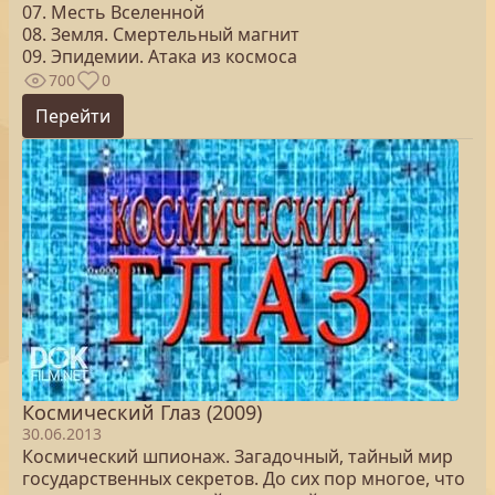
07. Месть Вселенной
08. Земля. Смертельный магнит
09. Эпидемии. Атака из космоса
700
0
Перейти
Космический Глаз (2009)
30.06.2013
Космический шпионаж. Загадочный, тайный мир
государственных секретов. До сих пор многое, что