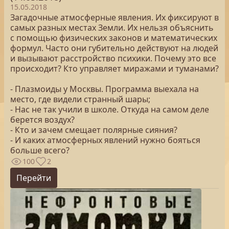
15.05.2018
Загадочные атмосферные явления. Их фиксируют в
самых разных местах Земли. Их нельзя объяснить
с помощью физических законов и математических
формул. Часто они губительно действуют на людей
и вызывают расстройство психики. Почему это все
происходит? Кто управляет миражами и туманами?
- Плазмоиды у Москвы. Программа выехала на
место, где видели странный шары;
- Нас не так учили в школе. Откуда на самом деле
берется воздух?
- Кто и зачем смещает полярные сияния?
- И каких атмосферных явлений нужно бояться
больше всего?
100
2
Перейти