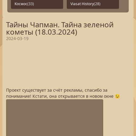
Космос
(33)
Viasat History
(28)
Тайны Чапман. Тайна зеленой
кометы (18.03.2024)
2024-03-19
Проект существует за счёт рекламы, спасибо за
понимание! Кстати, она открывается в новом окне 😉