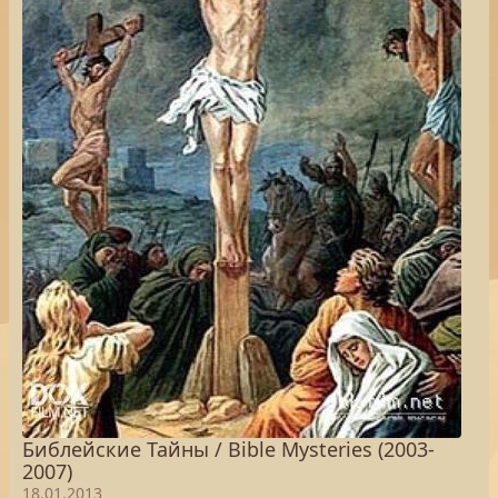
Библейские Тайны / Bible Mysteries (2003-
2007)
18.01.2013