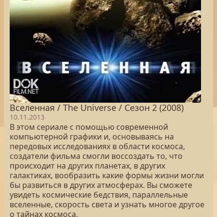
Вселенная / The Universe / Сезон 2 (2008)
10.11.2013
В этом сериале с помощью современной
компьютерной графики и, основываясь на
передовых исследованиях в области космоса,
создатели фильма смогли воссоздать то, что
происходит на других планетах, в других
галактиках, вообразить какие формы жизни могли
бы развиться в других атмосферах. Вы сможете
увидеть космические бедствия, параллельные
вселенные, скорость света и узнать многое другое
о тайнах космоса.