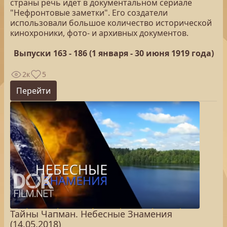
страны речь идет в документальном сериале
"Нефронтовые заметки". Его создатели
использовали большое количество исторической
кинохроники, фото- и архивных документов.
Выпуски 163 - 186 (1 января - 30 июня 1919 года)
2к
5
Перейти
Тайны Чапман. Небесные Знамения
(14.05.2018)