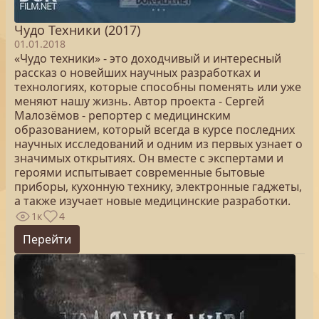
Чудо Техники (2017)
01.01.2018
«Чудо техники» - это доходчивый и интересный
рассказ о новейших научных разработках и
технологиях, которые способны поменять или уже
меняют нашу жизнь. Автор проекта - Сергей
Малозёмов - репортер с медицинским
образованием, который всегда в курсе последних
научных исследований и одним из первых узнает о
значимых открытиях. Он вместе с экспертами и
героями испытывает современные бытовые
приборы, кухонную технику, электронные гаджеты,
а также изучает новые медицинские разработки.
1к
4
Перейти