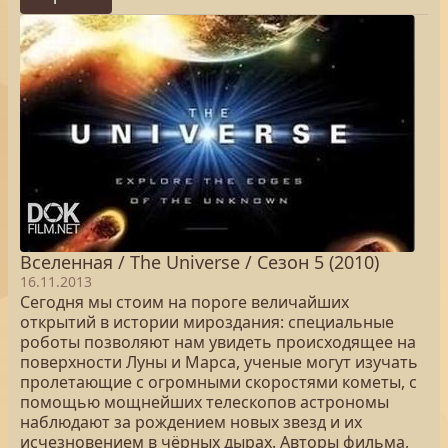
Вселенная / The Universe / Сезон 5 (2010)
16.11.2013
Сегодня мы стоим на пороге величайших
открытий в истории мироздания: специальные
роботы позволяют нам увидеть происходящее на
поверхности Луны и Марса, ученые могут изучать
пролетающие с огромными скоростями кометы, с
помощью мощнейших телескопов астрономы
наблюдают за рождением новых звезд и их
исчезновением в чёрных дырах. Авторы фильма,