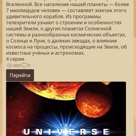
Вселенной. Все население нашей планеты — более
7 миллиардов человек — составляет экипаж этого
удивительного корабля. Из программы
телезрители узнают о строении и особенностях
нашей Земли, о других планетах Солнечной
системы и разнообразных космических объектах,
о Солнце и Луне, о далеких звездах, о влиянии
космоса на процессы, происходящие на Земле, об
известных учёных и астрономах.
4 серии
800
0
Перейти