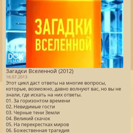
Загадки Вселенной (2012)
16.07.2013
Этот цикл даст ответы на многие вопросы,
которые, возможно, давно волнуют вас, но вы не
знали, где искать на них ответы.
01. За горизонтом времени
02. Невидимые гости
03. Черные тени Земли
04. Великий скачок
05. На перекрестках миров
06. Божественная трагедия