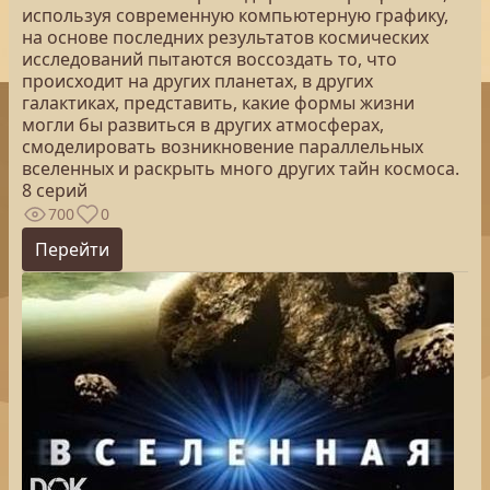
используя современную компьютерную графику,
на основе последних результатов космических
исследований пытаются воссоздать то, что
происходит на других планетах, в других
галактиках, представить, какие формы жизни
могли бы развиться в других атмосферах,
смоделировать возникновение параллельных
вселенных и раскрыть много других тайн космоса.
8 серий
700
0
Перейти