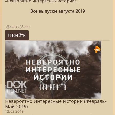
«невероятно интересных историй»…
Все выпуски августа 2019
48к
400
Перейти
Невероятно Интересные Истории (Февраль-
Май 2019)
12.02.2019