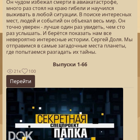
Он чудом избежал смерти в авиакатастрофе,
много раз стоял на краю гибели и научился
выживать в любой ситуации. В поиске интересных
мест, людей и событий он объехал весь мир. Он
точно уверен - лучше один раз увидеть, чем сто
раз услышать. И берётся показать нам все
невероятно интересные истории. Сергей Доля. Мы
отправимся в самые загадочные места планеты,
где попытаемся разгадать их тайны.
Выпуски 1-66
21к
100
Перейти