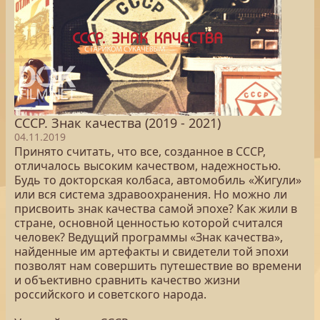
СССР. Знак качества (2019 - 2021)
04.11.2019
Принято считать, что все, созданное в СССР,
отличалось высоким качеством, надежностью.
Будь то докторская колбаса, автомобиль «Жигули»
или вся система здравоохранения. Но можно ли
присвоить знак качества самой эпохе? Как жили в
стране, основной ценностью которой считался
человек? Ведущий программы «Знак качества»,
найденные им артефакты и свидетели той эпохи
позволят нам совершить путешествие во времени
и объективно сравнить качество жизни
российского и советского народа.