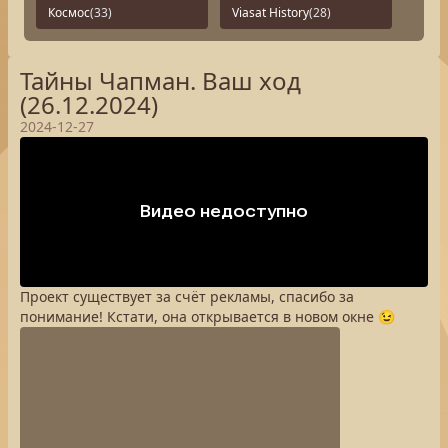
Космос
(33)
Viasat History
(28)
Тайны Чапман. Ваш ход
(26.12.2024)
2024-12-27
Проект существует за счёт рекламы, спасибо за
понимание! Кстати, она открывается в новом окне 😉