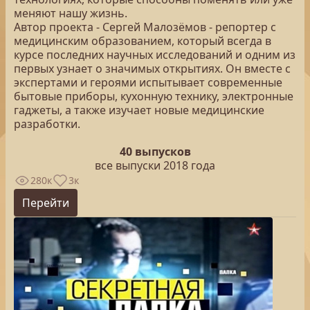
меняют нашу жизнь.
Автор проекта - Сергей Малозёмов - репортер с
медицинским образованием, который всегда в
курсе последних научных исследований и одним из
первых узнает о значимых открытиях. Он вместе с
экспертами и героями испытывает современные
бытовые приборы, кухонную технику, электронные
гаджеты, а также изучает новые медицинские
разработки.
40 выпусков
все выпуски 2018 года
280к
3к
Перейти