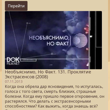
Перейти
Необъяснимо, Но Факт. 131. Проклятие
Экстрасенсов (2008)
07.11.2013
Когда она обрела дар ясновидения, то испугалась,
голоса с того света, смерть близких, страшные
болезни. Когда ему пришло первое откровение, он
растерялся. Что делать с экстрасенсорными
способностями? Как выжить, когда знаешь всё?