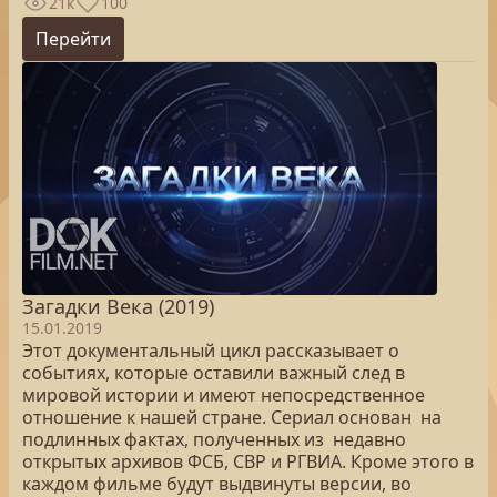
21к
100
Перейти
Загадки Века (2019)
15.01.2019
Этот документальный цикл рассказывает о
событиях, которые оставили важный след в
мировой истории и имеют непосредственное
отношение к нашей стране. Сериал основан на
подлинных фактах, полученных из недавно
открытых архивов ФСБ, СВР и РГВИА. Кроме этого в
каждом фильме будут выдвинуты версии, во