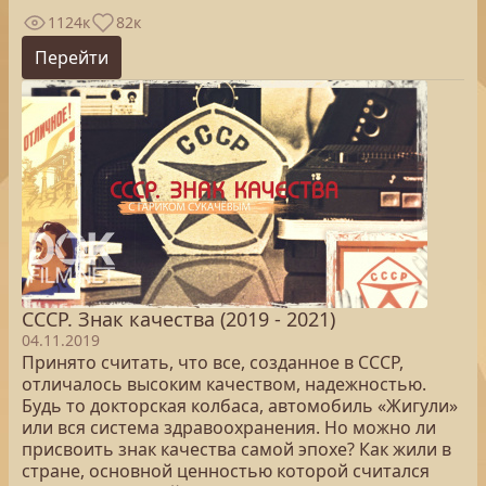
1124к
82к
Перейти
СССР. Знак качества (2019 - 2021)
04.11.2019
Принято считать, что все, созданное в СССР,
отличалось высоким качеством, надежностью.
Будь то докторская колбаса, автомобиль «Жигули»
или вся система здравоохранения. Но можно ли
присвоить знак качества самой эпохе? Как жили в
стране, основной ценностью которой считался