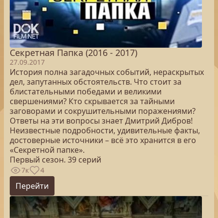
Секретная Папка (2016 - 2017)
27.09.2017
История полна загадочных событий, нераскрытых
дел, запутанных обстоятельств. Что стоит за
блистательными победами и великими
свершениями? Кто скрывается за тайными
заговорами и сокрушительными поражениями?
Ответы на эти вопросы знает Дмитрий Дибров!
Неизвестные подробности, удивительные факты,
достоверные источники – всё это хранится в его
«Секретной папке».
Первый сезон. 39 серий
7к
4
Перейти