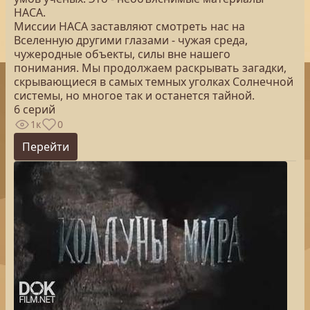
НАСА.
Миссии НАСА заставляют смотреть нас на
Вселенную другими глазами - чужая среда,
чужеродные объекты, силы вне нашего
понимания. Мы продолжаем раскрывать загадки,
скрывающиеся в самых темных уголках Солнечной
системы, но многое так и останется тайной.
6 серий
1к
0
Перейти