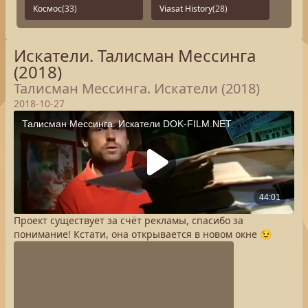
Космос
(33)
Viasat History
(28)
Искатели. Талисман Мессинга
(2018)
Талисман Мессинга. Искатели (2018)
2018-10-27
Проект существует за счёт рекламы, спасибо за
понимание! Кстати, она открывается в новом окне 😉