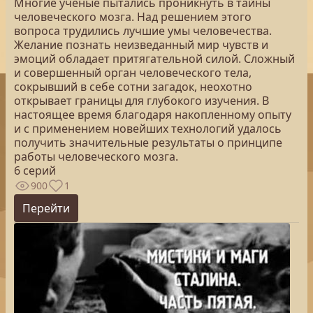
Многие ученые пытались проникнуть в тайны
человеческого мозга. Над решением этого
вопроса трудились лучшие умы человечества.
Желание познать неизведанный мир чувств и
эмоций обладает притягательной силой. Сложный
и совершенный орган человеческого тела,
сокрывший в себе сотни загадок, неохотно
открывает границы для глубокого изучения. В
настоящее время благодаря накопленному опыту
и с применением новейших технологий удалось
получить значительные результаты о принципе
работы человеческого мозга.
6 серий
900
1
Перейти