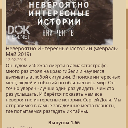
Невероятно Интересные Истории (Февраль-
Май 2019)
12.02.2019
Он чудом избежал смерти в авиакатастрофе,
много раз стоял на краю гибели и научился
выживать в любой ситуации. В поиске интересных
мест, людей и событий он объехал весь мир. Он
точно уверен - лучше один раз увидеть, чем сто
раз услышать. И берётся показать нам все
невероятно интересные истории. Сергей Доля. Мы
отправимся в самые загадочные места планеты,
где попытаемся разгадать их тайны.
Выпуски 1-66