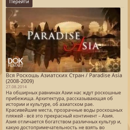
Перейти
Вся Роскошь Азиатских Стран / Paradise Asia
(2008-2009)
27.08.2014
На обширных равнинах Азии нас ждут роскошные
прибежища. Архитектура, рассказывающая об
истории и культуре, об азиатском рае.
Красивейшие места, прозрачные воды роскошных
пляжей - всё это прекрасный континент – Азия.
Азия отличается богатством различных культур и,
какую достопримечательность не взять во