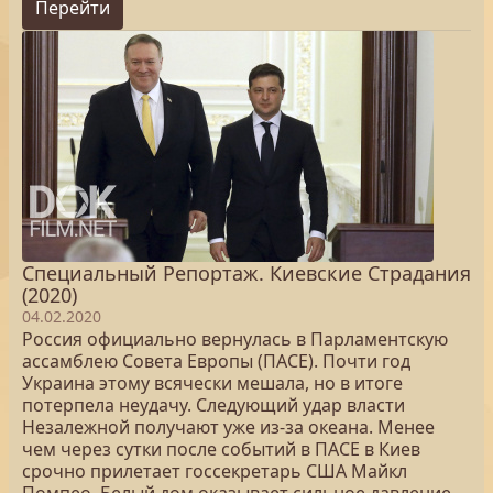
Перейти
Специальный Репортаж. Киевские Страдания
(2020)
04.02.2020
Россия официально вернулась в Парламентскую
ассамблею Совета Европы (ПАСЕ). Почти год
Украина этому всячески мешала, но в итоге
потерпела неудачу. Следующий удар власти
Незалежной получают уже из-за океана. Менее
чем через сутки после событий в ПАСЕ в Киев
срочно прилетает госсекретарь США Майкл