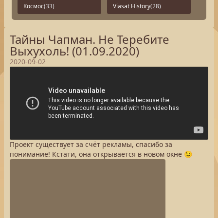
Космос
(33)
Viasat History
(28)
Тайны Чапман. Не Теребите
Выхухоль! (01.09.2020)
2020-09-02
Проект существует за счёт рекламы, спасибо за
понимание! Кстати, она открывается в новом окне 😉