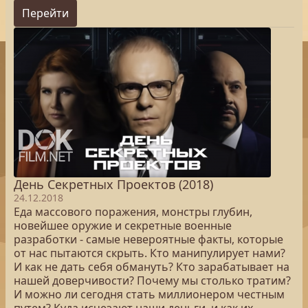
Перейти
День Секретных Проектов (2018)
24.12.2018
Еда массового поражения, монстры глубин,
новейшее оружие и секретные военные
разработки - самые невероятные факты, которые
от нас пытаются скрыть. Кто манипулирует нами?
И как не дать себя обмануть? Кто зарабатывает на
нашей доверчивости? Почему мы столько тратим?
И можно ли сегодня стать миллионером честным