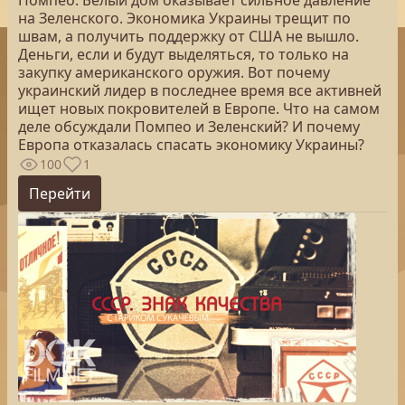
Помпео. Белый дом оказывает сильное давление
на Зеленского. Экономика Украины трещит по
швам, а получить поддержку от США не вышло.
Деньги, если и будут выделяться, то только на
закупку американского оружия. Вот почему
украинский лидер в последнее время все активней
ищет новых покровителей в Европе. Что на самом
деле обсуждали Помпео и Зеленский? И почему
Европа отказалась спасать экономику Украины?
100
1
Перейти