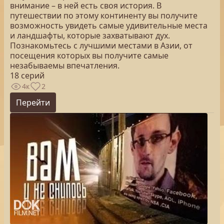
внимание – в ней есть своя история. В
путешествии по этому континенту вы получите
возможность увидеть самые удивительные места
и ландшафты, которые захватывают дух.
Познакомьтесь с лучшими местами в Азии, от
посещения которых вы получите самые
незабываемы впечатления.
18 серий
4к
2
Перейти