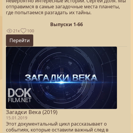
невероятно интересные истории. Сергей Доля. Мы
отправимся в самые загадочные места планеты,
где попытаемся разгадать их тайны.
Выпуски 1-66
21к
100
Перейти
Загадки Века (2019)
15.01.2019
Этот документальный цикл рассказывает о
событиях, которые оставили важный след в