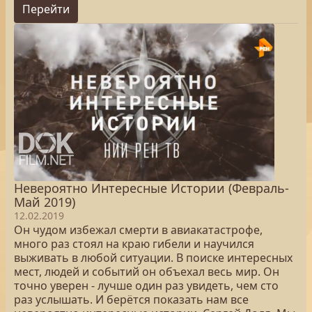
Перейти
Невероятно Интересные Истории (Февраль-
Май 2019)
12.02.2019
Он чудом избежал смерти в авиакатастрофе,
много раз стоял на краю гибели и научился
выживать в любой ситуации. В поиске интересных
мест, людей и событий он объехал весь мир. Он
точно уверен - лучше один раз увидеть, чем сто
раз услышать. И берётся показать нам все