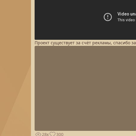
Проект существует за счёт рекламы, спасибо з
28к
300