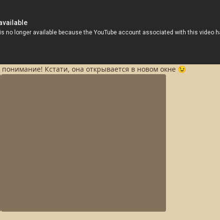
а понимание! Кстати, она открывается в новом окне 😉