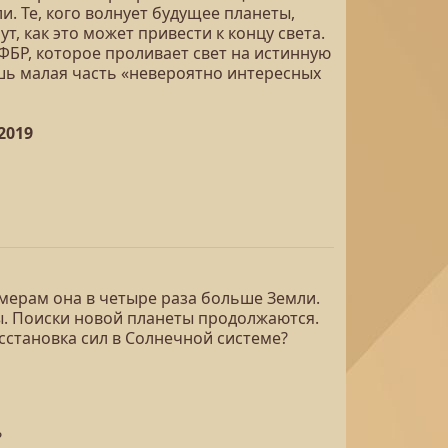
и. Те, кого волнует будущее планеты,
, как это может привести к концу света.
ФБР, которое проливает свет на истинную
ишь малая часть «невероятно интересных
2019
змерам она в четыре раза больше Земли.
. Поиски новой планеты продолжаются.
асстановка сил в Солнечной системе?
?