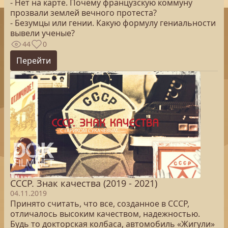
- Нет на карте. Почему французскую коммуну
прозвали землей вечного протеста?
- Безумцы или гении. Какую формулу гениальности
вывели ученые?
44
0
Перейти
СССР. Знак качества (2019 - 2021)
04.11.2019
Принято считать, что все, созданное в СССР,
отличалось высоким качеством, надежностью.
Будь то докторская колбаса, автомобиль «Жигули»