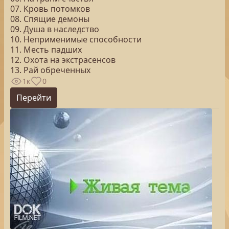
07. Кровь потомков
08. Спящие демоны
09. Душа в наследство
10. Неприменимые способности
11. Месть падших
12. Охота на экстрасенсов
13. Рай обреченных
1к
0
Перейти