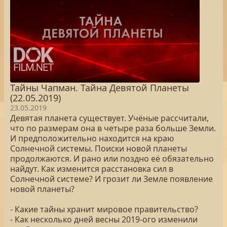
Тайны Чапман. Тайна Девятой Планеты
(22.05.2019)
23.05.2019
Девятая планета существует. Учёные рассчитали,
что по размерам она в четыре раза больше Земли.
И предположительно находится на краю
Солнечной системы. Поиски новой планеты
продолжаются. И рано или поздно её обязательно
найдут. Как изменится расстановка сил в
Солнечной системе? И грозит ли Земле появление
новой планеты?
- Какие тайны хранит мировое правительство?
- Как несколько дней весны 2019-ого изменили