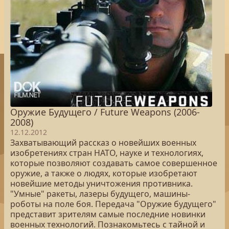
Оружие Будущего / Future Weapons (2006-
2008)
12.12.2012
Захватывающий рассказ о новейших военных
изобретениях стран НАТО, науке и технологиях,
которые позволяют создавать самое совершенное
оружие, а также о людях, которые изобретают
новейшие методы уничтожения противника.
"Умные" ракеты, лазеры будущего, машины-
роботы на поле боя. Передача "Оружие будущего"
представит зрителям самые последние новинки
военных технологий. Познакомьтесь с тайной и