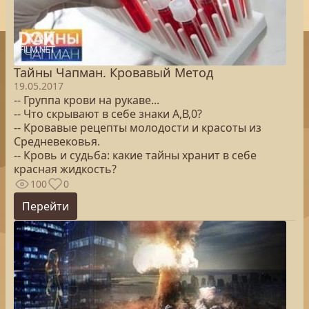
Тайны Чапман. Кровавый Метод
19.05.2017
-- Группа крови на рукаве...
-- Что скрывают в себе знаки А,В,0?
-- Кровавые рецепты молодости и красоты из
Средневековья.
-- Кровь и судьба: какие тайны хранит в себе
красная жидкость?
100
0
Перейти