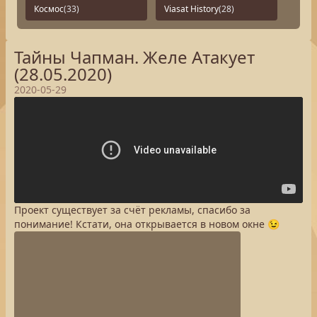
Космос
(33)
Viasat History
(28)
Тайны Чапман. Желе Атакует
(28.05.2020)
2020-05-29
Проект существует за счёт рекламы, спасибо за
понимание! Кстати, она открывается в новом окне 😉