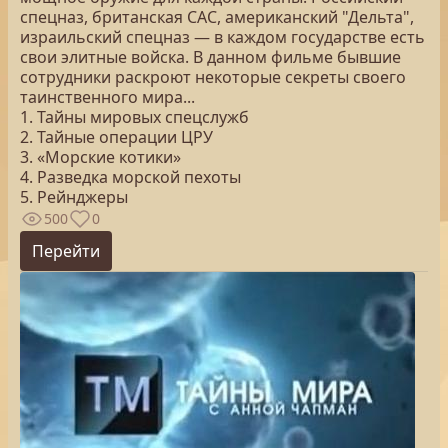
спецназ, британская САС, американский "Дельта",
израильский спецназ — в каждом государстве есть
свои элитные войска. В данном фильме бывшие
сотрудники раскроют некоторые секреты своего
таинственного мира...
1. Тайны мировых спецслужб
2. Тайные операции ЦРУ
3. «Морские котики»
4. Разведка морской пехоты
5. Рейнджеры
500
0
Перейти