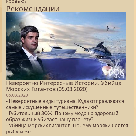
кровью?
Рекомендации
Невероятно Интересные Истории. Убийца
Морских Гигантов (05.03.2020)
06.03.2020
- Невероятные виды туризма. Куда отправляются
самые искушённые путешественники?
- Губительный ЗОЖ. Почему мода на здоровый
образ жизни убивает нашу планету?
- Убийца морских гигантов. Почему моряки боятся
рыбу-меч?