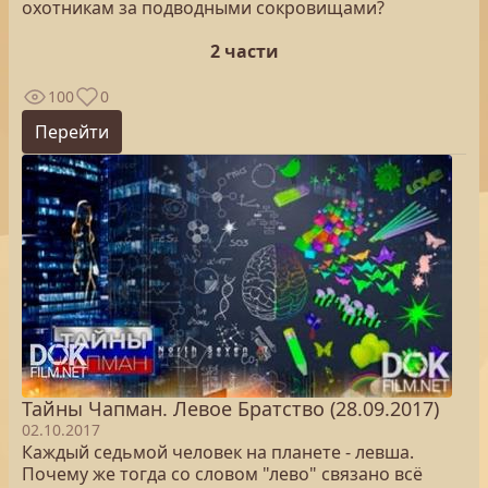
охотникам за подводными сокровищами?
2 части
100
0
Перейти
Тайны Чапман. Левое Братство (28.09.2017)
02.10.2017
Каждый седьмой человек на планете - левша.
Почему же тогда со словом "лево" связано всё