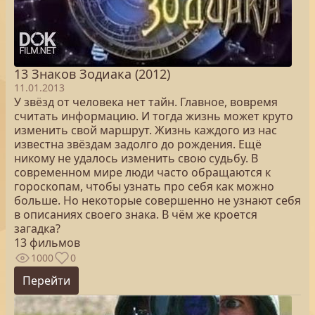
13 Знаков Зодиака (2012)
11.01.2013
У звёзд от человека нет тайн. Главное, вовремя
считать информацию. И тогда жизнь может круто
изменить свой маршрут. Жизнь каждого из нас
известна звёздам задолго до рождения. Ещё
никому не удалось изменить свою судьбу. В
современном мире люди часто обращаются к
гороскопам, чтобы узнать про себя как можно
больше. Но некоторые совершенно не узнают себя
в описаниях своего знака. В чём же кроется
загадка?
13 фильмов
1000
0
Перейти