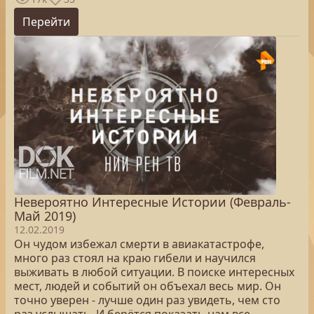
Перейти
Невероятно Интересные Истории (Февраль-
Май 2019)
12.02.2019
Он чудом избежал смерти в авиакатастрофе,
много раз стоял на краю гибели и научился
выживать в любой ситуации. В поиске интересных
мест, людей и событий он объехал весь мир. Он
точно уверен - лучше один раз увидеть, чем сто