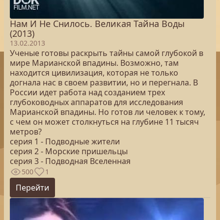
Нам И Не Снилось. Великая Тайна Воды
(2013)
13.02.2013
Ученые готовы раскрыть тайны самой глубокой в
мире Марианской впадины. Возможно, там
находится цивилизация, которая не только
догнала нас в своем развитии, но и перегнала. В
России идет работа над созданием трех
глубоководных аппаратов для исследования
Марианской впадины. Но готов ли человек к тому,
с чем он может столкнуться на глубине 11 тысяч
метров?
серия 1 - Подводные жители
серия 2 - Морские пришельцы
серия 3 - Подводная Вселенная
500
1
Перейти