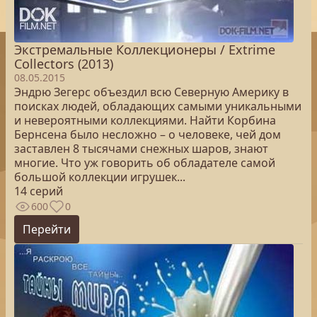
Экстремальные Коллекционеры / Extrime
Collectors (2013)
08.05.2015
Эндрю Зегерс объездил всю Северную Америку в
поисках людей, обладающих самыми уникальными
и невероятными коллекциями. Найти Корбина
Бернсена было несложно – о человеке, чей дом
заставлен 8 тысячами снежных шаров, знают
многие. Что уж говорить об обладателе самой
большой коллекции игрушек...
14 серий
600
0
Перейти