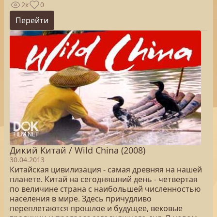
2к
0
Перейти
Дикий Китай / Wild China (2008)
30.04.2013
Китайская цивилизация - самая древняя на нашей
планете. Китай на сегодняшний день - четвертая
по величине страна с наибольшей численностью
населения в мире. Здесь причудливо
переплетаются прошлое и будущее, вековые