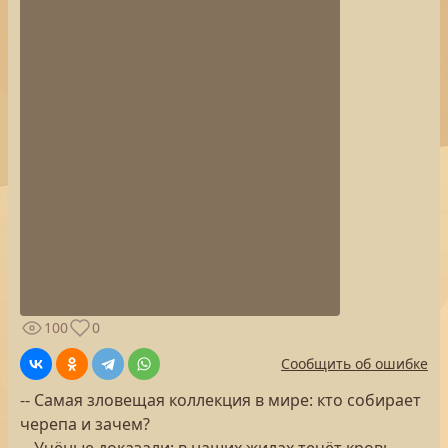
100
0
Сообщить об ошибке
-- Самая зловещая коллекция в мире: кто собирает
черепа и зачем?