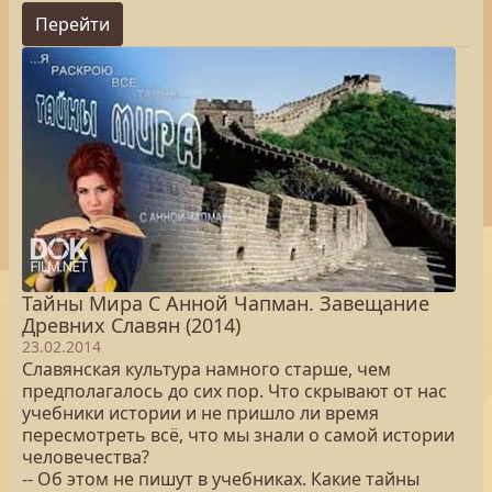
Перейти
Тайны Мира С Анной Чапман. Завещание
Древних Славян (2014)
23.02.2014
Славянская культура намного старше, чем
предполагалось до сих пор. Что скрывают от нас
учебники истории и не пришло ли время
пересмотреть всё, что мы знали о самой истории
человечества?
-- Об этом не пишут в учебниках. Какие тайны