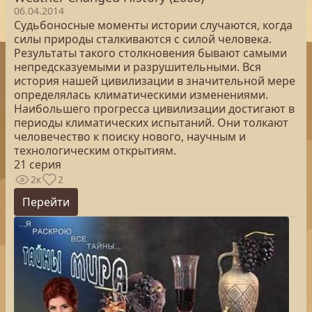
06.04.2014
Судьбоносные моменты истории случаются, когда
силы природы сталкиваются с силой человека.
Результаты такого столкновения бывают самыми
непредсказуемыми и разрушительными. Вся
история нашей цивилизации в значительной мере
определялась климатическими изменениями.
Наибольшего прогресса цивилизации достигают в
периоды климатических испытаний. Они толкают
человечество к поиску нового, научным и
технологическим открытиям.
21 серия
2к
2
Перейти