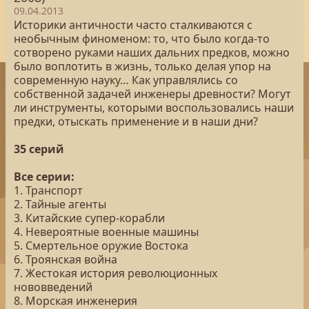
09.04.2013
Историки античности часто сталкиваются с
необычным финоменом: то, что было когда-то
сотворено руками наших дальних предков, можно
было воплотить в жизнь, только делая упор на
современную науку… Как управлялись со
собственной задачей инженеры древности? Могут
ли инструменты, которыми воспользовались наши
предки, отыскать применение и в наши дни?
35 серий
Все серии:
1. Транспорт
2. Тайные агенты
3. Китайские супер-корабли
4. Невероятные военные машины
5. Смертельное оружие Востока
6. Троянская война
7. Жестокая история революционных
нововведений
8. Морская инженерия