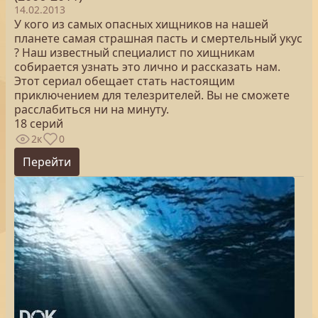
14.02.2013
У кого из самых опасных хищников на нашей
планете самая страшная пасть и смертельный укус
? Наш известный специалист по хищникам
собирается узнать это лично и рассказать нам.
Этот сериал обещает стать настоящим
приключением для телезрителей. Вы не сможете
расслабиться ни на минуту.
18 серий
2к
0
Перейти