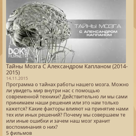
Тайны Мозга С Александром Капланом (2014-
2015)
14.11.2015
Программа о тайнах работы нашего мозга. Можно
ли увидеть мир внутри нас с помощью
современной техники? Действительно ли мы сами
принимаем наши решения или это нам только
кажется? Какие факторы влияют на принятие нами
тех или иных решений? Почему мы совершаем те
или иные ошибки и зачем наш мозг хранит
воспоминания о них?
5 фильмов