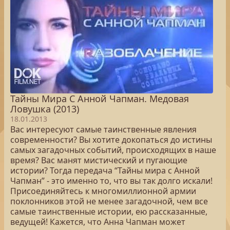
Тайны Мира С Анной Чапман. Медовая
Ловушка (2013)
18.01.2013
Вас интересуют самые таинственные явления
современности? Вы хотите докопаться до истины
самых загадочных событий, происходящих в наше
время? Вас манят мистический и пугающие
истории? Тогда передача “Тайны мира с Анной
Чапман” - это именно то, что вы так долго искали!
Присоединяйтесь к многомиллионной армии
поклонников этой не менее загадочной, чем все
самые таинственные истории, ею рассказанные,
ведущей! Кажется, что Анна Чапман может