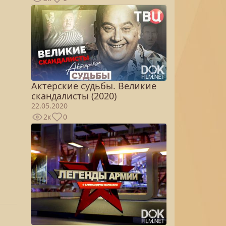
Актерские судьбы. Великие
скандалисты (2020)
22.05.2020
2к
0