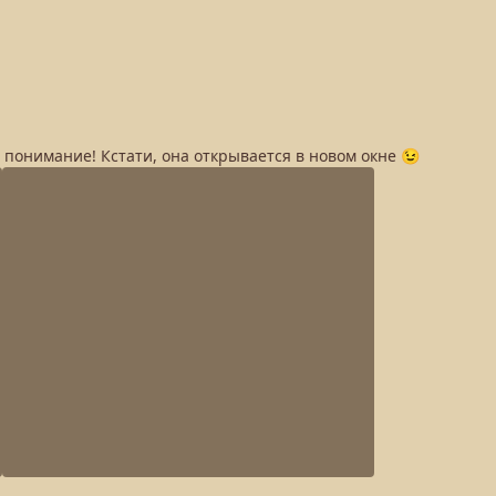
а понимание! Кстати, она открывается в новом окне 😉