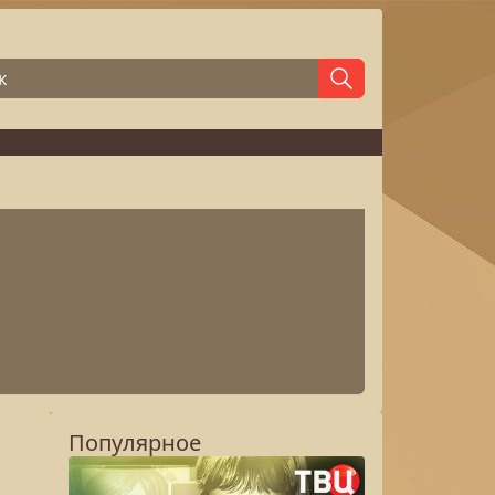
Популярное