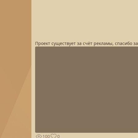
Проект существует за счёт рекламы, спасибо з
100
0