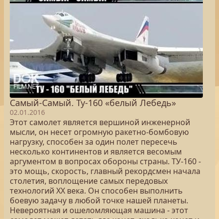
Самый-Самый. Ту-160 «белый Лебедь»
02.01.2016
Этот самолет является вершиной инженерной
мысли, он несет огромную ракетно-бомбовую
нагрузку, способен за один полет пересечь
несколько континентов и является весомым
аргументом в вопросах обороны страны. ТУ-160 -
это мощь, скорость, главный рекордсмен начала
столетия, воплощение самых передовых
технологий XX века. Он способен выполнить
боевую задачу в любой точке нашей планеты.
Невероятная и ошеломляющая машина - этот