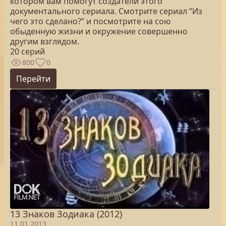
котором вам помогут создатели этого
документального сериала. Смотрите сериал “Из
чего это сделано?” и посмотрите на сою
обыденную жизни и окружение совершенно
другим взглядом.
20 серий
800
0
Перейти
13 Знаков Зодиака (2012)
11.01.2013