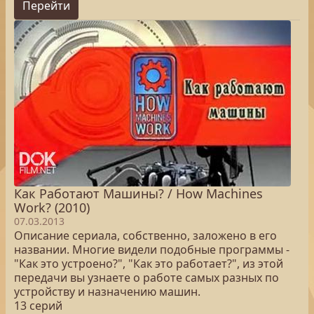
Перейти
Как Работают Машины? / How Machines
Work? (2010)
07.03.2013
Описание сериала, собственно, заложено в его
названии. Многие видели подобные программы -
"Как это устроено?", "Как это работает?", из этой
передачи вы узнаете о работе самых разных по
устройству и назначению машин.
13 серий