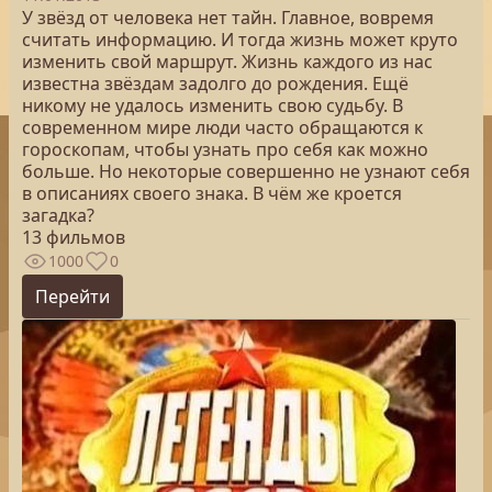
У звёзд от человека нет тайн. Главное, вовремя
считать информацию. И тогда жизнь может круто
изменить свой маршрут. Жизнь каждого из нас
известна звёздам задолго до рождения. Ещё
никому не удалось изменить свою судьбу. В
современном мире люди часто обращаются к
гороскопам, чтобы узнать про себя как можно
больше. Но некоторые совершенно не узнают себя
в описаниях своего знака. В чём же кроется
загадка?
13 фильмов
1000
0
Перейти