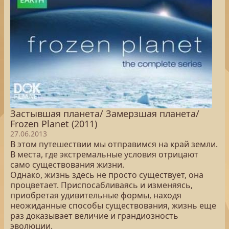
Застывшая планета/ Замерзшая планета/
Frozen Planet (2011)
27.06.2013
В этом путешествии мы отправимся на край земли.
В места, где экстремальные условия отрицают
само существования жизни.
Однако, жизнь здесь не просто существует, она
процветает. Приспосабливаясь и изменяясь,
приобретая удивительные формы, находя
неожиданные способы существования, жизнь еще
раз доказывает величие и грандиозность
эволюции.