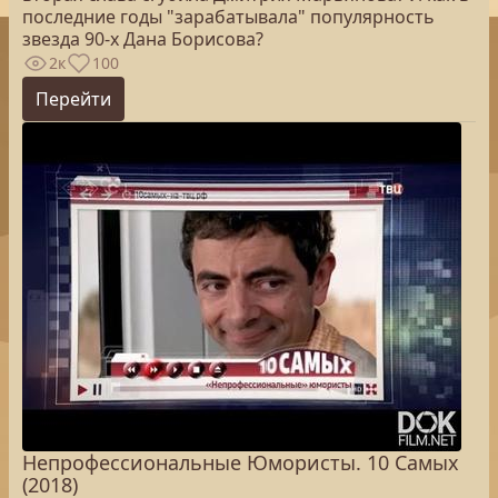
последние годы "зарабатывала" популярность
звезда 90-х Дана Борисова?
2к
100
Перейти
Непрофессиональные Юмористы. 10 Самых
(2018)