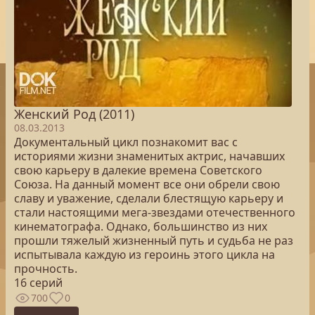
Женский Род (2011)
08.03.2013
Документальный цикл познакомит вас с
историями жизни знаменитых актрис, начавших
свою карьеру в далекие времена Советского
Союза. На данный момент все они обрели свою
славу и уважение, сделали блестящую карьеру и
стали настоящими мега-звездами отечественного
кинематографа. Однако, большинство из них
прошли тяжелый жизненный путь и судьба не раз
испытывала каждую из героинь этого цикла на
прочность.
16 серий
700
0