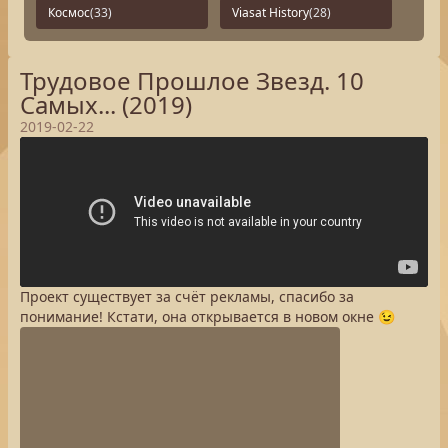
Космос
(33)
Viasat History
(28)
Трудовое Прошлое Звезд. 10
Самых... (2019)
2019-02-22
Проект существует за счёт рекламы, спасибо за
понимание! Кстати, она открывается в новом окне 😉