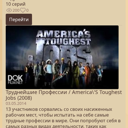
10 серий
200
0
Перейти
Труднейшие Профессии / America\'S Toughest
Jobs (2008)
03.05.2014
13 участников сорвались со своих насиженных
рабочих мест, чтобы испытать на себе самые
трудные профессии в мире. Они попробуют себя в
самых разных видах деятельности, таких как