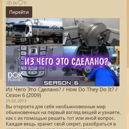
2к
0
Перейти
Из Чего Это Сделано? / How Do They Do It? /
Сезон 6 (2009)
25.02.2013
Вы откроете для себя необыкновенные мир
обыкновенных на первый взгляд вещей и узнаете,
как с их помощью решить тот или иной вопрос.
Каждая вещь хранит свой секрет, разобраться в