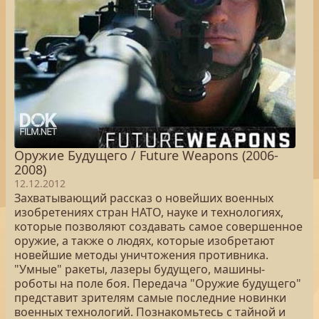
Оружие Будущего / Future Weapons (2006-
2008)
12.12.2012
Захватывающий рассказ о новейших военных
изобретениях стран НАТО, науке и технологиях,
которые позволяют создавать самое совершенное
оружие, а также о людях, которые изобретают
новейшие методы уничтожения противника.
"Умные" ракеты, лазеры будущего, машины-
роботы на поле боя. Передача "Оружие будущего"
представит зрителям самые последние новинки
военных технологий. Познакомьтесь с тайной и