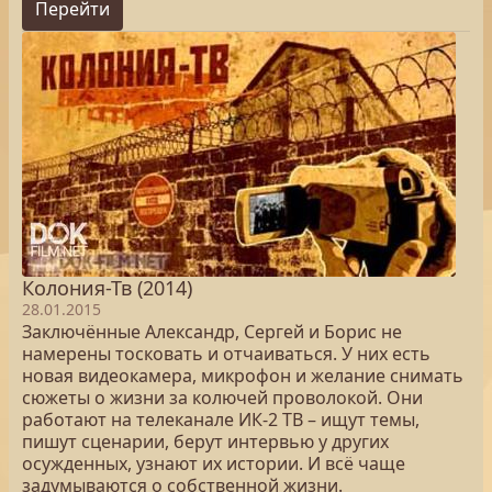
Перейти
Колония-Тв (2014)
28.01.2015
Заключённые Александр, Сергей и Борис не
намерены тосковать и отчаиваться. У них есть
новая видеокамера, микрофон и желание снимать
сюжеты о жизни за колючей проволокой. Они
работают на телеканале ИК-2 ТВ – ищут темы,
пишут сценарии, берут интервью у других
осужденных, узнают их истории. И всё чаще
задумываются о собственной жизни.