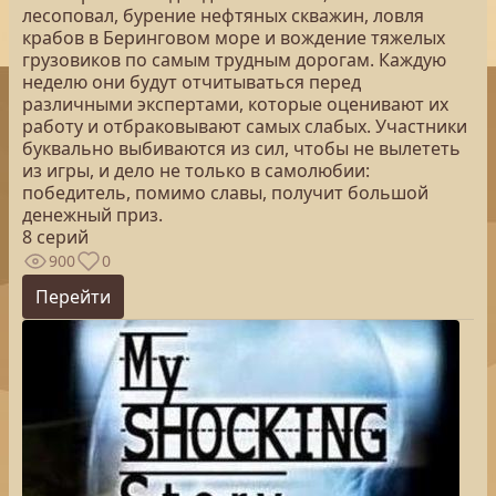
лесоповал, бурение нефтяных скважин, ловля
крабов в Беринговом море и вождение тяжелых
грузовиков по самым трудным дорогам. Каждую
неделю они будут отчитываться перед
различными экспертами, которые оценивают их
работу и отбраковывают самых слабых. Участники
буквально выбиваются из сил, чтобы не вылететь
из игры, и дело не только в самолюбии:
победитель, помимо славы, получит большой
денежный приз.
8 серий
900
0
Перейти