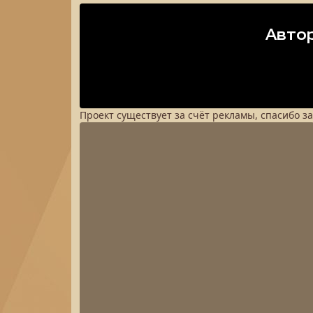
Проект существует за счёт рекламы, спасибо з