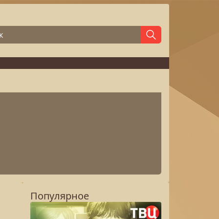
Популярное