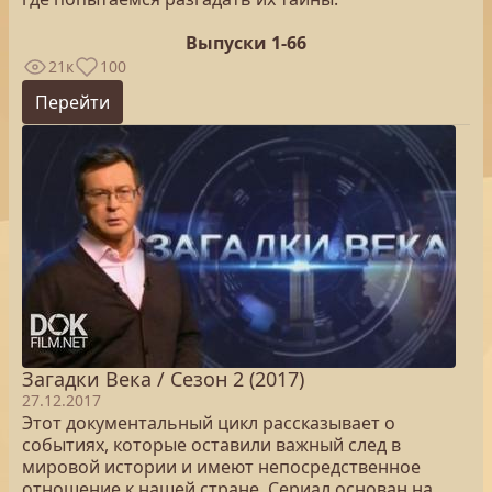
Выпуски 1-66
21к
100
Перейти
Загадки Века / Сезон 2 (2017)
27.12.2017
Этот документальный цикл рассказывает о
событиях, которые оставили важный след в
мировой истории и имеют непосредственное
отношение к нашей стране. Сериал основан на