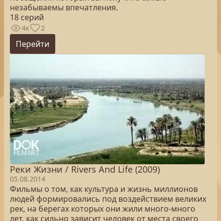
незабываемы впечатления.
18 серий
4к
2
Перейти
Реки Жизни / Rivers And Life (2009)
05.08.2014
Фильмы о том, как культура и жизнь миллионов
людей формировались под воздействием великих
рек, на берегах которых они жили много-много
лет, как сильно зависит человек от места своего