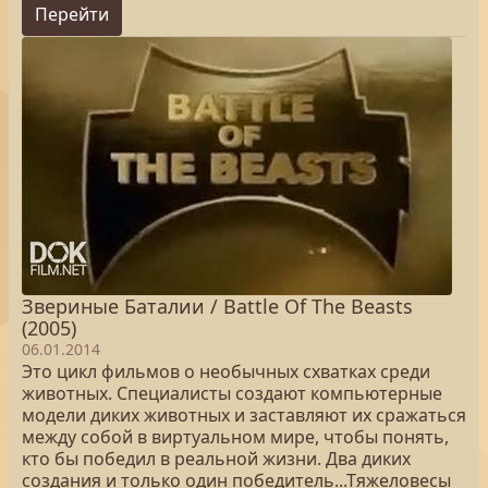
Перейти
Звериные Баталии / Battle Of The Beasts
(2005)
06.01.2014
Это цикл фильмов о необычных схватках среди
животных. Специалисты создают компьютерные
модели диких животных и заставляют их сражаться
между собой в виртуальном мире, чтобы понять,
кто бы победил в реальной жизни. Два диких
создания и только один победитель...Тяжеловесы