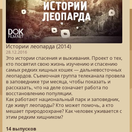
Истории леопарда (2014)
28.12.2016
Это истории спасения и выживания. Проект о тех,
кто посвятил свою жизнь изучению и спасению
самых редких хищных кошек — дальневосточных
леопардов. Съемочная группа телеканала провела
в заповеднике три месяца, чтобы показать и
рассказать, что на деле означает работа по
восстановлению популяции.
Как работают национальный парк и заповедник,
где живут леопарды? Кто может помочь, а кто
мешает природоохране? Как человек уживается с
этим редким хищником?
14 выпусков