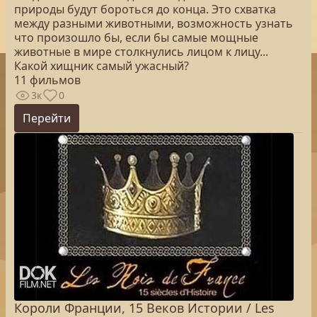
природы будут бороться до конца. Это схватка
между разными животными, возможность узнать
что произошло бы, если бы самые мощные
животные в мире столкнулись лицом к лицу...
Какой хищник самый ужасный?
11 фильмов
3к
0
Перейти
Короли Франции, 15 Веков Истории / Les