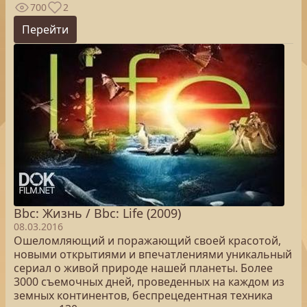
700
2
Перейти
Bbc: Жизнь / Bbc: Life (2009)
08.03.2016
Ошеломляющий и поражающий своей красотой,
новыми открытиями и впечатлениями уникальный
сериал о живой природе нашей планеты. Более
3000 съемочных дней, проведенных на каждом из
земных континентов, беспрецедентная техника