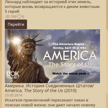
Леонард наблюдает за историей этих земель,
которые вновь возвращаются к диким животным.
5 серий
700
0
Перейти
Америка. История Соединенных Штатов/
America. The Story of the Us (2010)
23.03.2014
Искатели приключений пересекают океан в
поисках новой жизни, они дают начало новому