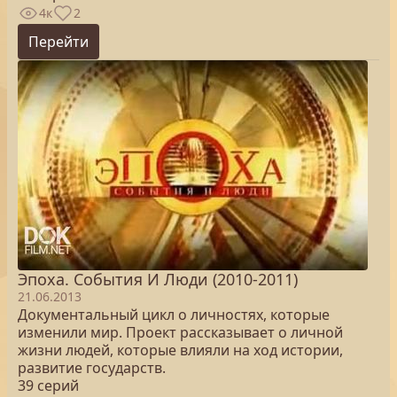
4к
2
Перейти
Эпоха. Cобытия И Люди (2010-2011)
21.06.2013
Документальный цикл о личностях, которые
изменили мир. Проект рассказывает о личной
жизни людей, которые влияли на ход истории,
развитие государств.
39 серий