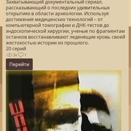
Захватывающий документальный сериал,
рассказывающий о последних удивительных
открытиях в области археологии. Используя
достижения медицинских технологий – от
компьютерной томографии и ДНК-тестов до
эндоскопической хирургии, ученые по фрагментам
останков восстанавливают леденящие кровь своей
жестокостью истории из прошлого.
20 серий
3к
1
Перейти