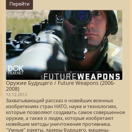
Перейти
Оружие Будущего / Future Weapons (2006-
2008)
12.12.2012
Захватывающий рассказ о новейших военных
изобретениях стран НАТО, науке и технологиях,
которые позволяют создавать самое совершенное
оружие, а также о людях, которые изобретают
новейшие методы уничтожения противника.
"Умные" ракеты, лазеры будущего, машины-