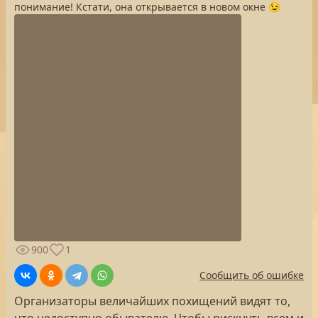
понимание! Кстати, она открывается в новом окне 😉
900
1
Сообщить об ошибке
Организаторы величайших похищений видят то,