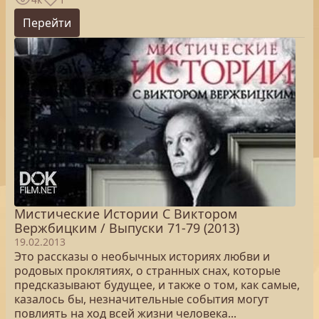
Перейти
Мистические Истории С Виктором
Вержбицким / Выпуски 71-79 (2013)
19.02.2013
Это рассказы о необычных историях любви и
родовых проклятиях, о странных снах, которые
предсказывают будущее, и также о том, как самые,
казалось бы, незначительные события могут
повлиять на ход всей жизни человека...