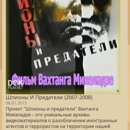
Шпионы И Предатели (2007-2008)
06.01.2013
Проект "Шпионы и предатели" Вахтанга
Микеладзе – это уникальные архивы
видеоматериалов о разоблачении иностранных
агентов и террористов на территории нашей