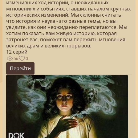
изменивших ход истории, о неожиданных
мгновениях и событиях, ставших началом крупных
исторических изменений. Мы склонны считать,
что история и наука - это разные темы, но вы
увидите, как они неожиданно переплетаются. Мы
хотим показать вам живую историю, которая
затронет вас, поможет вам пережить мгновения
великих драм и великих прорывов.
12 серий
5к
0
Перейти