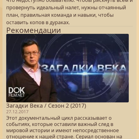
что недоступно обывателю. Чтобы рискнуть всем и
провернуть идеальный налет, нужны отчаянный
план, правильная команда и навыки, чтобы
оставить копов в дураках.
Рекомендации
Загадки Века / Сезон 2 (2017)
27.12.2017
Этот документальный цикл рассказывает о
событиях, которые оставили важный след в
мировой истории и имеют непосредственное
отношение к нашей стране. Сериал основан на