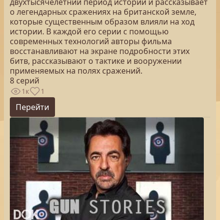
двухтысячелетний период истории и рассказывает
о легендарных сражениях на британской земле,
которые существенным образом влияли на ход
истории. В каждой его серии с помощью
современных технологий авторы фильма
восстанавливают на экране подробности этих
битв, рассказывают о тактике и вооружении
применяемых на полях сражений.
8 серий
1к
1
Перейти