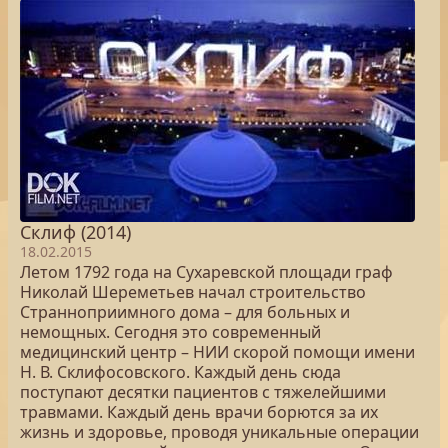
Склиф (2014)
18.02.2015
Летом 1792 года на Сухаревской площади граф
Николай Шереметьев начал строительство
Странноприимного дома – для больных и
немощных. Сегодня это современный
медицинский центр – НИИ скорой помощи имени
Н. В. Склифосовского. Каждый день сюда
поступают десятки пациентов с тяжелейшими
травмами. Каждый день врачи борются за их
жизнь и здоровье, проводя уникальные операции