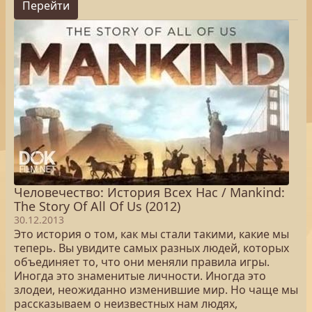
Перейти
Человечество: История Всех Нас / Mankind:
The Story Of All Of Us (2012)
30.12.2013
Это история о том, как мы стали такими, какие мы
теперь. Вы увидите самых разных людей, которых
объединяет то, что они меняли правила игры.
Иногда это знаменитые личности. Иногда это
злодеи, неожиданно изменившие мир. Но чаще мы
рассказываем о неизвестных нам людях,