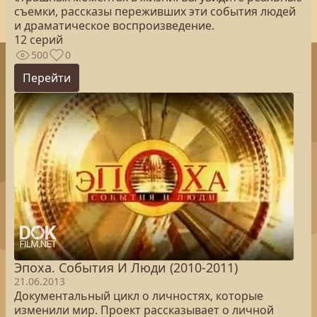
съемки, рассказы переживших эти события людей
и драматическое воспроизведение.
12 серий
500
0
Перейти
Эпоха. Cобытия И Люди (2010-2011)
21.06.2013
Документальный цикл о личностях, которые
изменили мир. Проект рассказывает о личной