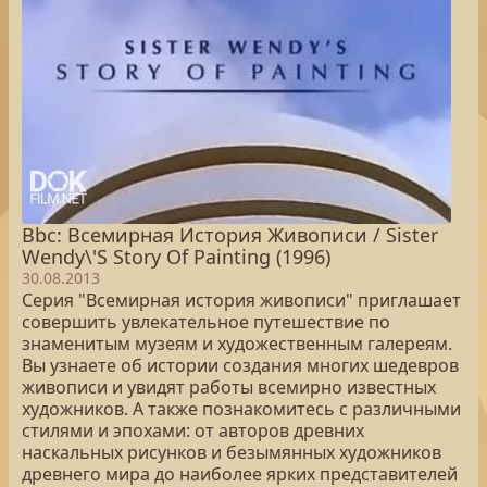
Bbc: Всемирная История Живописи / Sister
Wendy\'S Story Of Painting (1996)
30.08.2013
Серия "Всемирная история живописи" приглашает
совершить увлекательное путешествие по
знаменитым музеям и художественным галереям.
Вы узнаете об истории создания многих шедевров
живописи и увидят работы всемирно известных
художников. А также познакомитесь с различными
стилями и эпохами: от авторов древних
наскальных рисунков и безымянных художников
древнего мира до наиболее ярких представителей