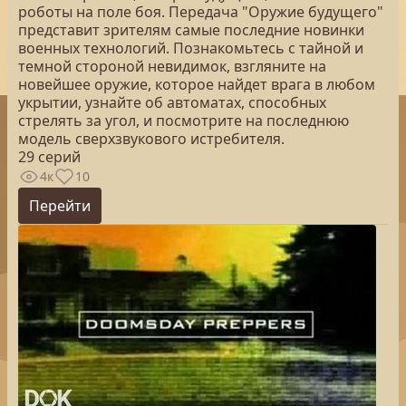
роботы на поле боя. Передача "Оружие будущего"
представит зрителям самые последние новинки
военных технологий. Познакомьтесь с тайной и
темной стороной невидимок, взгляните на
новейшее оружие, которое найдет врага в любом
укрытии, узнайте об автоматах, способных
стрелять за угол, и посмотрите на последнюю
модель сверхзвукового истребителя.
29 серий
4к
10
Перейти