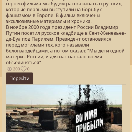
героев фильма мы будем рассказывать о русских,
которые первыми выступили на борьбу с
фашизмом в Европе. В фильм включены
эксклюзивные материалы и хроника.
В ноябре 2000 года президент России Владимир
Путин посетил русское кладбище в Сент-Женевьев-
де-Буа под Парижем. Президент остановился
перед могилами тех, кого называли
белогвардейцами, а потом сказал: "Мы дети одной
матери - России, и для нас настало время
объединяться".
200
0
Перейти