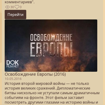
комментариев".
30
0
Перейти
Освобождение Европы (2016)
10.05.2016
История второй мировой войны — не только
история великих сражений. Дипломатические
битвы нисколько не уступали самым драматичным
событиям на фронте. Этот фильм заставит
посмотреть другими глазами на историю войны и