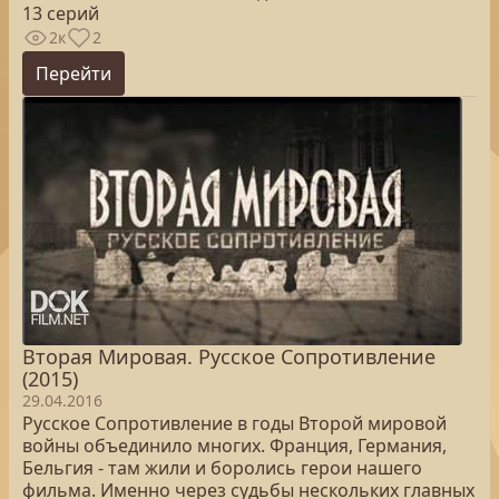
13 серий
2к
2
Перейти
Вторая Мировая. Русское Сопротивление
(2015)
29.04.2016
Русское Сопротивление в годы Второй мировой
войны объединило многих. Франция, Германия,
Бельгия - там жили и боролись герои нашего
фильма. Именно через судьбы нескольких главных