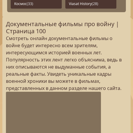
Космос
(33)
Viasat History
(28)
Документальные фильмы про войну |
Страница 100
Смотреть онлайн документальные фильмы о
войне будет интересно всем зрителям,
интересующимся историей военных лет.
Популярность этих лент легко объяснима, ведь в
них описываются не выдуманные события, а
реальные факты. Увидеть уникальные кадры
военной хроники вы можете в фильмах,
представленных в данном разделе нашего сайта.