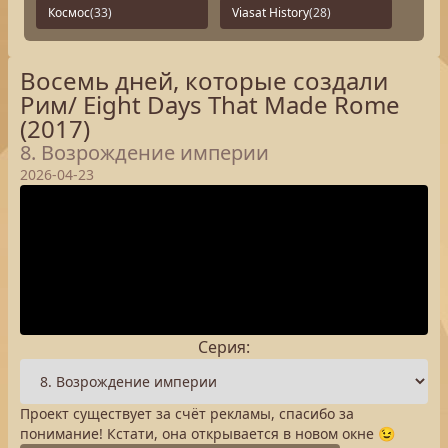
Космос
(33)
Viasat History
(28)
Восемь дней, которые создали
Рим/ Eight Days That Made Rome
(2017)
8. Возрождение империи
2026-04-23
Серия:
Проект существует за счёт рекламы, спасибо за
понимание! Кстати, она открывается в новом окне 😉