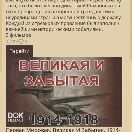
того, что было сделано династией Романовых на
пути превращения разоренной гражданскими
неурядицами страны в могущественную державу.
Каждый из отрезков их правления был заполнен
важнейшими историческими событиями.
5 фильмов
2к
0
Перейти
Первая Мировая. Великая И Забытая. 1914-