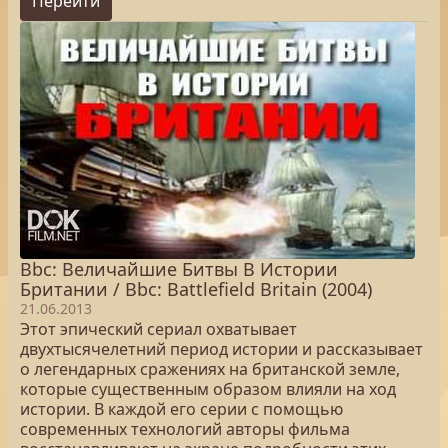
Перейти
Bbc: Величайшие Битвы В Истории
Британии / Bbc: Battlefield Britain (2004)
21.06.2013
Этот эпический сериал охватывает
двухтысячелетний период истории и рассказывает
о легендарных сражениях на британской земле,
которые существенным образом влияли на ход
истории. В каждой его серии с помощью
современных технологий авторы фильма