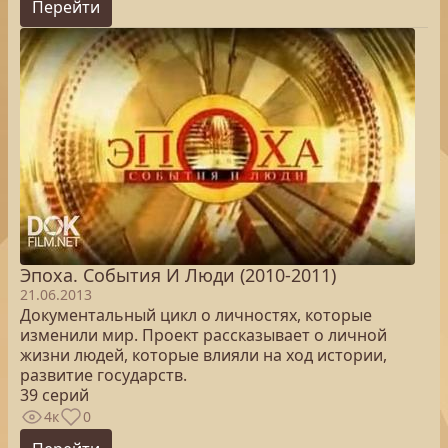
Перейти
Эпоха. Cобытия И Люди (2010-2011)
21.06.2013
Документальный цикл о личностях, которые
изменили мир. Проект рассказывает о личной
жизни людей, которые влияли на ход истории,
развитие государств.
39 серий
4к
0