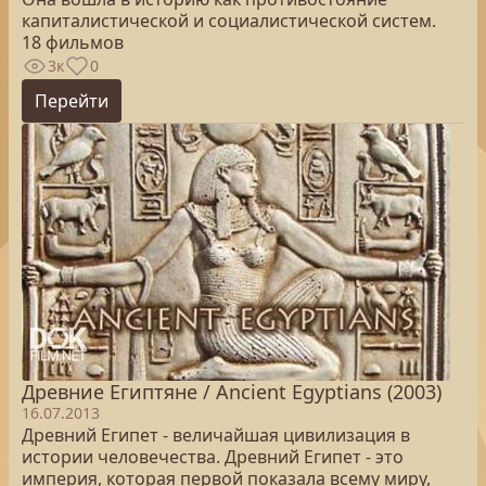
капиталистической и социалистической систем.
18 фильмов
3к
0
Перейти
Древние Египтяне / Ancient Egyptians (2003)
16.07.2013
Древний Египет - величайшая цивилизация в
истории человечества. Древний Египет - это
империя, которая первой показала всему миру,