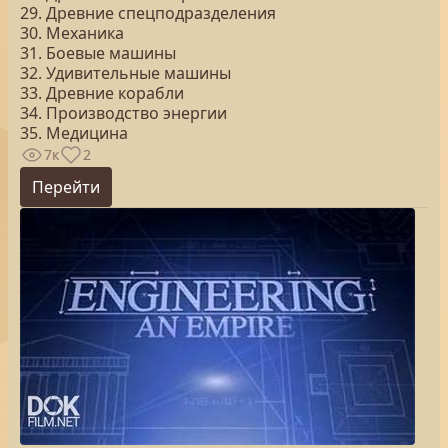
29. Древние спецподразделения
30. Механика
31. Боевые машины
32. Удивительные машины
33. Древние корабли
34. Производство энергии
35. Медицина
7к
2
Перейти