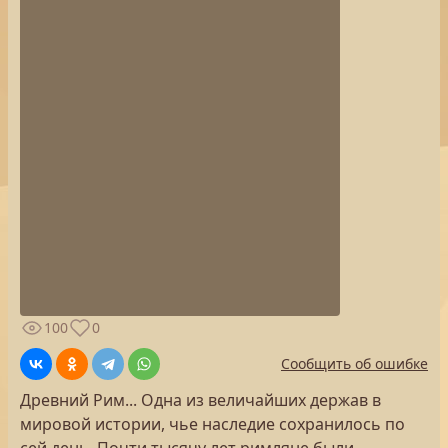
100
0
Сообщить об ошибке
Древний Рим... Одна из величайших держав в
мировой истории, чье наследие сохранилось по