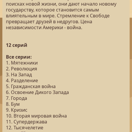
поисках новой жизни, они дают начало новому
государству, которое становится самым
влиятельным в мире. Стремление к Свободе
превращает друзей в недругов. Цена
независимости Америки - война.
12 серий
Все серии:
1. Мятежники
2. Революция
3. На Запад
4. Разделение
5. Гражданская война
6. Освоение Дикого Запада
7. Города
8. Бум
9. Кризис
10. Вторая мировая война
11. Супердержава
12. Тысячелетие