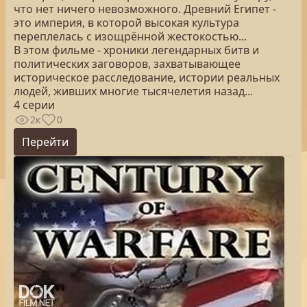
что нет ничего невозможного. Древний Египет -
это империя, в которой высокая культура
переплелась с изощрённой жестокостью...
В этом фильме - хроники легендарных битв и
политических заговоров, захватывающее
историческое расследование, истории реальных
людей, живших многие тысячелетия назад...
4 серии
2к
0
Перейти