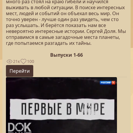
много раз стоял на краю гибели и научился
выживать в любой ситуации. В поиске интересных
мест, людей и событий он объехал весь мир. Он
точно уверен - лучше один раз увидеть, чем сто
раз услышать. И берётся показать нам все
невероятно интересные истории. Сергей Доля. Мы
отправимся в самые загадочные места планеты,
где попытаемся разгадать их тайны.
Выпуски 1-66
21к
100
Перейти