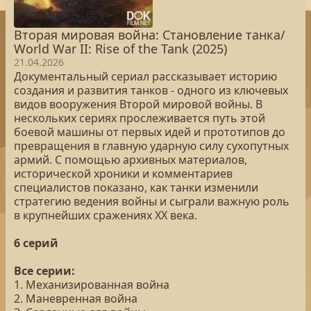
Вторая мировая война: Становление танка/
World War II: Rise of the Tank (2025)
21.04.2026
Документальный сериал рассказывает историю
создания и развития танков - одного из ключевых
видов вооружения Второй мировой войны. В
нескольких сериях прослеживается путь этой
боевой машины от первых идей и прототипов до
превращения в главную ударную силу сухопутных
армий. С помощью архивных материалов,
исторической хроники и комментариев
специалистов показано, как танки изменили
стратегию ведения войны и сыграли важную роль
в крупнейших сражениях XX века.
6 серий
Все серии:
1. Механизированная война
2. Маневренная война