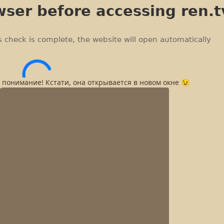
а понимание! Кстати, она открывается в новом окне 😉