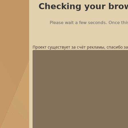
Проект существует за счёт рекламы, спасибо з