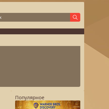
Популярное