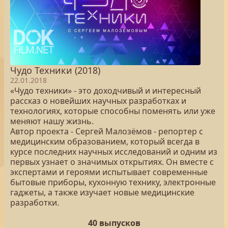
Чудо Техники (2018)
22.01.2018
«Чудо техники» - это доходчивый и интересный
рассказ о новейших научных разработках и
технологиях, которые способны поменять или уже
меняют нашу жизнь.
Автор проекта - Сергей Малозёмов - репортер с
медицинским образованием, который всегда в
курсе последних научных исследований и одним из
первых узнает о значимых открытиях. Он вместе с
экспертами и героями испытывает современные
бытовые приборы, кухонную технику, электронные
гаджеты, а также изучает новые медицинские
разработки.
40 выпусков