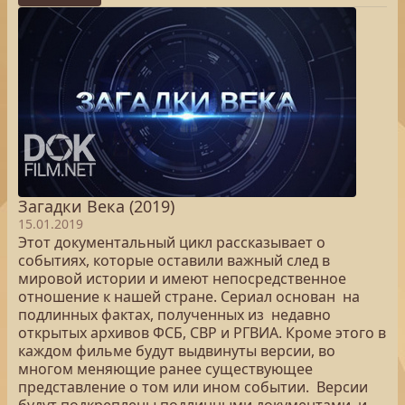
Загадки Века (2019)
15.01.2019
Этот документальный цикл рассказывает о
событиях, которые оставили важный след в
мировой истории и имеют непосредственное
отношение к нашей стране. Сериал основан на
подлинных фактах, полученных из недавно
открытых архивов ФСБ, СВР и РГВИА. Кроме этого в
каждом фильме будут выдвинуты версии, во
многом меняющие ранее существующее
представление о том или ином событии. Версии