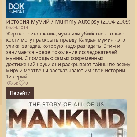
История Мумий / Mummy Autopsy (2004-2009)
05.04.2014
Жертвоприношение, чума или убийство - только
кости могут раскрыть правду. Каждая мумия - это
улика, загадка, которую надо разгадать. Этим и
занимается новое поколение исследователей
мумий. С помощью самых современных
достижений науки они раскрывают тайны по всему
миру и мертвецы рассказывают им свои истории.
12 серий
5к
0
Перейти