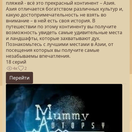
пляжей - всё это прекрасный континент – Азия.
Азия отличается богатством различных культур и,
какую достопримечательность не взять во
внимание – в ней есть своя история. В
путешествии по этому континенту вы получите
возможность увидеть самые удивительные места
и ландшафты, которые захватывают дух.
Познакомьтесь с лучшими местами в Азии, от
посещения которых вы получите самые
незабываемы впечатления.
18 серий
4к
2
Перейти