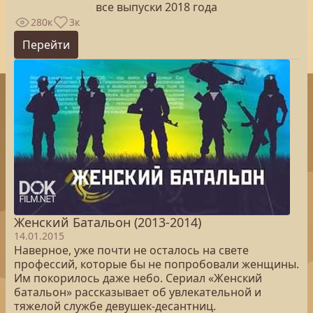
все выпуски 2018 года
280к
3к
Перейти
Женский Батальон (2013-2014)
14.01.2015
Наверное, уже почти не осталось на свете
профессий, которые бы не попробовали женщины.
Им покорилось даже небо. Сериал «Женский
батальон» рассказывает об увлекательной и
тяжелой службе девушек-десантниц.