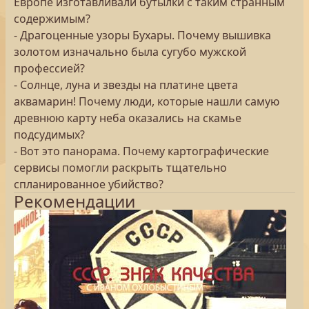
Европе изготавливали бутылки с таким странным
содержимым?
- Драгоценные узоры Бухары. Почему вышивка
золотом изначально была сугубо мужской
профессией?
- Солнце, луна и звезды на платине цвета
аквамарин! Почему люди, которые нашли самую
древнюю карту неба оказались на скамье
подсудимых?
- Вот это панорама. Почему картографические
сервисы помогли раскрыть тщательно
спланированное убийство?
Рекомендации