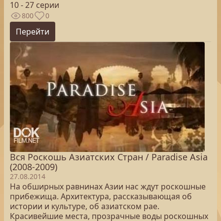
10 - 27 серии
800
0
Перейти
Вся Роскошь Азиатских Стран / Paradise Asia
(2008-2009)
27.08.2014
На обширных равнинах Азии нас ждут роскошные
прибежища. Архитектура, рассказывающая об
истории и культуре, об азиатском рае.
Красивейшие места, прозрачные воды роскошных