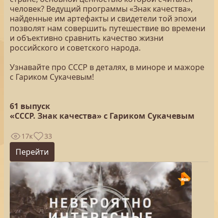
человек? Ведущий программы «Знак качества»,
найденные им артефакты и свидетели той эпохи
позволят нам совершить путешествие во времени
и объективно сравнить качество жизни
российского и советского народа.
Узнавайте про СССР в деталях, в миноре и мажоре
с Гариком Сукачевым!
61 выпуск
«СССР. Знак качества» с Гариком Сукачевым
17к
33
Перейти