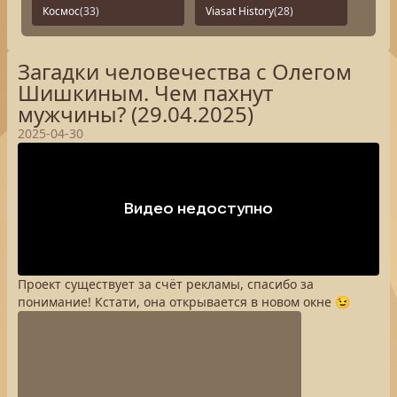
Космос
(33)
Viasat History
(28)
Загадки человечества с Олегом
Шишкиным. Чем пахнут
мужчины? (29.04.2025)
2025-04-30
Проект существует за счёт рекламы, спасибо за
понимание! Кстати, она открывается в новом окне 😉