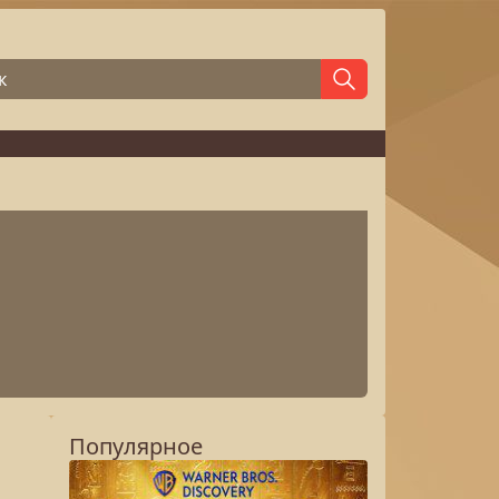
Популярное