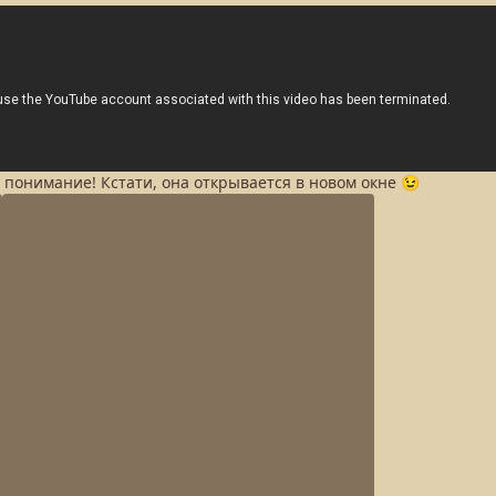
а понимание! Кстати, она открывается в новом окне 😉