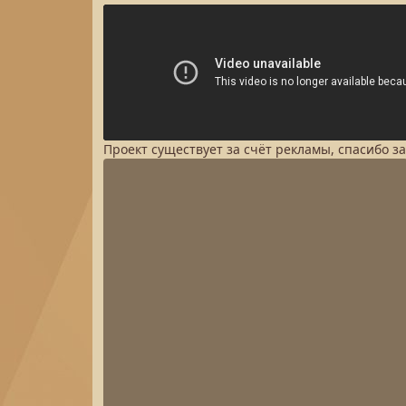
Проект существует за счёт рекламы, спасибо з