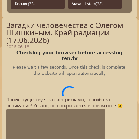
Космос
(33)
Viasat History
(28)
Загадки человечества с Олегом
Шишкиным. Край радиации
(17.06.2026)
2026-06-18
Проект существует за счёт рекламы, спасибо за
понимание! Кстати, она открывается в новом окне 😉