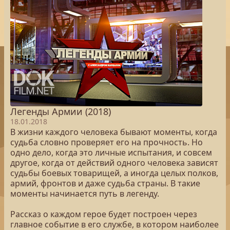
Легенды Армии (2018)
18.01.2018
В жизни каждого человека бывают моменты, когда
судьба словно проверяет его на прочность. Но
одно дело, когда это личные испытания, и совсем
другое, когда от действий одного человека зависят
судьбы боевых товарищей, а иногда целых полков,
армий, фронтов и даже судьба страны. В такие
моменты начинается путь в легенду.
Рассказ о каждом герое будет построен через
главное событие в его службе, в котором наиболее