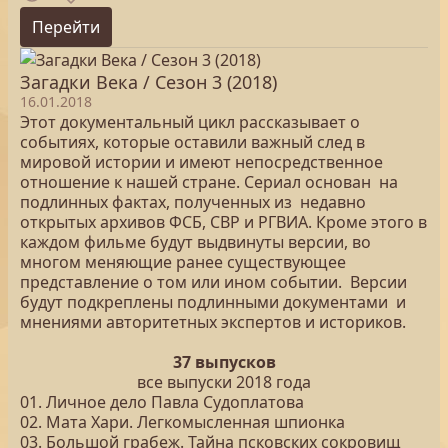
Перейти
Загадки Века / Сезон 3 (2018)
16.01.2018
Этот документальный цикл рассказывает о
событиях, которые оставили важный след в
мировой истории и имеют непосредственное
отношение к нашей стране. Сериал основан на
подлинных фактах, полученных из недавно
открытых архивов ФСБ, СВР и РГВИА. Кроме этого в
каждом фильме будут выдвинуты версии, во
многом меняющие ранее существующее
представление о том или ином событии. Версии
будут подкреплены подлинными документами и
мнениями авторитетных экспертов и историков.
37 выпусков
все выпуски 2018 года
01. Личное дело Павла Судоплатова
02. Мата Хари. Легкомысленная шпионка
03. Большой грабеж. Тайна псковских сокровищ