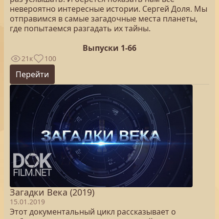
невероятно интересные истории. Сергей Доля. Мы
отправимся в самые загадочные места планеты,
где попытаемся разгадать их тайны.
Выпуски 1-66
21к
100
Перейти
Загадки Века (2019)
15.01.2019
Этот документальный цикл рассказывает о