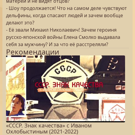
матерей и не видят отцов?
- Шоу продолжается! Что на самом деле чувствуют
дельфины, когда спасают людей и зачем вообще
делают это?
- Её звали Михаил Николаевич! Зачем героиня
русско-японской войны Елена Смолко выдавала
себя за мужчину? И за что её расстреляли?
Рекомендации
«СССР. Знак качества» с Иваном
Охлобыстиным (2021-2022)