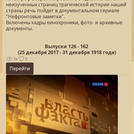
неизученных страниц трагической истории нашей
страны речь пойдет в документальном сериале
"Нефронтовые заметки".
Включены кадры кинохроники, фото- и архивные
документы.
Выпуски 126 -
162
(25
декабря 2017 - 31 декабря 1918 года)
3к
3
Перейти