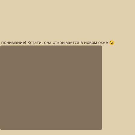
а понимание! Кстати, она открывается в новом окне 😉