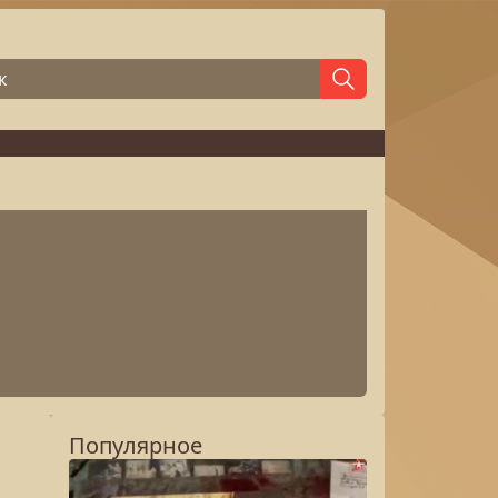
Популярное