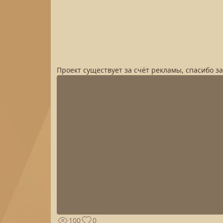
Проект существует за счёт рекламы, спасибо з
100
0