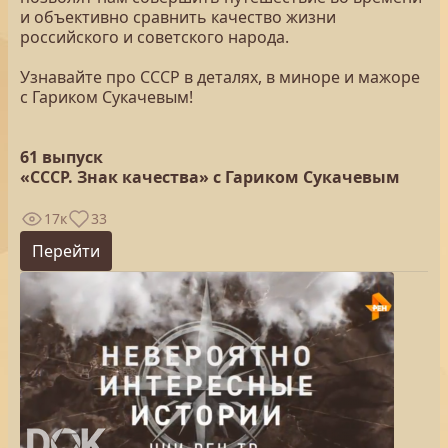
и объективно сравнить качество жизни
российского и советского народа.
Узнавайте про СССР в деталях, в миноре и мажоре
с Гариком Сукачевым!
61 выпуск
«СССР. Знак качества» с Гариком Сукачевым
17к
33
Перейти