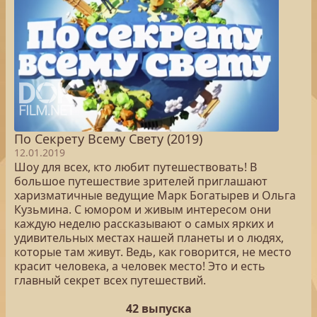
По Секрету Всему Свету (2019)
12.01.2019
Шоу для всех, кто любит путешествовать! В
большое путешествие зрителей приглашают
харизматичные ведущие Марк Богатырев и Ольга
Кузьмина. С юмором и живым интересом они
каждую неделю рассказывают о самых ярких и
удивительных местах нашей планеты и о людях,
которые там живут. Ведь, как говорится, не место
красит человека, а человек место! Это и есть
главный секрет всех путешествий.
42 выпуска