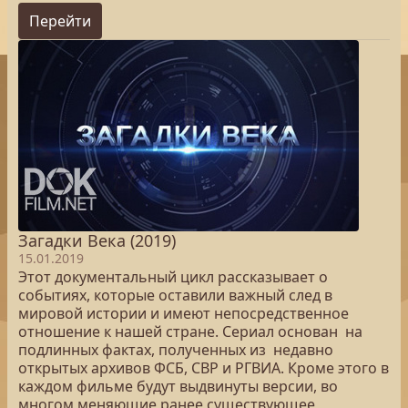
Перейти
Загадки Века (2019)
15.01.2019
Этот документальный цикл рассказывает о
событиях, которые оставили важный след в
мировой истории и имеют непосредственное
отношение к нашей стране. Сериал основан на
подлинных фактах, полученных из недавно
открытых архивов ФСБ, СВР и РГВИА. Кроме этого в
каждом фильме будут выдвинуты версии, во
многом меняющие ранее существующее