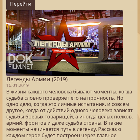
Перейти
Легенды Армии (2019)
16.01.2019
В жизни каждого человека бывают моменты, когда
судьба словно проверяет его на прочность. Но
одно дело, когда это личные испытания, и совсем
другое, когда от действий одного человека зависят
судьбы боевых товарищей, а иногда целых полков,
армий, фронтов и даже судьба страны. В такие
моменты начинается путь в легенду. Рассказ о
каждом герое будет построен через главное