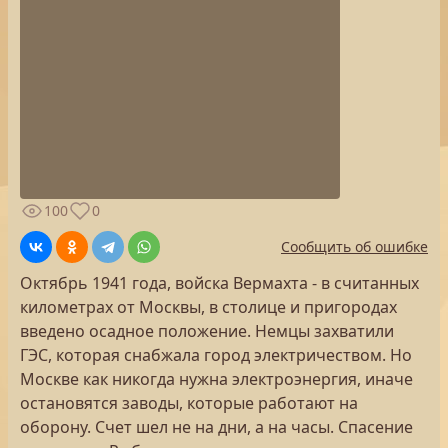
100
0
Сообщить об ошибке
Октябрь 1941 года, войска Вермахта - в считанных
километрах от Москвы, в столице и пригородах
введено осадное положение. Немцы захватили
ГЭС, которая снабжала город электричеством. Но
Москве как никогда нужна электроэнергия, иначе
остановятся заводы, которые работают на
оборону. Счет шел не на дни, а на часы. Спасение