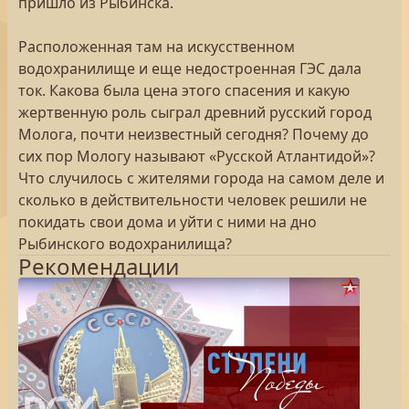
пришло из Рыбинска.
Расположенная там на искусственном
водохранилище и еще недостроенная ГЭС дала
ток. Какова была цена этого спасения и какую
жертвенную роль сыграл древний русский город
Молога, почти неизвестный сегодня? Почему до
сих пор Мологу называют «Русской Атлантидой»?
Что случилось с жителями города на самом деле и
сколько в действительности человек решили не
покидать свои дома и уйти с ними на дно
Рыбинского водохранилища?
Рекомендации