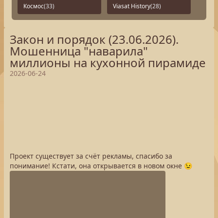
Космос
(33)
Viasat History
(28)
Закон и порядок (23.06.2026).
Мошенница "наварила"
миллионы на кухонной пирамиде
2026-06-24
Проект существует за счёт рекламы, спасибо за
понимание! Кстати, она открывается в новом окне 😉