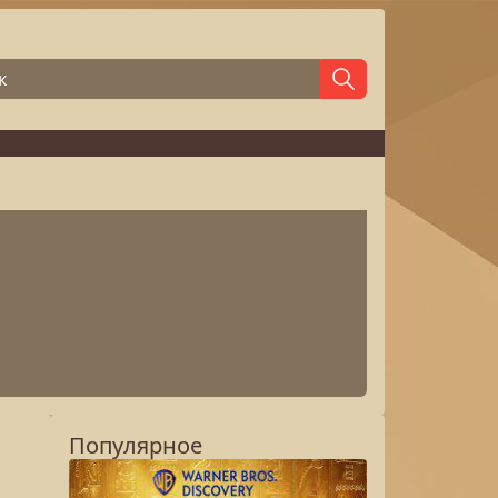
Популярное