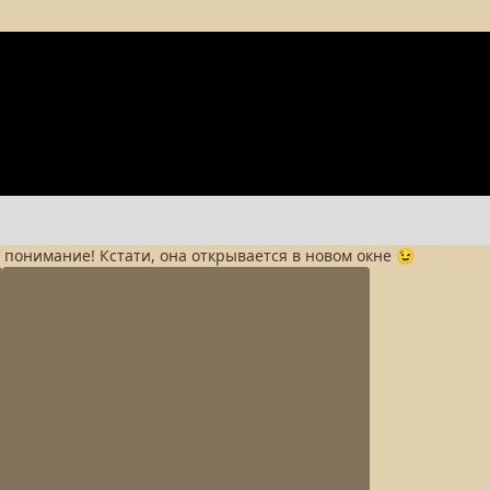
а понимание! Кстати, она открывается в новом окне 😉