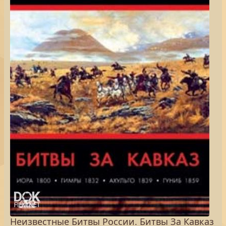
Неизвестные Битвы России. Битвы За Кавказ