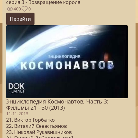
серия 3 - Возвращение короля
400
0
Перейти
Энциклопедия Космонавтов, Часть 3:
Фильмы 21 - 30 (2013)
11.11.2013
21. Виктор Горбатко
22. Виталий Севастьянов
23. Николай Рукавишников