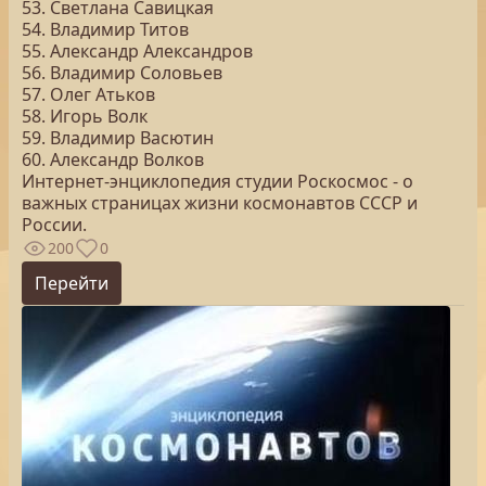
53. Светлана Савицкая
54. Владимир Титов
55. Александр Александров
56. Владимир Соловьев
57. Олег Атьков
58. Игорь Волк
59. Владимир Васютин
60. Александр Волков
Интернет-энциклопедия студии Роскосмос - о
важных страницах жизни космонавтов СССР и
России.
200
0
Перейти