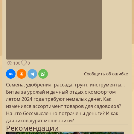
100
0
Сообщить об ошибке
Семена, удобрения, рассада, грунт, инструменты...
Битва за урожай и дачный отдых с комфортом
летом 2024 года требуют немалых денег. Как
изменился ассортимент товаров для садоводов?
На что бессмысленно потрачены деньги? И как
дачников дурят мошенники?
Рекомендации