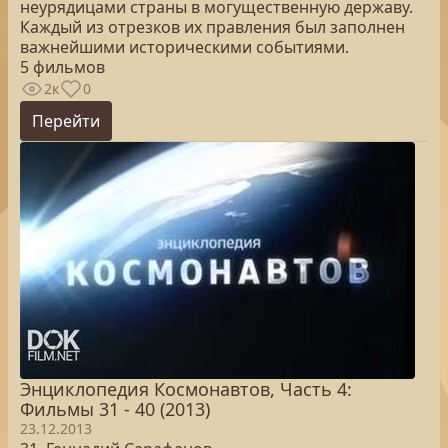
неурядицами страны в могущественную державу.
Каждый из отрезков их правления был заполнен
важнейшими историческими событиями.
5 фильмов
2к
0
Перейти
Энциклопедия Космонавтов, Часть 4:
Фильмы 31 - 40 (2013)
23.12.2013