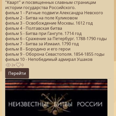
"Кварт" и посвященных славным страницам
истории государства Российского.
фильм 1 - Ратные подвиги Александра Невского
фильм 2 - Битва на поле Куликовом
фильм 3 - Освобождение Москвы. 1612 год
фильм 4 - Полтавская битва
фильм 5 - Битва при Гангуте. 1714 год
фильм 6 - Сражение за Петербург. 1788-1790 годы
фильм 7 - Битва за Измаил. 1790 год
фильм 8 - Бородино и его герои
фильм 9 - Оборона Севастополя. 1854-1855 годы
фильм 10 - Непобедимый адмирал Ушаков
2к
0
Перейти