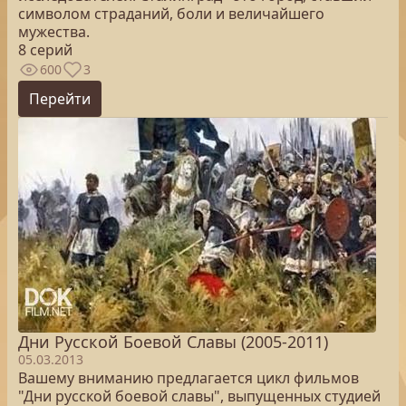
символом страданий, боли и величайшего
мужества.
8 серий
600
3
Перейти
Дни Русской Боевой Славы (2005-2011)
05.03.2013
Вашему вниманию предлагается цикл фильмов
"Дни русской боевой славы", выпущенных студией