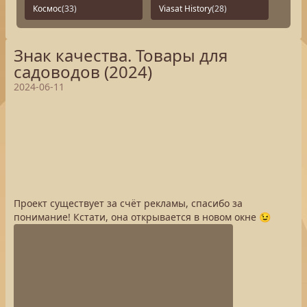
Космос
(33)
Viasat History
(28)
Знак качества. Товары для
садоводов (2024)
2024-06-11
Проект существует за счёт рекламы, спасибо за
понимание! Кстати, она открывается в новом окне 😉