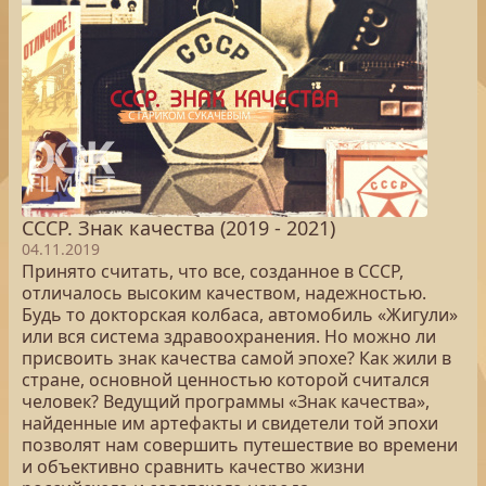
СССР. Знак качества (2019 - 2021)
04.11.2019
Принято считать, что все, созданное в СССР,
отличалось высоким качеством, надежностью.
Будь то докторская колбаса, автомобиль «Жигули»
или вся система здравоохранения. Но можно ли
присвоить знак качества самой эпохе? Как жили в
стране, основной ценностью которой считался
человек? Ведущий программы «Знак качества»,
найденные им артефакты и свидетели той эпохи
позволят нам совершить путешествие во времени
и объективно сравнить качество жизни