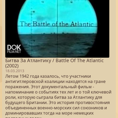
Битва За Атлантику / Battle Of The Atlantic
(2002)
18.03.2013
Летом 1942 года казалось, что участники
антигитлеровской коалиции находятся на гране
поражения. Этот документальный фильм -
напоминание о событиях тех лет и о той ключевой
роли, которую сыграла битва за Атлантику для
будущего Британии. Это история противостояния
объединенных военно-морских сил союзников и
доминировавших тогда на море немецких