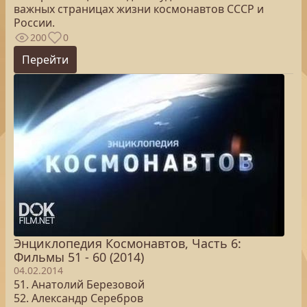
важных страницах жизни космонавтов СССР и
России.
200
0
Перейти
Энциклопедия Космонавтов, Часть 6:
Фильмы 51 - 60 (2014)
04.02.2014
51. Анатолий Березовой
52. Александр Серебров