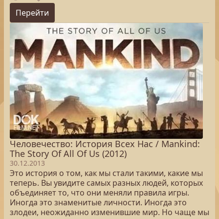
Перейти
Человечество: История Всех Нас / Mankind:
The Story Of All Of Us (2012)
30.12.2013
Это история о том, как мы стали такими, какие мы
теперь. Вы увидите самых разных людей, которых
объединяет то, что они меняли правила игры.
Иногда это знаменитые личности. Иногда это
злодеи, неожиданно изменившие мир. Но чаще мы