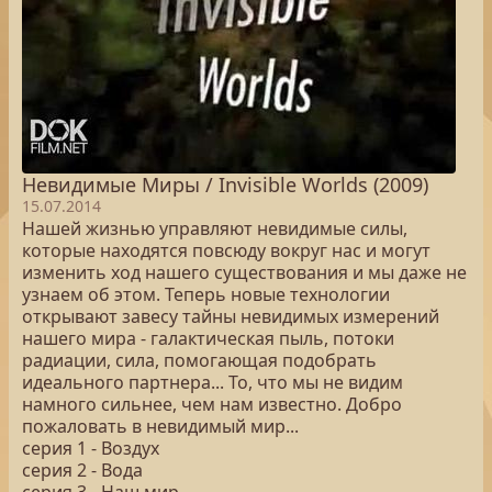
Невидимые Миры / Invisible Worlds (2009)
15.07.2014
Нашей жизнью управляют невидимые силы,
которые находятся повсюду вокруг нас и могут
изменить ход нашего существования и мы даже не
узнаем об этом. Теперь новые технологии
открывают завесу тайны невидимых измерений
нашего мира - галактическая пыль, потоки
радиации, сила, помогающая подобрать
идеального партнера... То, что мы не видим
намного сильнее, чем нам известно. Добро
пожаловать в невидимый мир...
серия 1 - Воздух
серия 2 - Вода