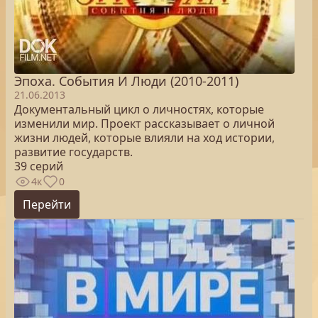
Эпоха. Cобытия И Люди (2010-2011)
21.06.2013
Документальный цикл о личностях, которые
изменили мир. Проект рассказывает о личной
жизни людей, которые влияли на ход истории,
развитие государств.
39 серий
4к
0
Перейти