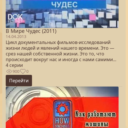
В Мире Чудес (2011)
14.04.2013
Цикл документальных фильмов-исследований
жизни людей и явлений нашего времени. Это —
срез нашей собственной жизни. Это то, что
происходит вокруг нас и иногда с нами самими...
4 серии
900
0
Перейти