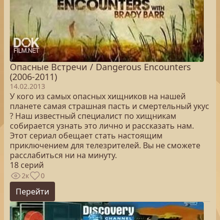
Опасные Встречи / Dangerous Encounters
(2006-2011)
14.02.2013
У кого из самых опасных хищников на нашей
планете самая страшная пасть и смертельный укус
? Наш известный специалист по хищникам
собирается узнать это лично и рассказать нам.
Этот сериал обещает стать настоящим
приключением для телезрителей. Вы не сможете
расслабиться ни на минуту.
18 серий
2к
0
Перейти