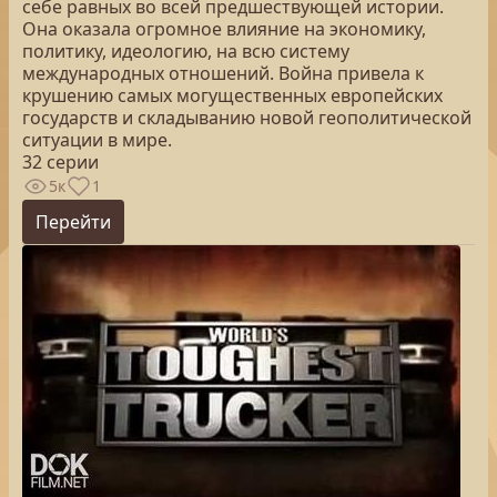
себе равных во всей предшествующей истории.
Она оказала огромное влияние на экономику,
политику, идеологию, на всю систему
международных отношений. Война привела к
крушению самых могущественных европейских
государств и складыванию новой геополитической
ситуации в мире.
32 серии
5к
1
Перейти