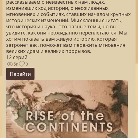
рассказываем о неизвестных нам людях,
изменивших ход истории, о неожиданных
мгновениях и событиях, ставших началом крупных
исторических изменений. Мы склонны считать,
что история и наука - это разные темы, но вы
увидите, как они неожиданно переплетаются. Мы
хотим показать вам живую историю, которая
затронет вас, поможет вам пережить мгновения
великих драм и великих прорывов.
12 серий
5к
0
Перейти