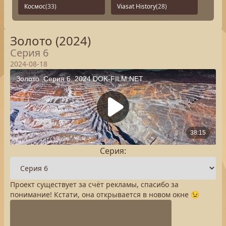
Космос
(33)
Viasat History
(28)
Золото (2024)
Серия 6
2024-08-18
Серия:
Проект существует за счёт рекламы, спасибо за
понимание! Кстати, она открывается в новом окне 😉