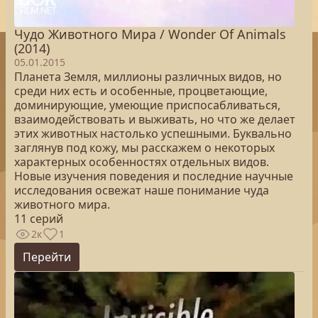
Чудо Животного Мира / Wonder Of Animals
(2014)
05.01.2015
Планета Земля, миллионы различных видов, но
среди них есть и особенные, процветающие,
доминирующие, умеющие приспосабливаться,
взаимодействовать и выживать, но что же делает
этих животных настолько успешными. Буквально
заглянув под кожу, мы расскажем о некоторых
характерных особенностях отдельных видов.
Новые изучения поведения и последние научные
исследования освежат наше понимание чуда
животного мира.
11 серий
2к
1
Перейти