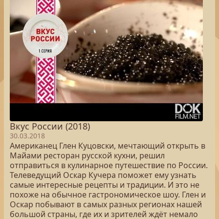
Вкус России (2018)
30.03.2018
Американец Глен Куцовски, мечтающий открыть в
Майами ресторан русской кухни, решил
отправиться в кулинарное путешествие по России.
Телеведущий Оскар Кучера поможет ему узнать
самые интересные рецепты и традиции. И это не
похоже на обычное гастрономическое шоу. Глен и
Оскар побывают в самых разных регионах нашей
большой страны, где их и зрителей ждёт немало