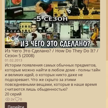
Из Чего Это Сделано? / How Do They Do It? /
Сезон 5 (2008)
01.02.2013
Истории появления самых обычных предметов,
которые можно найти в любом доме - полны тайн
и великих идей, о которых никто даже не
подозревает. Что же скрыто за этими
повседневными вещами, которые в наше время
считаются лишь обыденностью?
20 серий
2к
0
Перейти