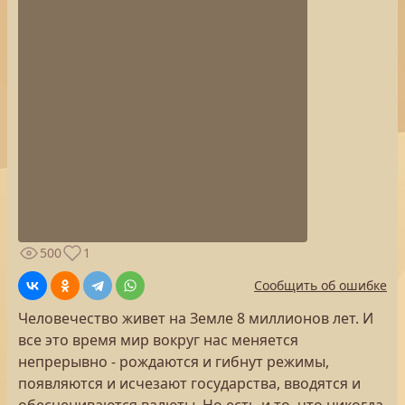
500
1
Сообщить об ошибке
Человечество живет на Земле 8 миллионов лет. И
все это время мир вокруг нас меняется
непрерывно - рождаются и гибнут режимы,
появляются и исчезают государства, вводятся и