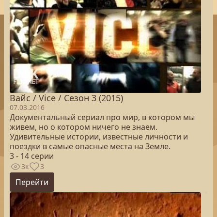
Вайс / Vice / Сезон 3 (2015)
07.03.2016
Документальный сериал про мир, в котором мы
живем, но о котором ничего не знаем.
Удивительные истории, известные личности и
поездки в самые опасные места на Земле.
3 - 14 серии
3к
3
Перейти