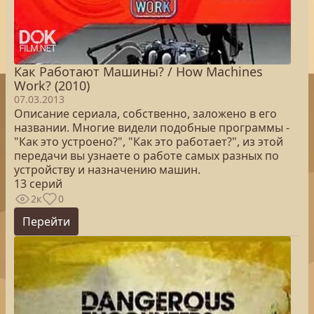
Как Работают Машины? / How Machines
Work? (2010)
07.03.2013
Описание сериала, собственно, заложено в его
названии. Многие видели подобные программы -
"Как это устроено?", "Как это работает?", из этой
передачи вы узнаете о работе самых разных по
устройству и назначению машин.
13 серий
2к
0
Перейти