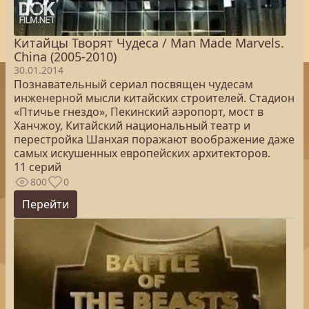
Китайцы Творят Чудеса / Man Made Marvels.
China (2005-2010)
30.01.2014
Познавательный сериал посвящен чудесам
инженерной мысли китайских строителей. Стадион
«Птичье гнездо», Пекинский аэропорт, мост в
Ханчжоу, Китайский национальный театр и
перестройка Шанхая поражают воображение даже
самых искушенных европейских архитекторов.
11 серий
800
0
Перейти