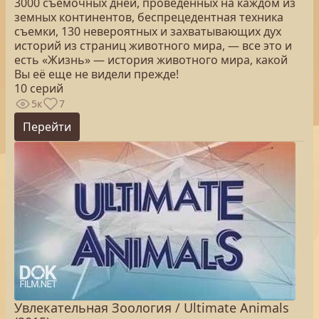
3000 съемочных дней, проведенных на каждом из
земных континентов, беспрецедентная техника
съемки, 130 невероятных и захватывающих дух
историй из страниц животного мира, — все это и
есть «Жизнь» — история животного мира, какой
Вы её еще не видели прежде!
10 серий
5к
7
Перейти
Увлекательная Зоология / Ultimate Animals