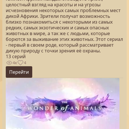
целостный взгляд на красоты и на угрозы
исчезновения некоторых самых проблемных мест
дикой Африки. Зрители получат возможность
близко познакомиться с некоторыми из самых
редких, самых экзотических и самых опасных
животных в мире, а так же с людьми, которые
борются за выживание этих животных. Этот сериал
- первый в своем роде, который рассматривает
дикую природу с точки зрения её охраны.
13 серий
4к
4
Перейти