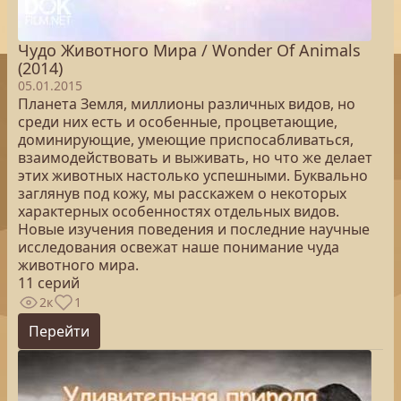
Чудо Животного Мира / Wonder Of Animals
(2014)
05.01.2015
Планета Земля, миллионы различных видов, но
среди них есть и особенные, процветающие,
доминирующие, умеющие приспосабливаться,
взаимодействовать и выживать, но что же делает
этих животных настолько успешными. Буквально
заглянув под кожу, мы расскажем о некоторых
характерных особенностях отдельных видов.
Новые изучения поведения и последние научные
исследования освежат наше понимание чуда
животного мира.
11 серий
2к
1
Перейти