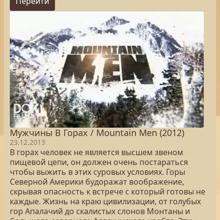
Перейти
Мужчины В Горах / Mountain Men (2012)
23.12.2013
В горах человек не является высшем звеном
пищевой цепи, он должен очень постараться
чтобы выжить в этих суровых условиях. Горы
Северной Америки будоражат воображение,
скрывая опасность к встрече с который готовы не
каждые. Жизнь на краю цивилизации, от голубых
гор Апалачий до скалистых слонов Монтаны и