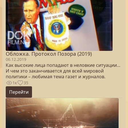
Обложка. Протокол Позора (2019)
06.12.2019
Как высокие лица попадают в неловкие ситуации...
И чем это заканчивается для всей мировой
политики – любимая тема газет и журналов.
1к
35
Перейти