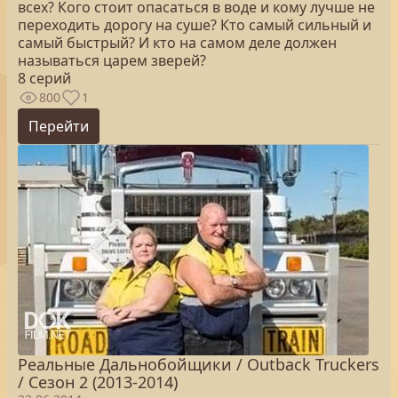
всех? Кого стоит опасаться в воде и кому лучше не
переходить дорогу на суше? Кто самый сильный и
самый быстрый? И кто на самом деле должен
называться царем зверей?
8 серий
800
1
Перейти
Реальные Дальнобойщики / Outback Truckers
/ Сезон 2 (2013-2014)