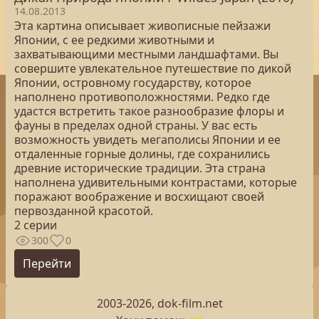
14.08.2013
Эта картина описывает живописные пейзажи
Японии, с ее редкими животными и
захватывающими местными ландшафтами. Вы
совершите увлекательное путешествие по дикой
Японии, островному государству, которое
наполнено противоположностями. Редко где
удастся встретить такое разнообразие флоры и
фауны в пределах одной страны. У вас есть
возможность увидеть мегаполисы Японии и ее
отдаленные горные долины, где сохранились
древние исторические традиции. Эта страна
наполнена удивительными контрастами, которые
поражают воображение и восхищают своей
первозданной красотой.
2 серии
300
0
Перейти
2003-2026, dok-film.net