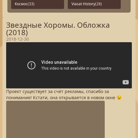
Космос
(33)
Viasat History
(28)
Звездные Хоромы. Обложка
(2018)
2018-12-30
Проект существует за счёт рекламы, спасибо за
понимание! Кстати, она открывается в новом окне 😉