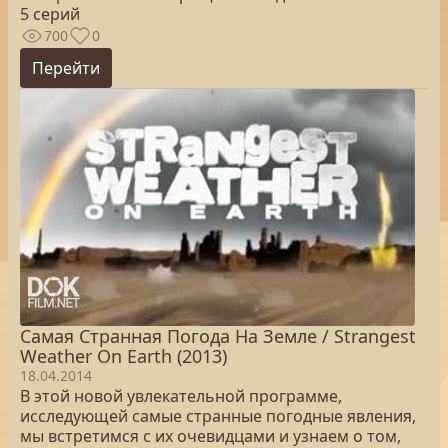
5 серий
700
0
Перейти
Самая Странная Погода На Земле / Strangest
Weather On Earth (2013)
18.04.2014
В этой новой увлекательной программе,
исследующей самые странные погодные явления,
мы встретимся с их очевидцами и узнаем о том,