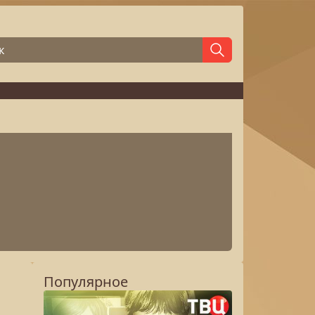
Популярное