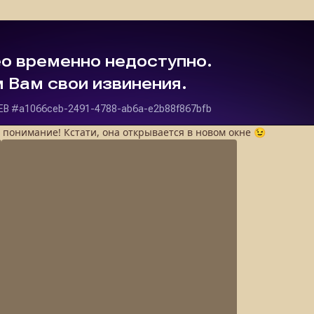
а понимание! Кстати, она открывается в новом окне 😉