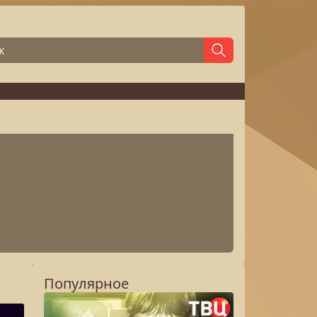
Популярное