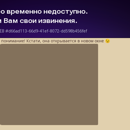
а понимание! Кстати, она открывается в новом окне 😉