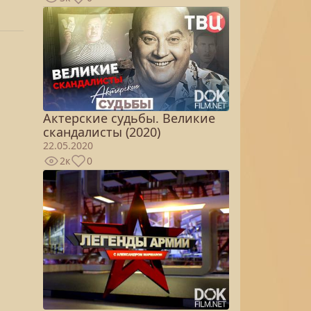
Актерские судьбы. Великие
скандалисты (2020)
22.05.2020
2к
0