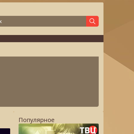
Популярное