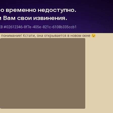
а понимание! Кстати, она открывается в новом окне 😉