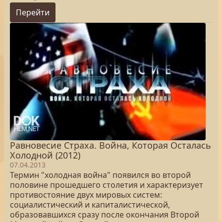
Перейти
Равновесие Страха. Война, Которая Осталась
Холодной (2012)
07.04.2013
Термин "холодная война" появился во второй
половине прошедшего столетия и характеризует
противостояние двух мировых систем:
социалистический и капиталистической,
образовавшихся сразу после окончания Второй