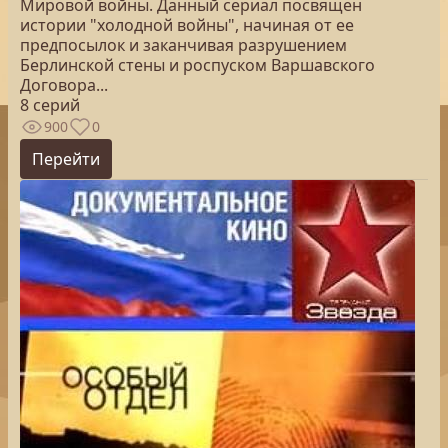
Мировой войны. Данный сериал посвящен
истории "холодной войны", начиная от ее
предпосылок и заканчивая разрушением
Берлинской стены и роспуском Варшавского
Договора...
8 серий
900
0
Перейти