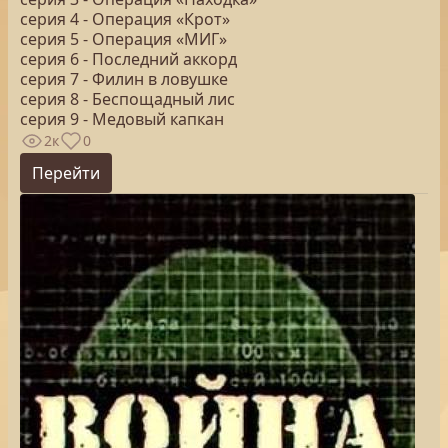
серия 4 - Операция «Крот»
серия 5 - Операция «МИГ»
серия 6 - Последний аккорд
серия 7 - Филин в ловушке
серия 8 - Беспощадный лис
серия 9 - Медовый капкан
2к
0
Перейти