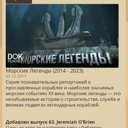
Морские Легенды (2014 - 2023)
03.12.2017
Серия познавательных репортажей о
прославленных кораблях и наиболее значимых
морских событиях XX века. Морские легенды — это
незабываемые истории о строительстве, службе и
великих подвигах легендарных кораблей.
Добавлен выпуск 63. Jeremiah O’Brien
Один из трёх транспортов типа «Либерти»,