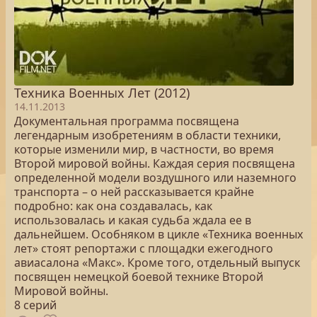
Техника Военных Лет (2012)
14.11.2013
Документальная программа посвящена
легендарным изобретениям в области техники,
которые изменили мир, в частности, во время
Второй мировой войны. Каждая серия посвящена
определенной модели воздушного или наземного
транспорта – о ней рассказывается крайне
подробно: как она создавалась, как
использовалась и какая судьба ждала ее в
дальнейшем. Особняком в цикле «Техника военных
лет» стоят репортажи с площадки ежегодного
авиасалона «Макс». Кроме того, отдельный выпуск
посвящен немецкой боевой технике Второй
Мировой войны.
8 серий