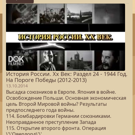
История России. Хх Век: Раздел 24 - 1944 Год.
На Пороге Победы (2012-2013)
13.10.2014
Высадка союзников в Европе. Япония в войне.
Освобождение Польши. Основная экономическая
цель Второй Мировой войны? Результаты
предпоследнего года войны.
114. Бомбардировки Германии союзниками.
Неоправданное преступление Запада
115. Открытие второго фронта. Операция
\'\'Оверлорд\'\'