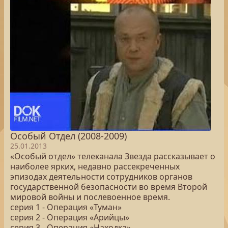
Особый Отдел (2008-2009)
25.01.2013
«Особый отдел» телеканала Звезда рассказывает о
наиболее ярких, недавно рассекреченных
эпизодах деятельности сотрудников органов
государственной безопасности во время Второй
мировой войны и послевоенное время.
серия 1 - Операция «Туман»
серия 2 - Операция «Арийцы»
серия 3 - Операция «Находка»