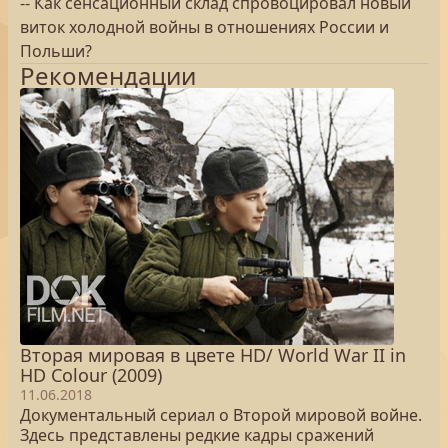
-- Как сенсационный склад спровоцировал новый
виток холодной войны в отношениях России и
Польши?
Рекомендации
Вторая мировая в цвете HD/ World War II in
HD Colour (2009)
11.06.2018
Документальный сериал о Второй мировой войне.
Здесь представлены редкие кадры сражений