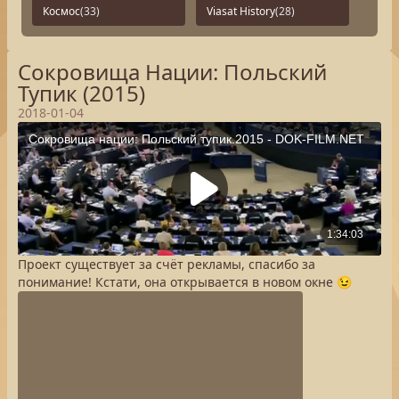
Космос
(33)
Viasat History
(28)
Сокровища Нации: Польский
Тупик (2015)
2018-01-04
Проект существует за счёт рекламы, спасибо за
понимание! Кстати, она открывается в новом окне 😉