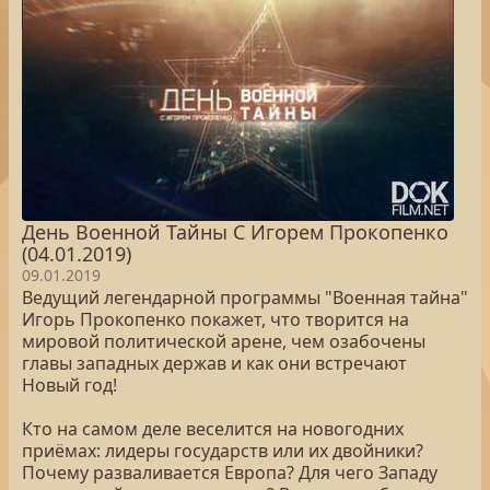
День Военной Тайны С Игорем Прокопенко
(04.01.2019)
09.01.2019
Ведущий легендарной программы "Военная тайна"
Игорь Прокопенко покажет, что творится на
мировой политической арене, чем озабочены
главы западных держав и как они встречают
Новый год!
Кто на самом деле веселится на новогодних
приёмах: лидеры государств или их двойники?
Почему разваливается Европа? Для чего Западу