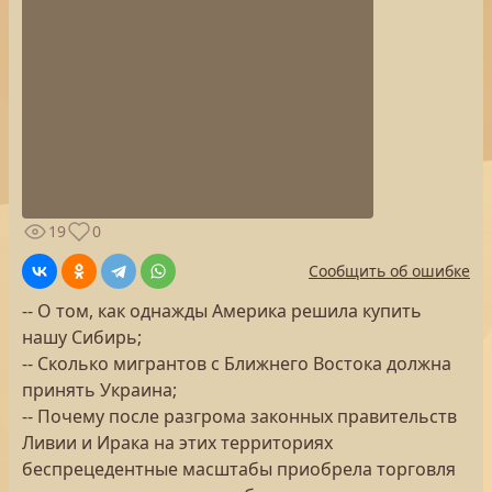
19
0
Сообщить об ошибке
-- О том, как однажды Америка решила купить
нашу Сибирь;
-- Сколько мигрантов с Ближнего Востока должна
принять Украина;
-- Почему после разгрома законных правительств
Ливии и Ирака на этих территориях
беспрецедентные масштабы приобрела торговля