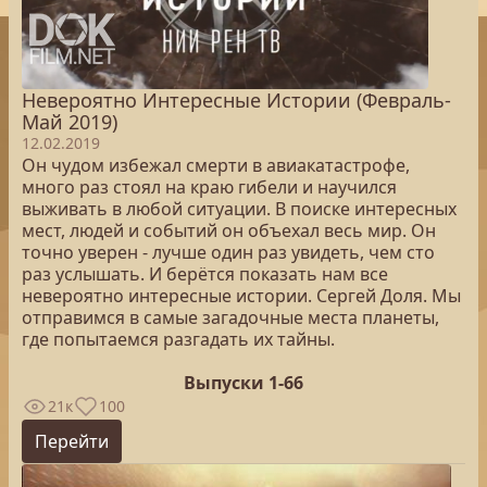
Невероятно Интересные Истории (Февраль-
Май 2019)
12.02.2019
Он чудом избежал смерти в авиакатастрофе,
много раз стоял на краю гибели и научился
выживать в любой ситуации. В поиске интересных
мест, людей и событий он объехал весь мир. Он
точно уверен - лучше один раз увидеть, чем сто
раз услышать. И берётся показать нам все
невероятно интересные истории. Сергей Доля. Мы
отправимся в самые загадочные места планеты,
где попытаемся разгадать их тайны.
Выпуски 1-66
21к
100
Перейти