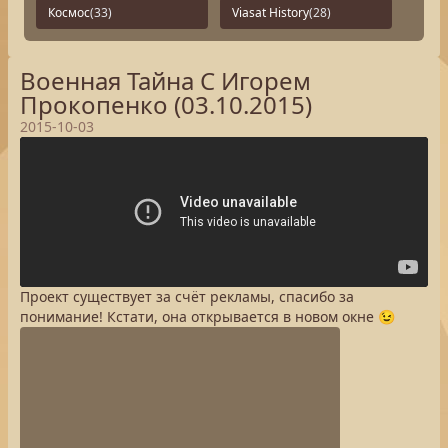
Космос
(33)
Viasat History
(28)
Военная Тайна С Игорем
Прокопенко (03.10.2015)
2015-10-03
Проект существует за счёт рекламы, спасибо за
понимание! Кстати, она открывается в новом окне 😉