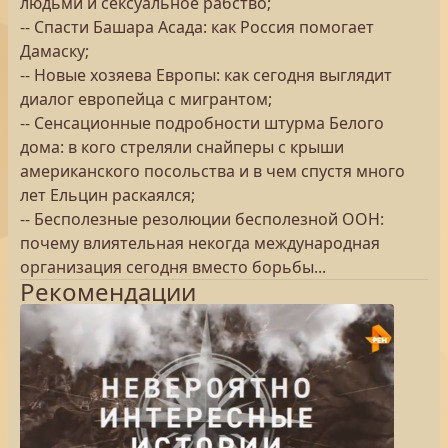
людьми и сексуальное рабство;
-- Спасти Башара Асада: как Россия помогает
Дамаску;
-- Новые хозяева Европы: как сегодня выглядит
диалог европейца с мигрантом;
-- Сенсационные подробности штурма Белого
дома: в кого стреляли снайперы с крыши
американского посольства и в чем спустя много
лет Ельцин раскаялся;
-- Бесполезные резолюции бесполезной ООН:
почему влиятельная некогда международная
организация сегодня вместо борьбы...
Рекомендации