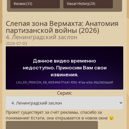
Космос
(33)
Viasat History
(28)
Слепая зона Вермахта: Анатомия
партизанской войны (2026)
4. Ленинградский заслон
2026-07-03
Серия:
Проект существует за счёт рекламы, спасибо за
понимание! Кстати, она открывается в новом окне 😉