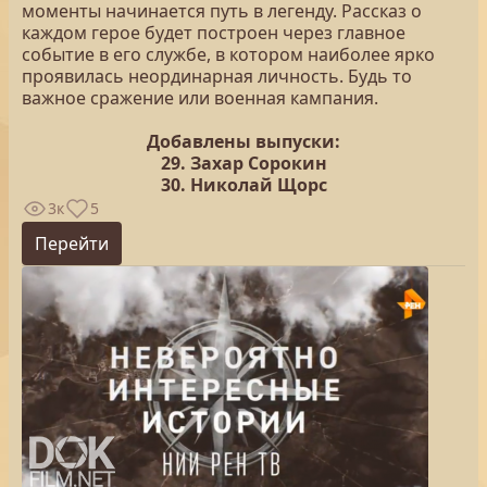
моменты начинается путь в легенду. Рассказ о
каждом герое будет построен через главное
событие в его службе, в котором наиболее ярко
проявилась неординарная личность. Будь то
важное сражение или военная кампания.
Добавлены выпуски:
29. Захар Сорокин
30. Николай Щорс
3к
5
Перейти