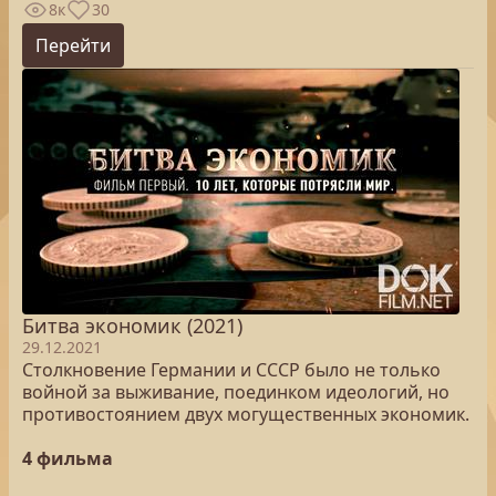
8к
30
Перейти
Битва экономик (2021)
29.12.2021
Столкновение Германии и СССР было не только
войной за выживание, поединком идеологий, но
противостоянием двух могущественных экономик.
4 фильма