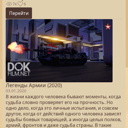
7к
6
Перейти
Легенды Армии (2020)
03.01.2020
В жизни каждого человека бывают моменты, когда
судьба словно проверяет его на прочность. Но
одно дело, когда это личные испытания, и совсем
другое, когда от действий одного человека зависят
судьбы боевых товарищей, а иногда целых полков,
армий, фронтов и даже судьба страны. В такие