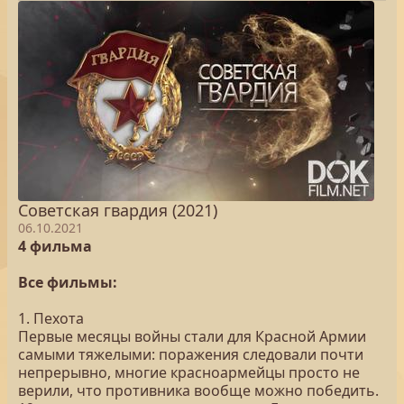
Советская гвардия (2021)
06.10.2021
4 фильма
Все фильмы:
1. Пехота
Первые месяцы войны стали для Красной Армии
самыми тяжелыми: поражения следовали почти
непрерывно, многие красноармейцы просто не
верили, что противника вообще можно победить.