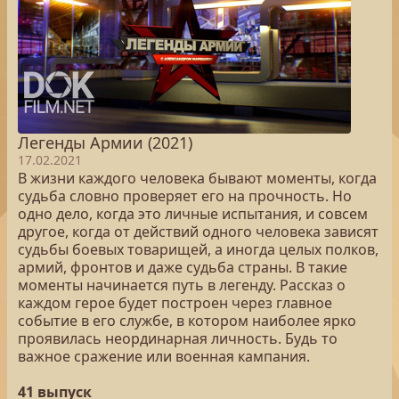
Легенды Армии (2021)
17.02.2021
В жизни каждого человека бывают моменты, когда
судьба словно проверяет его на прочность. Но
одно дело, когда это личные испытания, и совсем
другое, когда от действий одного человека зависят
судьбы боевых товарищей, а иногда целых полков,
армий, фронтов и даже судьба страны. В такие
моменты начинается путь в легенду. Рассказ о
каждом герое будет построен через главное
событие в его службе, в котором наиболее ярко
проявилась неординарная личность. Будь то
важное сражение или военная кампания.
41 выпуск