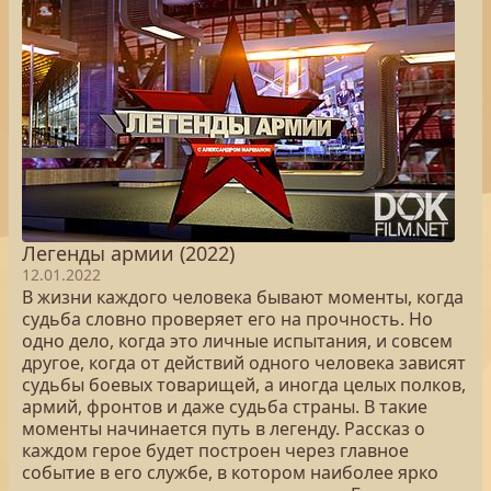
Легенды армии (2022)
12.01.2022
В жизни каждого человека бывают моменты, когда
судьба словно проверяет его на прочность. Но
одно дело, когда это личные испытания, и совсем
другое, когда от действий одного человека зависят
судьбы боевых товарищей, а иногда целых полков,
армий, фронтов и даже судьба страны. В такие
моменты начинается путь в легенду. Рассказ о
каждом герое будет построен через главное
событие в его службе, в котором наиболее ярко