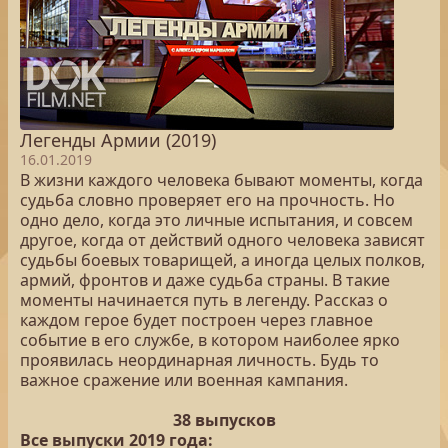
Легенды Армии (2019)
16.01.2019
В жизни каждого человека бывают моменты, когда
судьба словно проверяет его на прочность. Но
одно дело, когда это личные испытания, и совсем
другое, когда от действий одного человека зависят
судьбы боевых товарищей, а иногда целых полков,
армий, фронтов и даже судьба страны. В такие
моменты начинается путь в легенду. Рассказ о
каждом герое будет построен через главное
событие в его службе, в котором наиболее ярко
проявилась неординарная личность. Будь то
важное сражение или военная кампания.
38 выпусков
Все выпуски 2019 года: