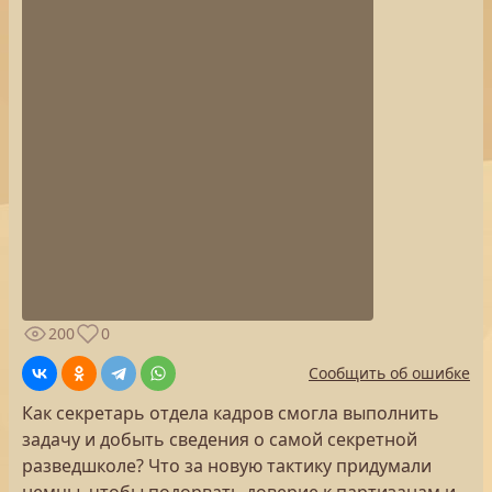
200
0
Сообщить об ошибке
Как секретарь отдела кадров смогла выполнить
задачу и добыть сведения о самой секретной
разведшколе? Что за новую тактику придумали