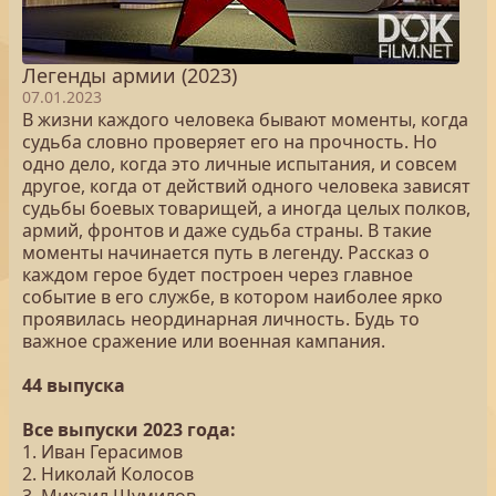
Легенды армии (2023)
07.01.2023
В жизни каждого человека бывают моменты, когда
судьба словно проверяет его на прочность. Но
одно дело, когда это личные испытания, и совсем
другое, когда от действий одного человека зависят
судьбы боевых товарищей, а иногда целых полков,
армий, фронтов и даже судьба страны. В такие
моменты начинается путь в легенду. Рассказ о
каждом герое будет построен через главное
событие в его службе, в котором наиболее ярко
проявилась неординарная личность. Будь то
важное сражение или военная кампания.
44 выпуска
Все выпуски 2023 года:
1. Иван Герасимов
2. Николай Колосов