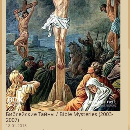
Библейские Тайны / Bible Mysteries (2003-
2007)
18.01.2013