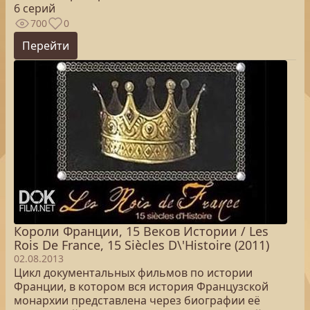
6 серий
700
0
Перейти
Короли Франции, 15 Веков Истории / Les
Rois De France, 15 Siècles D\'Histoire (2011)
02.08.2013
Цикл документальных фильмов по истории
Франции, в котором вся история Французской
монархии представлена через биографии её