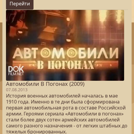
Перейти
Автомобили В Погонах (2009)
07.08.2013
История военных автомобилей началась в мае
1910 года. Именно в те дни была сформирована
первая автомобильная рота в составе Российской
армии. Героями сериала «Автомобили в погонах»
стали более двух сотен армейских автомобилей
самого разного назначения - от легких штабных до
тяжелых бронированных.