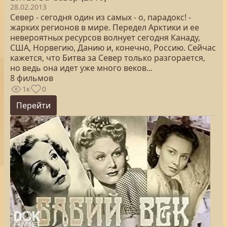
28.02.2013
Север - сегодня один из самых - о, парадокс! -
жарких регионов в мире. Передел Арктики и ее
невероятных ресурсов волнует сегодня Канаду,
США, Норвегию, Данию и, конечно, Россию. Сейчас
кажется, что Битва за Север только разгорается,
но ведь она идет уже много веков...
8 фильмов
1к
0
Перейти