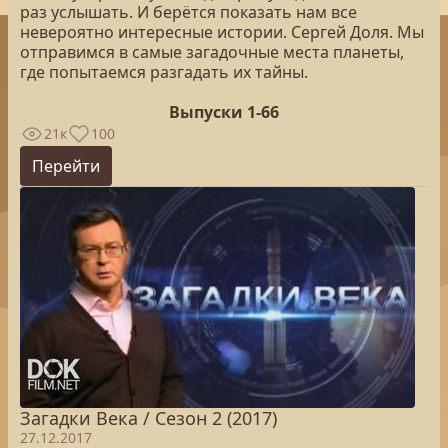
раз услышать. И берётся показать нам все
невероятно интересные истории. Сергей Доля. Мы
отправимся в самые загадочные места планеты,
где попытаемся разгадать их тайны.
Выпуски 1-66
21к
100
Перейти
Загадки Века / Сезон 2 (2017)
27.12.2017