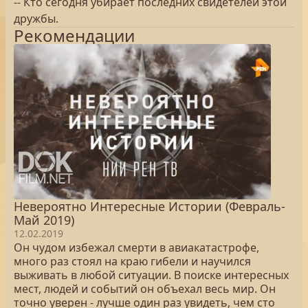
-- Кто сегодня убирает последних свидетелей этой
дружбы.
Рекомендации
Невероятно Интересные Истории (Февраль-
Май 2019)
12.02.2019
Он чудом избежал смерти в авиакатастрофе,
много раз стоял на краю гибели и научился
выживать в любой ситуации. В поиске интересных
мест, людей и событий он объехал весь мир. Он
точно уверен - лучше один раз увидеть, чем сто