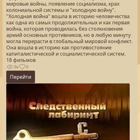
мировые войны, появление социализма, крах
колониальной системы и "холодную войну".
"Холодная война" вошла в историю человечества
как одна из самых продолжительных и как первая
война, которая проводилась без столкновения
армий основных противников, но в любую минуту
могла перерасти в глобальный мировой конфликт.
Она вошла в историю как противостояние
капиталистической и социалистической систем.
18 фильмов
3к
0
Перейти