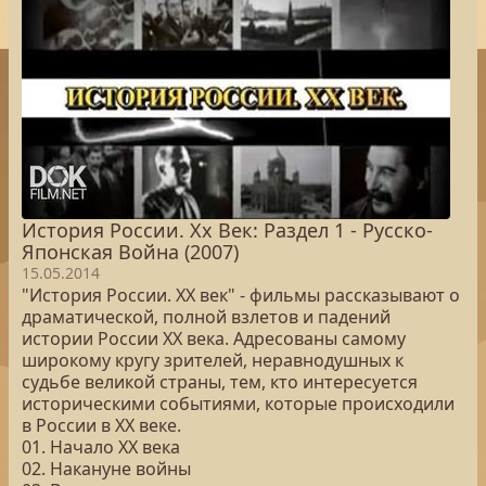
История России. Хх Век: Раздел 1 - Русско-
Японская Война (2007)
15.05.2014
"История России. XX век" - фильмы рассказывают о
драматической, полной взлетов и падений
истории России XX века. Адресованы самому
широкому кругу зрителей, неравнодушных к
судьбе великой страны, тем, кто интересуется
историческими событиями, которые происходили
в России в XX веке.
01. Начало XX века
02. Накануне войны