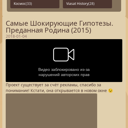
Космос
(33)
Viasat History
(28)
Самые Шокирующие Гипотезы.
Преданная Родина (2015)
2018-01-04
Проект существует за счёт рекламы, спасибо за
понимание! Кстати, она открывается в новом окне 😉