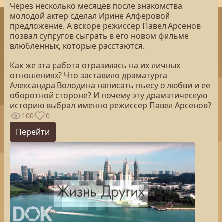
Через несколько месяцев после знакомства
молодой актер сделал Ирине Алферовой
предложение. А вскоре режиссер Павел Арсенов
позвал супругов сыграть в его новом фильме
влюбленных, которые расстаются.
Как же эта работа отразилась на их личных
отношениях? Что заставило драматурга
Александра Володина написать пьесу о любви и ее
оборотной стороне? И почему эту драматическую
историю выбрал именно режиссер Павел Арсенов?
100
0
Перейти