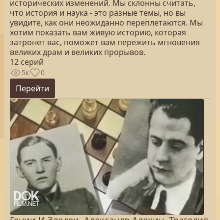
исторических изменений. Мы склонны считать,
что история и наука - это разные темы, но вы
увидите, как они неожиданно переплетаются. Мы
хотим показать вам живую историю, которая
затронет вас, поможет вам пережить мгновения
великих драм и великих прорывов.
12 серий
5к
0
Перейти