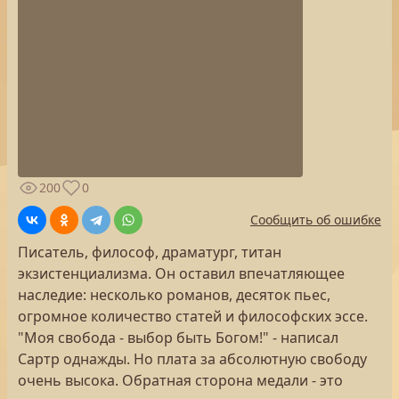
200
0
Сообщить об ошибке
Писатель, философ, драматург, титан
экзистенциализма. Он оставил впечатляющее
наследие: несколько романов, десяток пьес,
огромное количество статей и философских эссе.
"Моя свобода - выбор быть Богом!" - написал
Сартр однажды. Но плата за абсолютную свободу
очень высока. Обратная сторона медали - это