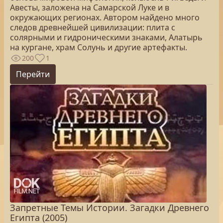
Авесты, заложена на Самарской Луке и в
окружающих регионах. Автором найдено много
следов древнейшей цивилизации: плита с
солярными и гидроническими знаками, Алатырь
на кургане, храм Солунь и другие артефакты.
200
1
Перейти
Запретные Темы Истории. Загадки Древнего
Египта (2005)