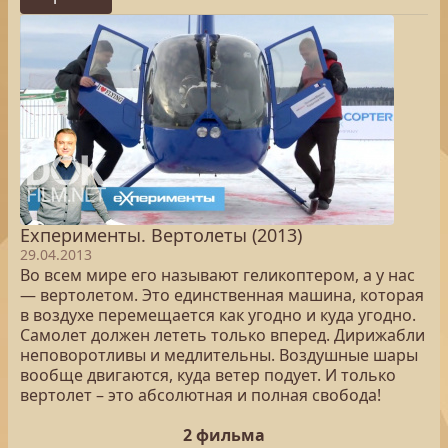
Exперименты. Вертолеты (2013)
29.04.2013
Во всем мире его называют геликоптером, а у нас
— вертолетом. Это единственная машина, которая
в воздухе перемещается как угодно и куда угодно.
Самолет должен лететь только вперед. Дирижабли
неповоротливы и медлительны. Воздушные шары
вообще двигаются, куда ветер подует. И только
вертолет – это абсолютная и полная свобода!
2 фильма