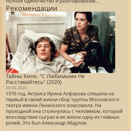
полное одиночество и разочарование...
Рекомендации
Тайны Кино. "С Любимыми Не
Расставайтесь" (2020)
20.02.2020
1976 год. Актриса Ирина Алферова спешила на
первый в своей жизни сбор труппы Московского
театра имени Ленинского комсомола. На
проходной она столкнулась с человеком, который
впоследствии сыграл в ее жизни одну из главных
ролей. Это был Александр Абдулов.