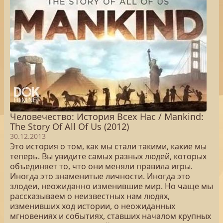
Человечество: История Всех Нас / Mankind:
The Story Of All Of Us (2012)
30.12.2013
Это история о том, как мы стали такими, какие мы
теперь. Вы увидите самых разных людей, которых
объединяет то, что они меняли правила игры.
Иногда это знаменитые личности. Иногда это
злодеи, неожиданно изменившие мир. Но чаще мы
рассказываем о неизвестных нам людях,
изменивших ход истории, о неожиданных
мгновениях и событиях, ставших началом крупных