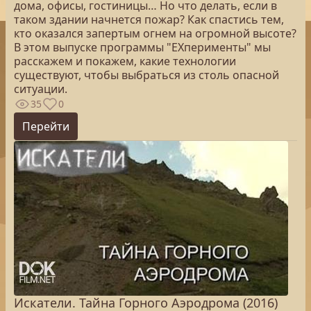
дома, офисы, гостиницы… Но что делать, если в
таком здании начнется пожар? Как спастись тем,
кто оказался запертым огнем на огромной высоте?
В этом выпуске программы "EXперименты" мы
расскажем и покажем, какие технологии
существуют, чтобы выбраться из столь опасной
ситуации.
35
0
Перейти
Искатели. Тайна Горного Аэродрома (2016)