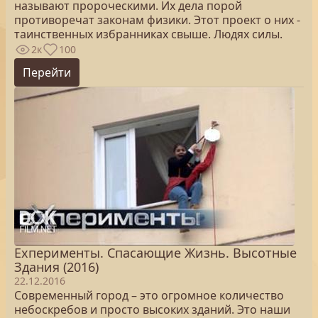
называют пророческими. Их дела порой
противоречат законам физики. Этот проект о них -
таинственных избранниках свыше. Людях силы.
2к
100
Перейти
Exперименты. Спасающие Жизнь. Высотные
Здания (2016)
22.12.2016
Современный город – это огромное количество
небоскребов и просто высоких зданий. Это наши