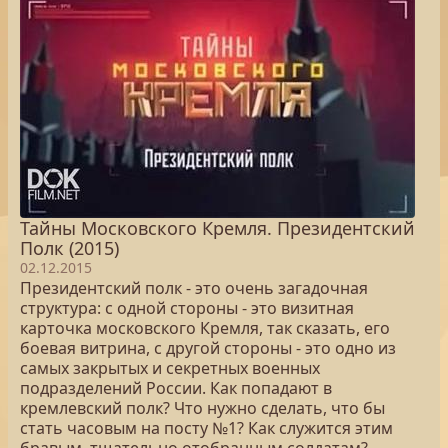
Тайны Московского Кремля. Президентский
Полк (2015)
02.12.2015
Президентский полк - это очень загадочная
структура: с одной стороны - это визитная
карточка московского Кремля, так сказать, его
боевая витрина, с другой стороны - это одно из
самых закрытых и секретных военных
подразделений России. Как попадают в
кремлевский полк? Что нужно сделать, что бы
стать часовым на посту №1? Как служится этим