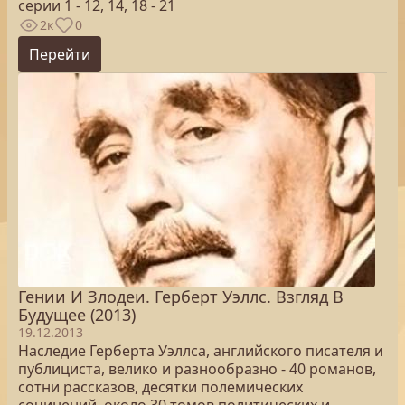
серии 1 - 12, 14, 18 - 21
2к
0
Перейти
Гении И Злодеи. Герберт Уэллс. Взгляд В
Будущее (2013)
19.12.2013
Наследие Герберта Уэллса, английского писателя и
публициста, велико и разнообразно - 40 романов,
сотни рассказов, десятки полемических