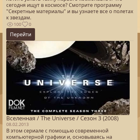
сегодня ищут в космосе? Смотрите программу
"Секретные материалы" и вы узнаете все о полетах
к звездам.
100
0
Перейти
Вселенная / The Universe / Сезон 3 (2008)
08.02.2013
В этом сериале с помощью современной
компьютерной графики и, основываясь на