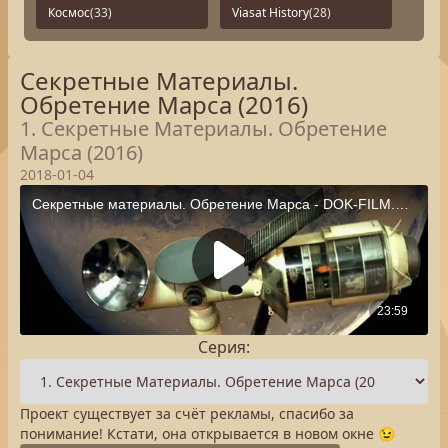
Космос
(33)
Viasat History
(28)
Секретные Материалы.
Обретение Марса (2016)
1. Секретные Материалы. Обретение
Марса (2016)
2018-01-04
Серия:
Проект существует за счёт рекламы, спасибо за
понимание! Кстати, она открывается в новом окне 😉