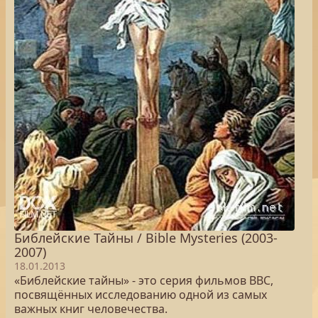
Библейские Тайны / Bible Mysteries (2003-
2007)
18.01.2013
«Библейские тайны» - это серия фильмов BBC,
посвящённых исследованию одной из самых
важных книг человечества.