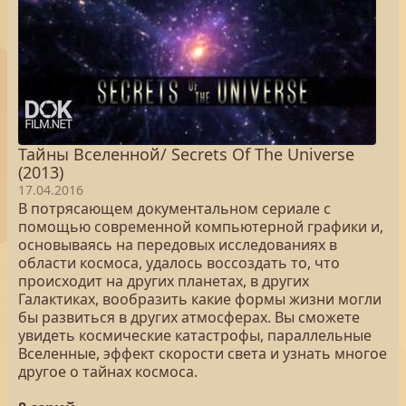
Тайны Вселенной/ Secrets Of The Universe
(2013)
17.04.2016
В потрясающем документальном сериале с
помощью современной компьютерной графики и,
основываясь на передовых исследованиях в
области космоса, удалось воссоздать то, что
происходит на других планетах, в других
Галактиках, вообразить какие формы жизни могли
бы развиться в других атмосферах. Вы сможете
увидеть космические катастрофы, параллельные
Вселенные, эффект скорости света и узнать многое
другое о тайнах космоса.