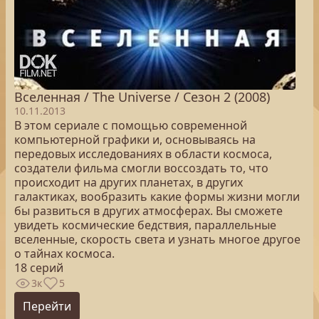
Вселенная / The Universe / Сезон 2 (2008)
10.11.2013
В этом сериале с помощью современной
компьютерной графики и, основываясь на
передовых исследованиях в области космоса,
создатели фильма смогли воссоздать то, что
происходит на других планетах, в других
галактиках, вообразить какие формы жизни могли
бы развиться в других атмосферах. Вы сможете
увидеть космические бедствия, параллельные
вселенные, скорость света и узнать многое другое
о тайнах космоса.
18 серий
3к
5
Перейти