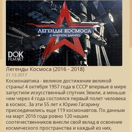
Легенды Космоса (2016 - 2018)
21.12.2017
Космонавтика - великое достижение великой
страны! 4 октября 1957 года в СССР впервые в мире
запустили искусственный спутник Земли, а меньше
чем через 4 года состоялся первый полет человека
в космос. За эти 55 лет к Юрию Гагарину
присоединились еще 119 космонавтов. По данным
на март 2016 года ровно 120 наших
соотечественников внесли свой вклад в освоение
космического пространства и каждый из них,