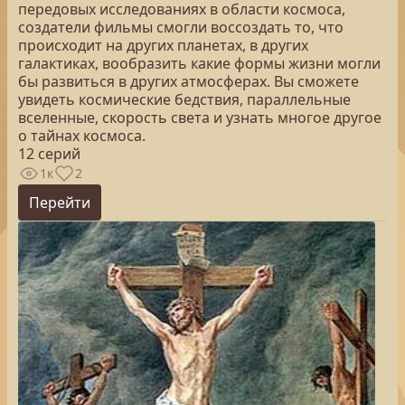
передовых исследованиях в области космоса,
создатели фильмы смогли воссоздать то, что
происходит на других планетах, в других
галактиках, вообразить какие формы жизни могли
бы развиться в других атмосферах. Вы сможете
увидеть космические бедствия, параллельные
вселенные, скорость света и узнать многое другое
о тайнах космоса.
12 серий
1к
2
Перейти