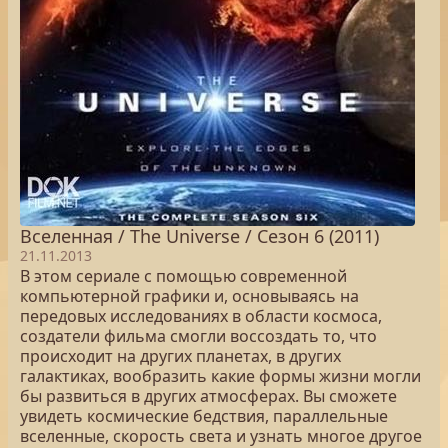
Вселенная / The Universe / Сезон 6 (2011)
21.11.2013
В этом сериале с помощью современной
компьютерной графики и, основываясь на
передовых исследованиях в области космоса,
создатели фильма смогли воссоздать то, что
происходит на других планетах, в других
галактиках, вообразить какие формы жизни могли
бы развиться в других атмосферах. Вы сможете
увидеть космические бедствия, параллельные
вселенные, скорость света и узнать многое другое