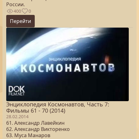
России.
400
0
Перейти
Энциклопедия Космонавтов, Часть 7:
Фильмы 61 - 70 (2014)
28.02.2014
61. Александр Лавейкин
62. Александр Викторенко
63. Муса Манаров