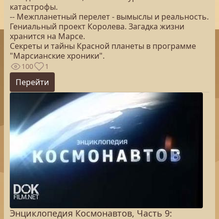
катастрофы.
-- Межпланетный перелет - вымыслы и реальность.
Гениальный проект Королева. Загадка жизни
хранится на Марсе.
Секреты и тайны Красной планеты в программе
"Марсианские хроники".
100
1
Перейти
Энциклопедия Космонавтов, Часть 9: