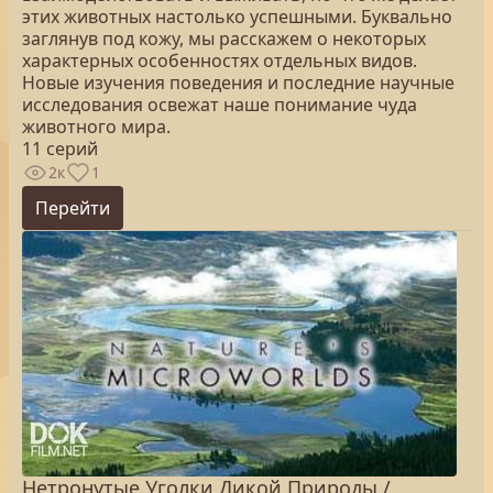
этих животных настолько успешными. Буквально
заглянув под кожу, мы расскажем о некоторых
характерных особенностях отдельных видов.
Новые изучения поведения и последние научные
исследования освежат наше понимание чуда
животного мира.
11 серий
2к
1
Перейти
Нетронутые Уголки Дикой Природы /