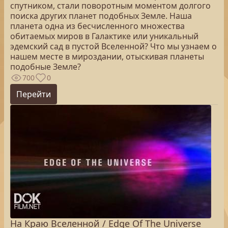
спутником, стали поворотным моментом долгого
поиска других планет подобных Земле. Наша
планета одна из бесчисленного множества
обитаемых миров в Галактике или уникальный
эдемский сад в пустой Вселенной? Что мы узнаем о
нашем месте в мироздании, отыскивая планеты
подобные Земле?
700
0
Перейти
На Краю Вселенной / Edge Of The Universe