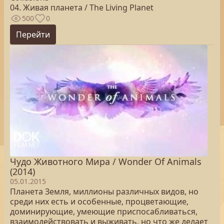
04. Живая планета / The Living Planet
500
0
Перейти
Чудо Животного Мира / Wonder Of Animals
(2014)
05.01.2015
Планета Земля, миллионы различных видов, но
среди них есть и особенные, процветающие,
доминирующие, умеющие приспосабливаться,
взаимодействовать и выживать, но что же делает