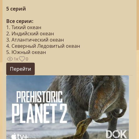
5 серий
Все серии:
1. Тихий океан
2. Индийский океан
3. Атлантический океан
4. Северный Ледовитый океан
5. Южный океан
1к
0
Перейти