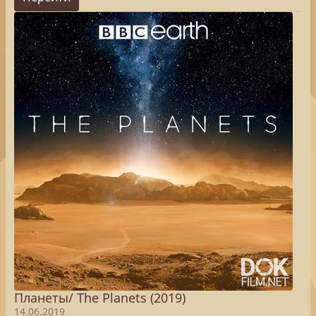
Планеты/ The Planets (2019)
14.06.2019