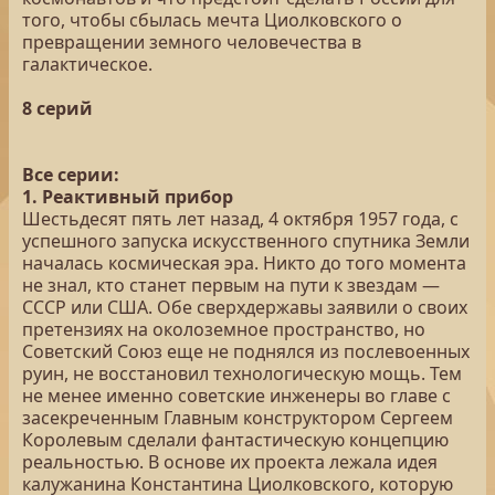
того, чтобы сбылась мечта Циолковского о
превращении земного человечества в
галактическое.
8 серий
Все серии:
1. Реактивный прибор
Шестьдесят пять лет назад, 4 октября 1957 года, с
успешного запуска искусственного спутника Земли
началась космическая эра. Никто до того момента
не знал, кто станет первым на пути к звездам —
СССР или США. Обе сверхдержавы заявили о своих
претензиях на околоземное пространство, но
Советский Союз еще не поднялся из послевоенных
руин, не восстановил технологическую мощь. Тем
не менее именно советские инженеры во главе с
засекреченным Главным конструктором Сергеем
Королевым сделали фантастическую концепцию
реальностью. В основе их проекта лежала идея
калужанина Константина Циолковского, которую