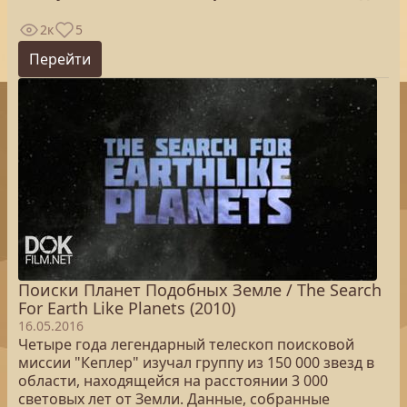
2к
5
Перейти
Поиски Планет Подобных Земле / The Search
For Earth Like Planets (2010)
16.05.2016
Четыре года легендарный телескоп поисковой
миссии "Кеплер" изучал группу из 150 000 звезд в
области, находящейся на расстоянии 3 000
световых лет от Земли. Данные, собранные