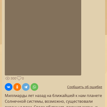
300
0
Сообщить об ошибке
Миллиарды лет назад на ближайшей к нам планете
Солнечной системы, возможно, существовали