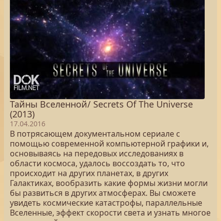
Тайны Вселенной/ Secrets Of The Universe
(2013)
17.04.2016
В потрясающем документальном сериале с
помощью современной компьютерной графики и,
основываясь на передовых исследованиях в
области космоса, удалось воссоздать то, что
происходит на других планетах, в других
Галактиках, вообразить какие формы жизни могли
бы развиться в других атмосферах. Вы сможете
увидеть космические катастрофы, параллельные
Вселенные, эффект скорости света и узнать многое