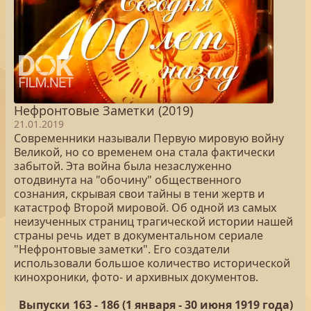
Нефронтовые Заметки (2019)
21.01.2019
Современники называли Первую мировую войну
Великой, но со временем она стала фактически
забытой. Эта война была незаслуженно
отодвинута на "обочину" общественного
сознания, скрывая свои тайны в тени жертв и
катастроф Второй мировой. Об одной из самых
неизученных страниц трагической истории нашей
страны речь идет в документальном сериале
"Нефронтовые заметки". Его создатели
использовали большое количество исторической
кинохроники, фото- и архивных документов.
Выпуски 163 - 186 (1 января - 30 июня 1919 года)