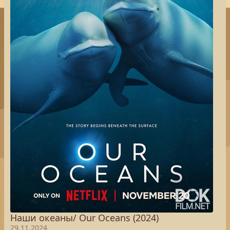
Наши океаны/ Our Oceans (2024)
29.11.2024