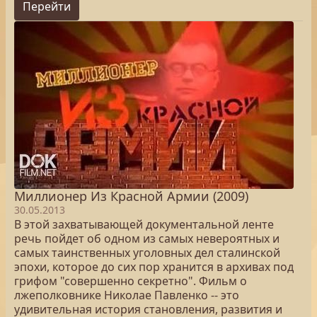
Перейти
Миллионер Из Красной Армии (2009)
30.05.2013
В этой захватывающей документальной ленте
речь пойдет об одном из самых невероятных и
самых таинственных уголовных дел сталинской
эпохи, которое до сих пор хранится в архивах под
грифом "совершенно секретно". Фильм о
лжеполковнике Николае Павленко -- это
удивительная история становления, развития и