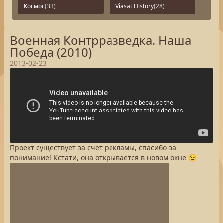
Космос
(33)
Viasat History
(28)
Военная Контрразведка. Наша
Победа (2010)
2013-02-23
Проект существует за счёт рекламы, спасибо за
понимание! Кстати, она открывается в новом окне 😉