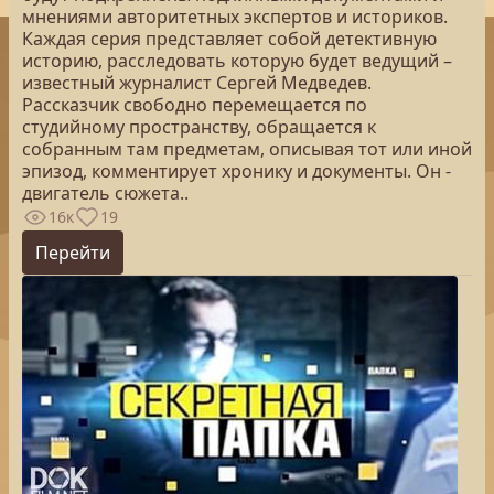
мнениями авторитетных экспертов и историков.
Каждая серия представляет собой детективную
историю, расследовать которую будет ведущий –
известный журналист Сергей Медведев.
Рассказчик свободно перемещается по
студийному пространству, обращается к
собранным там предметам, описывая тот или иной
эпизод, комментирует хронику и документы. Он -
двигатель сюжета..
16к
19
Перейти