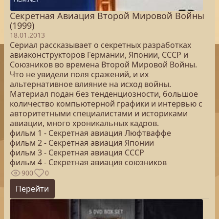
Секретная Авиация Второй Мировой Войны
(1999)
18.01.2013
Сериал рассказывает о секретных разработках
авиаконструкторов Германии, Японии, СССР и
Союзников во времена Второй Мировой Войны.
Что не увидели поля сражений, и их
альтернативное влияние на исход войны.
Материал подан без тенденциозности, большое
количество компьютерной графики и интервью с
авторитетными специалистами и историками
авиации, много хроникальных кадров.
фильм 1 - Секретная авиация Люфтваффе
фильм 2 - Секретная авиация Японии
фильм 3 - Секретная авиация СССP
фильм 4 - Секретная авиация союзников
900
0
Перейти