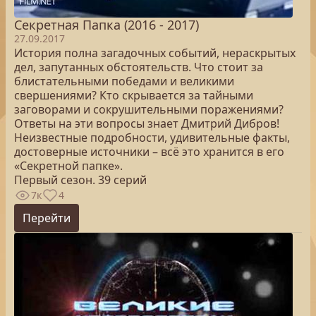
Секретная Папка (2016 - 2017)
27.09.2017
История полна загадочных событий, нераскрытых
дел, запутанных обстоятельств. Что стоит за
блистательными победами и великими
свершениями? Кто скрывается за тайными
заговорами и сокрушительными поражениями?
Ответы на эти вопросы знает Дмитрий Дибров!
Неизвестные подробности, удивительные факты,
достоверные источники – всё это хранится в его
«Секретной папке».
Первый сезон. 39 серий
7к
4
Перейти