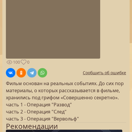
100
0
Сообщить об ошибке
Фильм основан на реальных событиях. До сих пор
материалы, о которых рассказывается в фильме,
хранились под грифом «Совершенно секретно».
часть 1 - Операция "Развод"
часть 2 - Операция "След"
часть 3 - Операция "Вервольф"
Рекомендации