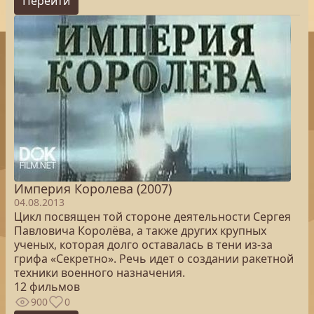
Перейти
Империя Королева (2007)
04.08.2013
Цикл посвящен той стороне деятельности Сергея
Павловича Королёва, а также других крупных
ученых, которая долго оставалась в тени из-за
грифа «Секретно». Речь идет о создании ракетной
техники военного назначения.
12 фильмов
900
0