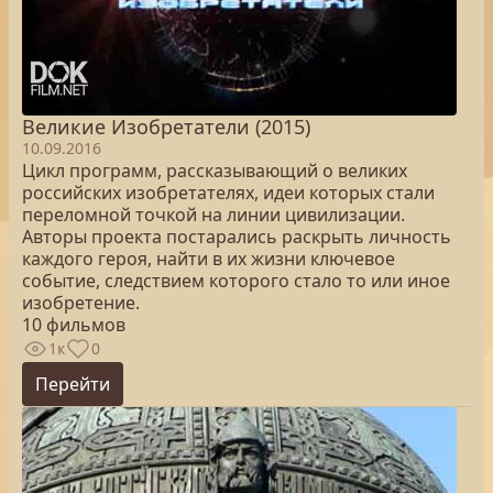
Великие Изобретатели (2015)
10.09.2016
Цикл программ, рассказывающий о великих
российских изобретателях, идеи которых стали
переломной точкой на линии цивилизации.
Авторы проекта постарались раскрыть личность
каждого героя, найти в их жизни ключевое
событие, следствием которого стало то или иное
изобретение.
10 фильмов
1к
0
Перейти