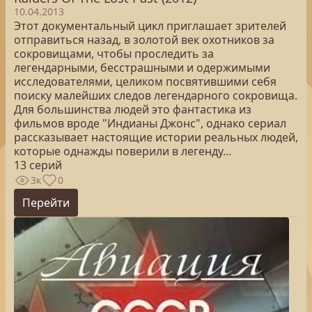
10.04.2013
Этот документальный цикл приглашает зрителей
отправиться назад, в золотой век охотников за
сокровищами, чтобы проследить за
легендарными, бесстрашными и одержимыми
исследователями, целиком посвятившими себя
поиску малейших следов легендарного сокровища.
Для большинства людей это фантастика из
фильмов вроде "Индианы Джонс", однако сериал
рассказывает настоящие истории реальных людей,
которые однажды поверили в легенду...
13 серий
3к
0
Перейти