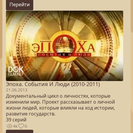
Перейти
Эпоха. Cобытия И Люди (2010-2011)
21.06.2013
Документальный цикл о личностях, которые
изменили мир. Проект рассказывает о личной
жизни людей, которые влияли на ход истории,
развитие государств.
39 серий
4к
0