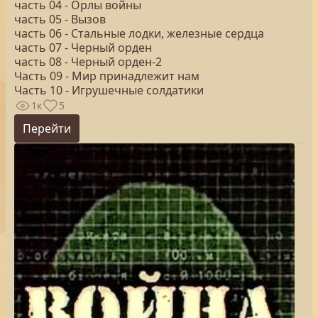
часть 04 - Орлы войны
часть 05 - Вызов
часть 06 - Стальные лодки, железные сердца
часть 07 - Черный орден
часть 08 - Черный орден-2
Часть 09 - Мир принадлежит нам
Часть 10 - Игрушечные солдатики
1к
5
Перейти