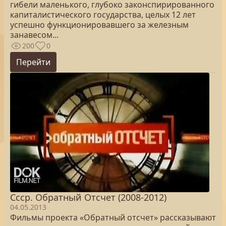
гибели маленького, глубоко законспирированного
капиталистического государства, целых 12 лет
успешно функционировавшего за железным
занавесом...
200
0
Перейти
Ссср. Обратный Отсчет (2008-2012)
04.05.2013
Фильмы проекта «Обратный отсчет» рассказывают