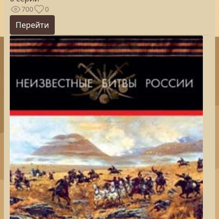
700
0
Перейти