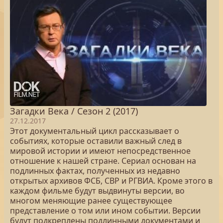
Загадки Века / Сезон 2 (2017)
27.12.2017
Этот документальный цикл рассказывает о
событиях, которые оставили важный след в
мировой истории и имеют непосредственное
отношение к нашей стране. Сериал основан на
подлинных фактах, полученных из недавно
открытых архивов ФСБ, СВР и РГВИА. Кроме этого в
каждом фильме будут выдвинуты версии, во
многом меняющие ранее существующее
представление о том или ином событии. Версии
будут подкреплены подлинными документами и