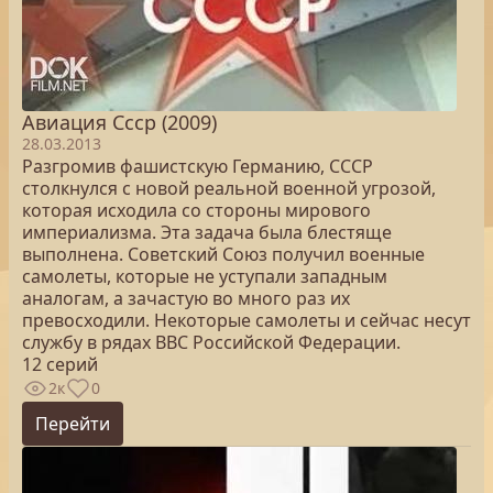
Авиация Ссср (2009)
28.03.2013
Разгромив фашистскую Германию, СССР
столкнулся с новой реальной военной угрозой,
которая исходила со стороны мирового
империализма. Эта задача была блестяще
выполнена. Советский Союз получил военные
самолеты, которые не уступали западным
аналогам, а зачастую во много раз их
превосходили. Некоторые самолеты и сейчас несут
службу в рядах ВВС Российской Федерации.
12 серий
2к
0
Перейти