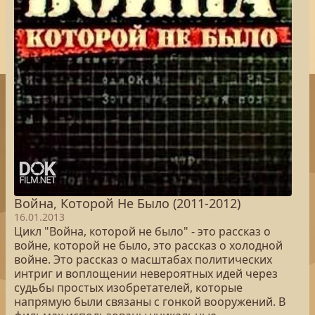
Война, Которой Не Было (2011-2012)
16.01.2013
Цикл "Война, которой не было" - это рассказ о
войне, которой не было, это рассказ о холодной
войне. Это рассказ о масштабах политических
интриг и воплощении невероятных идей через
судьбы простых изобретателей, которые
напрямую были связаны с гонкой вооружений. В