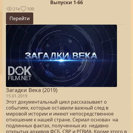
Выпуски 1-66
21к
100
Перейти
Загадки Века (2019)
15.01.2019
Этот документальный цикл рассказывает о
событиях, которые оставили важный след в
мировой истории и имеют непосредственное
отношение к нашей стране. Сериал основан на
подлинных фактах, полученных из недавно
открытых архивов ФСБ, СВР и РГВИА. Кроме этого в