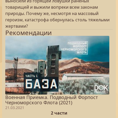
выносили из горящей ловушки раненых
товарищей и выжили вопреки всем законам
природы. Почему же, несмотря на массовый
героизм, катастрофа обернулась столь тяжелыми
жертвами?
Рекомендации
Военная Приемка. Подводный Форпост
Черноморского Флота (2021)
21.03.2021
2 части