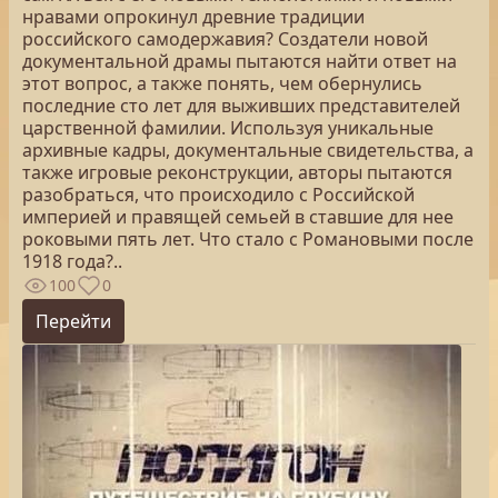
нравами опрокинул древние традиции
российского самодержавия? Создатели новой
документальной драмы пытаются найти ответ на
этот вопрос, а также понять, чем обернулись
последние сто лет для выживших представителей
царственной фамилии. Используя уникальные
архивные кадры, документальные свидетельства, а
также игровые реконструкции, авторы пытаются
разобраться, что происходило с Российской
империей и правящей семьей в ставшие для нее
роковыми пять лет. Что стало с Романовыми после
1918 года?..
100
0
Перейти