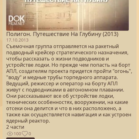
Полигон. Путешествие На Глубину (2013)
17.10.2013
Съемочная группа отправляется на ракетный
подводный крейсер стратегического назначения,
чтобы рассказать о жизни подводников и
устройстве лодки. Но прежде чем попасть на борт
АПЛ, создателям проекта придется пройти "огонь",
"воду" и медные трубы торпедного аппарата.
Ведущий, режиссер и оператор на борту АПЛ
живут с подводниками в автономном плавании.
Они рассказывают все об устройстве лодки,
технических особенностях, вооружении, на какие
отсеки она делится и что в них расположено, а
также как осуществляется навигация и как устроен
ядерный реактор.
2 части
100
0