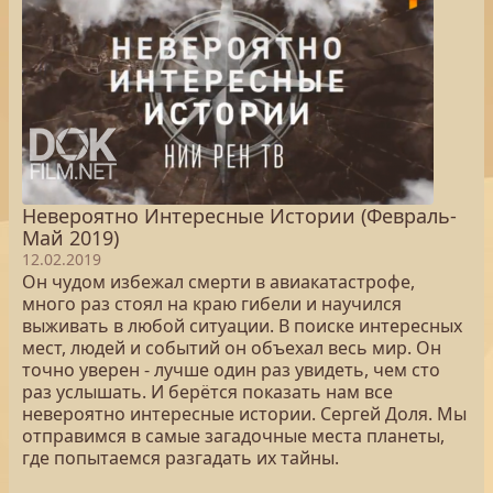
Невероятно Интересные Истории (Февраль-
Май 2019)
12.02.2019
Он чудом избежал смерти в авиакатастрофе,
много раз стоял на краю гибели и научился
выживать в любой ситуации. В поиске интересных
мест, людей и событий он объехал весь мир. Он
точно уверен - лучше один раз увидеть, чем сто
раз услышать. И берётся показать нам все
невероятно интересные истории. Сергей Доля. Мы
отправимся в самые загадочные места планеты,
где попытаемся разгадать их тайны.