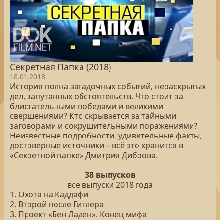
Секретная Папка (2018)
18.01.2018
История полна загадочных событий, нераскрытых
дел, запутанных обстоятельств. Что стоит за
блистательными победами и великими
свершениями? Кто скрывается за тайными
заговорами и сокрушительными поражениями?
Неизвестные подробности, удивительные факты,
достоверные источники – всё это хранится в
«Секретной папке» Дмитрия Диброва.
38 выпусков
все выпуски 2018 года
1. Охота на Каддафи
2. Второй после Гитлера
3. Проект «Бен Ладен». Конец мифа