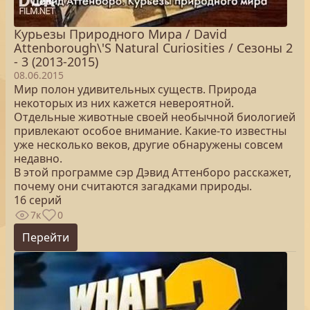
Курьезы Природного Мира / David
Attenborough\'S Natural Curiosities / Сезоны 2
- 3 (2013-2015)
08.06.2015
Мир полон удивительных существ. Природа
некоторых из них кажется невероятной.
Отдельные животные своей необычной биологией
привлекают особое внимание. Какие-то известны
уже несколько веков, другие обнаружены совсем
недавно.
В этой программе сэр Дэвид Аттенборо расскажет,
почему они считаются загадками природы.
16 серий
7к
0
Перейти