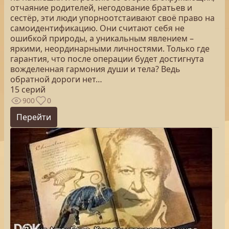
отчаяние родителей, негодование братьев и
сестёр, эти люди упорноотстаивают своё право на
самоидентификацию. Они считают себя не
ошибкой природы, а уникальным явлением –
яркими, неординарными личностями. Только где
гарантия, что после операции будет достигнута
вожделенная гармония души и тела? Ведь
обратной дороги нет…
15 серий
900
0
Перейти