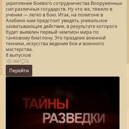
укрепление боевого сотрудничества Вооруженных
сил различных государств. Ну что же, тяжело в
учении — легко в бою. Итак, на полигоне в
Алабино нам предстоит увидеть уникальное
захватывающее действие, в результате которого
будет выявлен первый чемпион мира по
танковому биатлону. Это праздник военной
техники, искусства ведения боя и военного
мастерства.
8 выпусков
300
0
Перейти