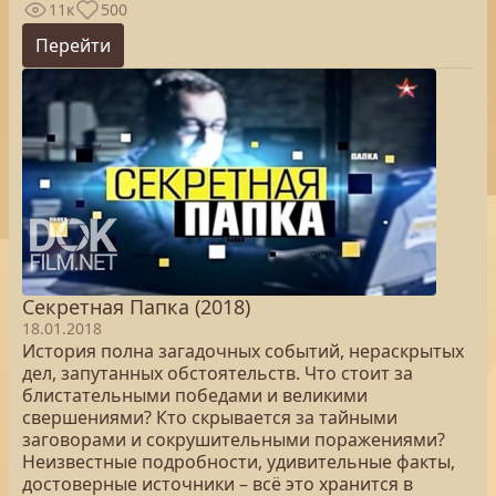
11к
500
Перейти
Секретная Папка (2018)
18.01.2018
История полна загадочных событий, нераскрытых
дел, запутанных обстоятельств. Что стоит за
блистательными победами и великими
свершениями? Кто скрывается за тайными
заговорами и сокрушительными поражениями?
Неизвестные подробности, удивительные факты,
достоверные источники – всё это хранится в