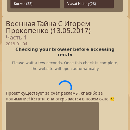
Космос
(33)
Viasat History
(28)
Военная Тайна С Игорем
Прокопенко (13.05.2017)
Часть 1
2018-01-04
Проект существует за счёт рекламы, спасибо за
понимание! Кстати, она открывается в новом окне 😉