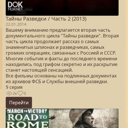
Тайны Разведки / Часть 2 (2013)
22.01.2014
Вашему вниманию предлагается вторая часть
документального цикла "Тайны разведки". Вторая
часть цикла продолжает рассказ о самых
знаменитых шпионах и разведчиках, самых
громких операциях, связанных с Россией и СССР.
Многие события и факты до последнего времени
находились под грифом секретно и их раскрытие
станет настоящей сенсацией.
Все фильмы основаны на подлинных документах
из архивов ФСБ и Службы внешней разведки.
9 серия
2к
0
Перейти