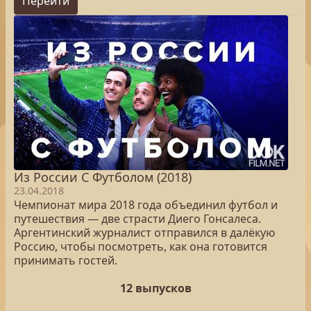
Перейти
Из России С Футболом (2018)
23.04.2018
Чемпионат мира 2018 года объединил футбол и
путешествия — две страсти Диего Гонсалеса.
Аргентинский журналист отправился в далёкую
Россию, чтобы посмотреть, как она готовится
принимать гостей.
12 выпусков