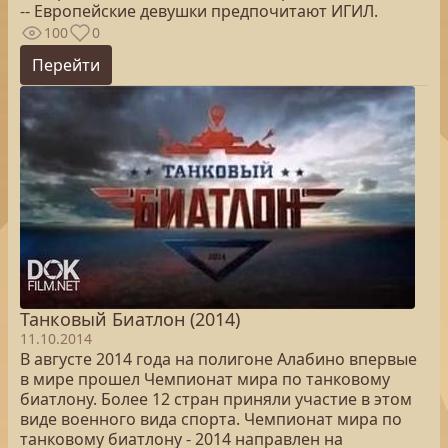
-- Европейские девушки предпочитают ИГИЛ.
100
0
Перейти
Танковый Биатлон (2014)
11.10.2014
В августе 2014 года на полигоне Алабино впервые
в мире прошел Чемпионат мира по танковому
биатлону. Более 12 стран приняли участие в этом
виде военного вида спорта. Чемпионат мира по
танковому биатлону - 2014 направлен на