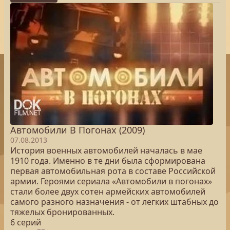
Автомобили В Погонах (2009)
07.08.2013
История военных автомобилей началась в мае
1910 года. Именно в те дни была сформирована
первая автомобильная рота в составе Российской
армии. Героями сериала «Автомобили в погонах»
стали более двух сотен армейских автомобилей
самого разного назначения - от легких штабных до
тяжелых бронированных.
6 серий