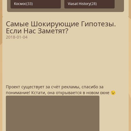
Космос
(33)
Viasat History
(28)
Самые Шокирующие Гипотезы.
Если Нас Заметят?
2018-01-04
Проект существует за счёт рекламы, спасибо за
понимание! Кстати, она открывается в новом окне 😉