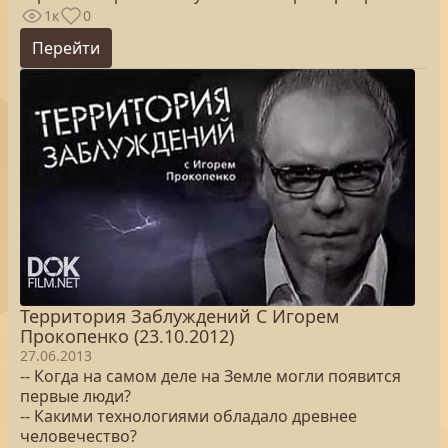
1к
0
Перейти
Территория Заблуждений С Игорем
Прокопенко (23.10.2012)
27.06.2013
-- Когда на самом деле на Земле могли появится
первые люди?
-- Какими технологиями обладало древнее
человечество?