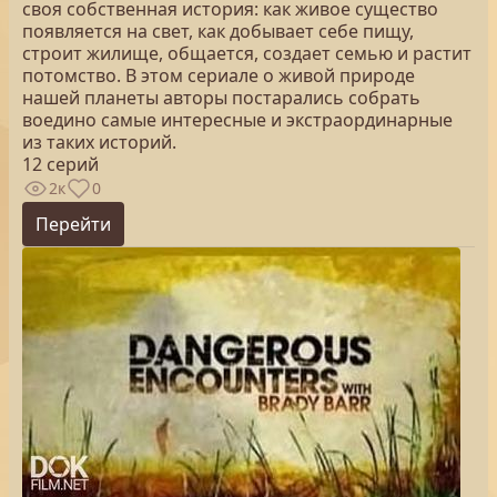
своя собственная история: как живое существо
появляется на свет, как добывает себе пищу,
строит жилище, общается, создает семью и растит
потомство. В этом сериале о живой природе
нашей планеты авторы постарались собрать
воедино самые интересные и экстраординарные
из таких историй.
12 серий
2к
0
Перейти