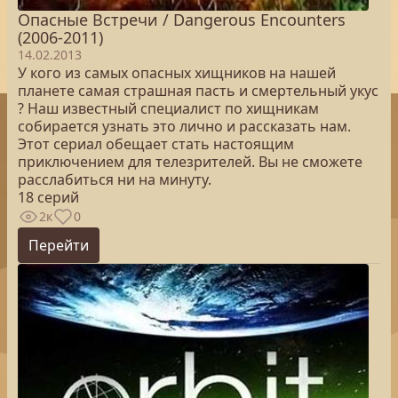
Опасные Встречи / Dangerous Encounters
(2006-2011)
14.02.2013
У кого из самых опасных хищников на нашей
планете самая страшная пасть и смертельный укус
? Наш известный специалист по хищникам
собирается узнать это лично и рассказать нам.
Этот сериал обещает стать настоящим
приключением для телезрителей. Вы не сможете
расслабиться ни на минуту.
18 серий
2к
0
Перейти