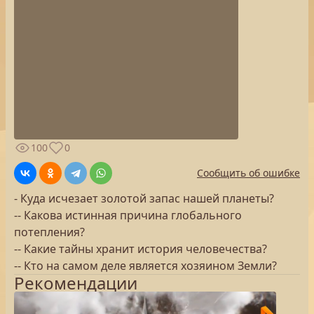
100
0
Сообщить об ошибке
- Куда исчезает золотой запас нашей планеты?
-- Какова истинная причина глобального
потепления?
-- Какие тайны хранит история человечества?
-- Кто на самом деле является хозяином Земли?
Рекомендации