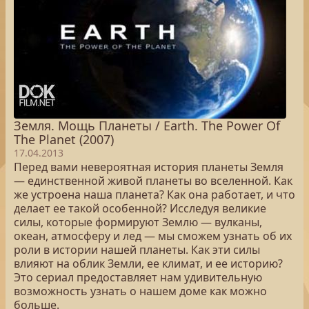
Земля. Мощь Планеты / Earth. The Power Of
The Planet (2007)
17.04.2013
Перед вами невероятная история планеты Земля
— единственной живой планеты во вселенной. Как
же устроена наша планета? Как она работает, и что
делает ее такой особенной? Исследуя великие
силы, которые формируют Землю — вулканы,
океан, атмосферу и лед — мы сможем узнать об их
роли в истории нашей планеты. Как эти силы
влияют на облик Земли, ее климат, и ее историю?
Это сериал предоставляет нам удивительную
возможность узнать о нашем доме как можно
больше.