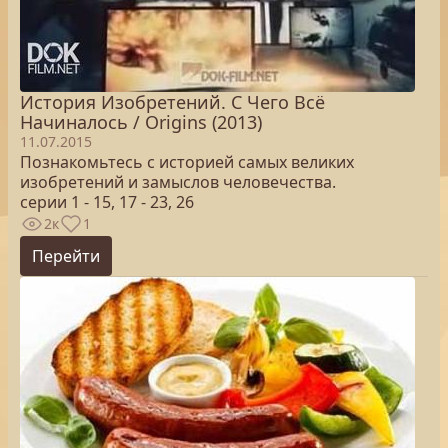
История Изобретений. С Чего Всё
Начиналось / Origins (2013)
11.07.2015
Познакомьтесь с историей самых великих
изобретений и замыслов человечества.
серии 1 - 15, 17 - 23, 26
2к
1
Перейти