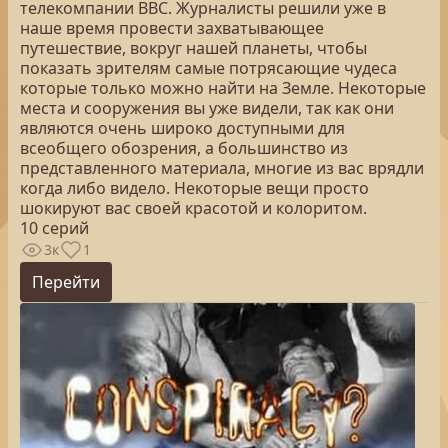
телекомпании ВВС. Журналисты решили уже в
наше время провести захватывающее
путешествие, вокруг нашей планеты, чтобы
показать зрителям самые потрясающие чудеса
которые только можно найти на Земле. Некоторые
места и сооружения вы уже видели, так как они
являются очень широко доступными для
всеобщего обозрения, а большинство из
представленного материала, многие из вас врядли
когда либо видело. Некоторые вещи просто
шокируют вас своей красотой и колоритом.
10 серий
3к
1
Перейти