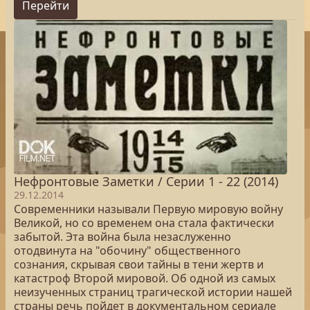
Перейти
Нефронтовые Заметки / Серии 1 - 22 (2014)
29.12.2014
Современники называли Первую мировую войну
Великой, но со временем она стала фактически
забытой. Эта война была незаслуженно
отодвинута на "обочину" общественного
сознания, скрывая свои тайны в тени жертв и
катастроф Второй мировой. Об одной из самых
неизученных страниц трагической истории нашей
страны речь пойдет в документальном сериале