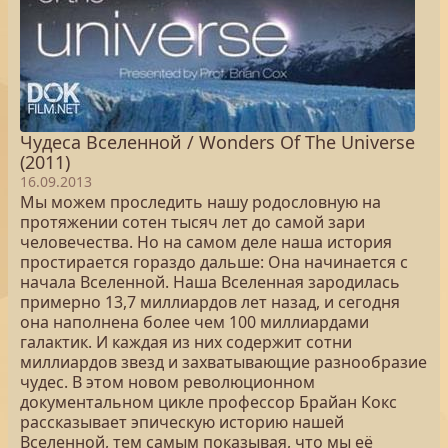
Чудеса Вселенной / Wonders Of The Universe
(2011)
16.09.2013
Мы можем проследить нашу родословную на
протяжении сотен тысяч лет до самой зари
человечества. Но на самом деле наша история
простирается гораздо дальше: Она начинается с
начала Вселенной. Наша Вселенная зародилась
примерно 13,7 миллиардов лет назад, и сегодня
она наполнена более чем 100 миллиардами
галактик. И каждая из них содержит сотни
миллиардов звезд и захватывающие разнообразие
чудес. В этом новом революционном
документальном цикле профессор Брайан Кокс
рассказывает эпическую историю нашей
Вселенной, тем самым показывая, что мы её