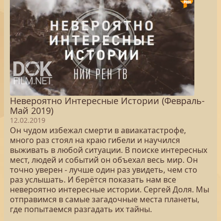
Невероятно Интересные Истории (Февраль-
Май 2019)
12.02.2019
Он чудом избежал смерти в авиакатастрофе,
много раз стоял на краю гибели и научился
выживать в любой ситуации. В поиске интересных
мест, людей и событий он объехал весь мир. Он
точно уверен - лучше один раз увидеть, чем сто
раз услышать. И берётся показать нам все
невероятно интересные истории. Сергей Доля. Мы
отправимся в самые загадочные места планеты,
где попытаемся разгадать их тайны.