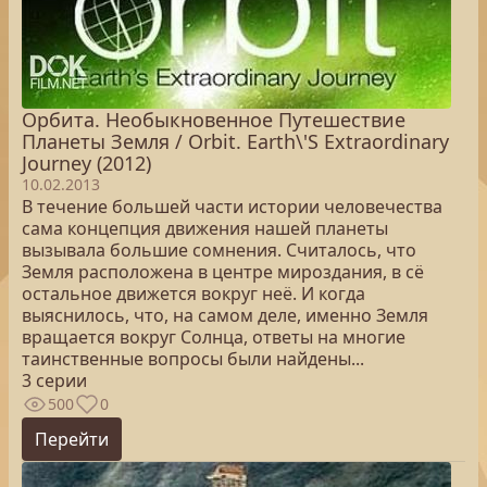
Орбита. Необыкновенное Путешествие
Планеты Земля / Orbit. Earth\'S Extraordinary
Journey (2012)
10.02.2013
В течение большей части истории человечества
сама концепция движения нашей планеты
вызывала большие сомнения. Считалось, что
Земля расположена в центре мироздания, в сё
остальное движется вокруг неё. И когда
выяснилось, что, на самом деле, именно Земля
вращается вокруг Солнца, ответы на многие
таинственные вопросы были найдены...
3 серии
500
0
Перейти