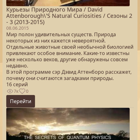
Курьезы Природного Мира / David
Attenborough\'S Natural Curiosities / Сезоны 2
- 3 (2013-2015)
08.06.2015
Мир полон удивительных существ. Природа
некоторых из них кажется невероятной.
Отдельные животные своей необычной биологией
привлекают особое внимание. Какие-то известны
уже несколько веков, другие обнаружены совсем
недавно.
В этой программе сэр Дэвид Аттенборо расскажет,
почему они считаются загадками природы.
16 серий
7к
0
Перейти