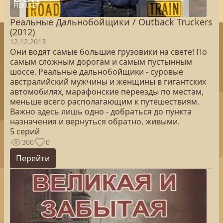
Реальные Дальнобойщики / Outback Truckers
(2012)
12.12.2013
Они водят самые большие грузовики на свете! По
самым сложным дорогам и самым пустынным
шоссе. Реальные дальнобойщики - суровые
австралийский мужчины и женщины в гигантских
автомобилях, марафонские переезды по местам,
меньше всего располагающим к путешествиям.
Важно здесь лишь одно - добраться до пункта
назначения и вернуться обратно, живыми.
5 серий
300
0
Перейти