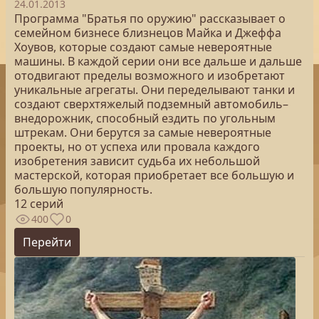
24.01.2013
Программа "Братья по оружию" рассказывает о
семейном бизнесе близнецов Майка и Джеффа
Хоувов, которые создают самые невероятные
машины. В каждой серии они все дальше и дальше
отодвигают пределы возможного и изобретают
уникальные агрегаты. Они переделывают танки и
создают сверхтяжелый подземный автомобиль–
внедорожник, способный ездить по угольным
штрекам. Они берутся за самые невероятные
проекты, но от успеха или провала каждого
изобретения зависит судьба их небольшой
мастерской, которая приобретает все большую и
большую популярность.
12 серий
400
0
Перейти