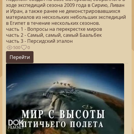
ходе экспедиций сезона 2009 года в Сирию, Ливан
и Иран, а также ранее не демонстрировавшихся
материалов из нескольких небольших экспедиций
в Египет в течение нескольких сезонов.
часть 1 - Вопросы на перекрестке миров
часть 2 - Самый, самый, самый Баальбек
часть 3 - Персидский эталон
500
0
Перейти