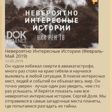
Невероятно Интересные Истории (Февраль-
Май 2019)
12.02.2019
Он чудом избежал смерти в авиакатастрофе,
много раз стоял на краю гибели и научился
выживать в любой ситуации. В поиске интересных
мест, людей и событий он объехал весь мир. Он
точно уверен - лучше один раз увидеть, чем сто
раз услышать. И берётся показать нам все
невероятно интересные истории. Сергей Доля. Мы
отправимся в самые загадочные места планеты,
где попытаемся разгадать их тайны.