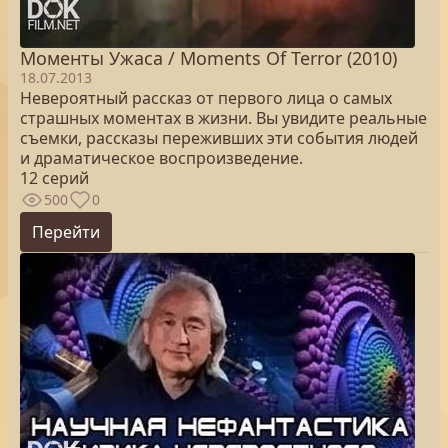
Моменты Ужаса / Moments Of Terror (2010)
18.07.2013
Невероятный рассказ от первого лица о самых
страшных моментах в жизни. Вы увидите реальные
съемки, рассказы переживших эти события людей
и драматическое воспроизведение.
12 серий
500
0
Перейти