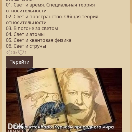
01. Свет и время. Специальная теория
относительности
02. Свет и пространство. Общая теория
относительности
03. В погоне за светом
04. Свет и атомы
05. Свет и квантовая физика
06. Свет и струны
3к
1
Перейти