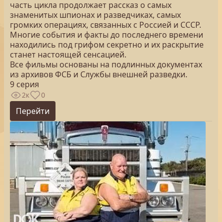
часть цикла продолжает рассказ о самых
знаменитых шпионах и разведчиках, самых
громких операциях, связанных с Россией и СССР.
Многие события и факты до последнего времени
находились под грифом секретно и их раскрытие
станет настоящей сенсацией.
Все фильмы основаны на подлинных документах
из архивов ФСБ и Службы внешней разведки.
9 серия
2к
0
Перейти