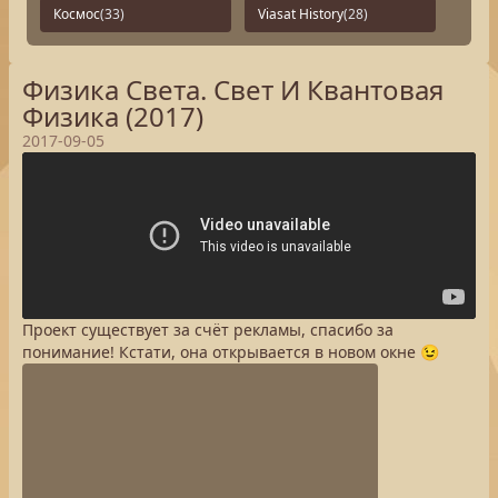
Космос
(33)
Viasat History
(28)
Физика Света. Свет И Квантовая
Физика (2017)
2017-09-05
Проект существует за счёт рекламы, спасибо за
понимание! Кстати, она открывается в новом окне 😉