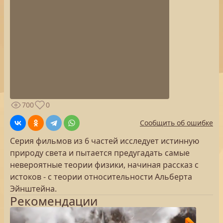
700
0
Сообщить об ошибке
Серия фильмов из 6 частей исследует истинную
природу света и пытается предугадать самые
невероятные теории физики, начиная рассказ с
истоков - с теории относительности Альберта
Эйнштейна.
Рекомендации