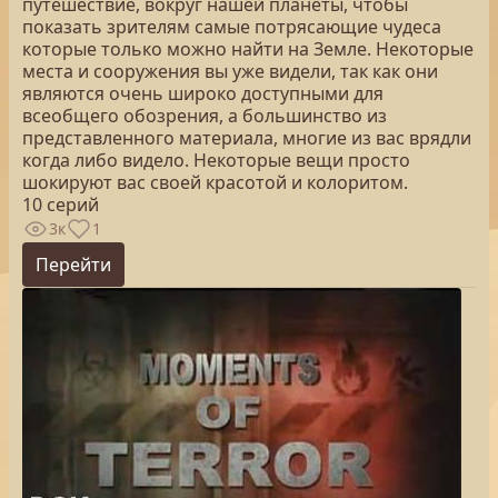
путешествие, вокруг нашей планеты, чтобы
показать зрителям самые потрясающие чудеса
которые только можно найти на Земле. Некоторые
места и сооружения вы уже видели, так как они
являются очень широко доступными для
всеобщего обозрения, а большинство из
представленного материала, многие из вас врядли
когда либо видело. Некоторые вещи просто
шокируют вас своей красотой и колоритом.
10 серий
3к
1
Перейти