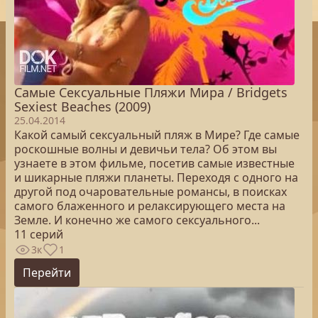
Самые Сексуальные Пляжи Мира / Bridgets
Sexiest Beaches (2009)
25.04.2014
Какой самый сексуальный пляж в Мире? Где самые
роскошные волны и девичьи тела? Об этом вы
узнаете в этом фильме, посетив самые известные
и шикарные пляжи планеты. Переходя с одного на
другой под очаровательные романсы, в поисках
самого блаженного и релаксирующего места на
Земле. И конечно же самого сексуального...
11 серий
3к
1
Перейти