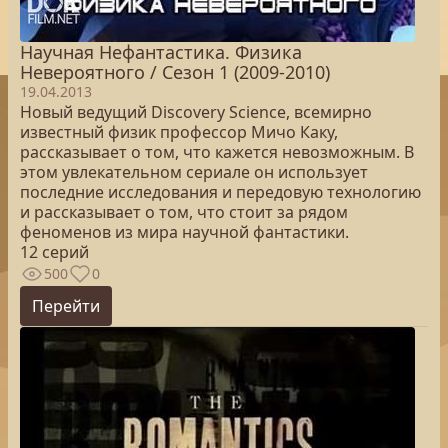
Научная Нефантастика. Физика
Невероятного / Сезон 1 (2009-2010)
19.04.2013
Новый ведущий Discovery Science, всемирно
известный физик профессор Мичо Каку,
рассказывает о том, что кажется невозможным. В
этом увлекательном сериале он использует
последние исследования и передовую технологию
и рассказывает о том, что стоит за рядом
феноменов из мира научной фантастики.
12 серий
500
0
Перейти