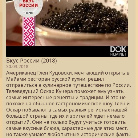
Вкус России (2018)
30.03.2018
Американец Глен Куцовски, мечтающий открыть в
Майами ресторан русской кухни, решил
отправиться в кулинарное путешествие по России.
Телеведущий Оскар Кучера поможет ему узнать
самые интересные рецепты и традиции. И это не
похоже на обычное гастрономическое шоу. Глен и
Оскар побывают в самых разных регионах нашей
большой страны, где их и зрителей ждёт немало
открытий. Они не только будут учиться готовить
самые вкусные блюда, характерные для этих мест,
но также узнают любопытные исторические факты