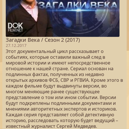
Загадки Века / Сезон 2 (2017)
27.12.2017
Этот документальный цикл рассказывает о
событиях, которые оставили важный след в
мировой истории и имеют непосредственное
отношение к нашей стране. Сериал основан на
подлинных фактах, полученных из недавно
открытых архивов ФСБ, СВР и РГВИА. Кроме этого в
каждом фильме будут выдвинуты версии, во
многом меняющие ранее существующее
представление о том или ином событии. Версии
будут подкреплены подлинными документами и
мнениями авторитетных экспертов и историков.
Каждая серия представляет собой детективную
историю, расследовать которую будет ведущий –
известный журналист Сергей Медведев.