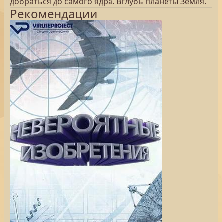
добраться до самого ядра. Вглубь планеты Земля.
Рекомендации