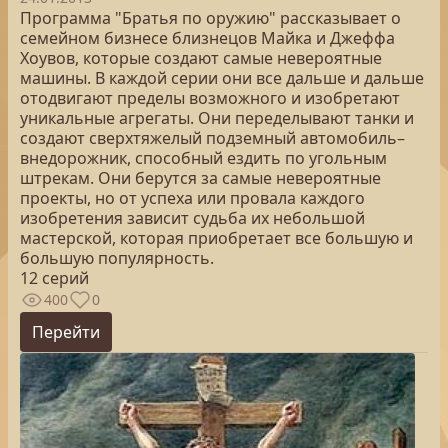
Программа "Братья по оружию" рассказывает о
семейном бизнесе близнецов Майка и Джеффа
Хоувов, которые создают самые невероятные
машины. В каждой серии они все дальше и дальше
отодвигают пределы возможного и изобретают
уникальные агрегаты. Они переделывают танки и
создают сверхтяжелый подземный автомобиль–
внедорожник, способный ездить по угольным
штрекам. Они берутся за самые невероятные
проекты, но от успеха или провала каждого
изобретения зависит судьба их небольшой
мастерской, которая приобретает все большую и
большую популярность.
12 серий
400
0
Перейти