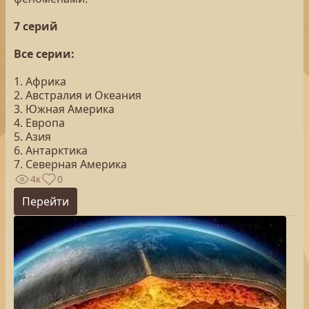
7 серий
Все серии:
1. Африка
2. Австралия и Океания
3. Южная Америка
4. Европа
5. Азия
6. Антарктика
7. Северная Америка
4к
0
Перейти