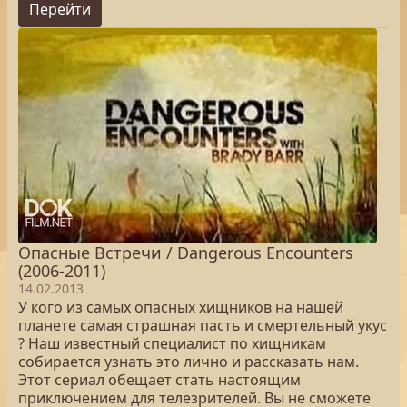
Перейти
Опасные Встречи / Dangerous Encounters
(2006-2011)
14.02.2013
У кого из самых опасных хищников на нашей
планете самая страшная пасть и смертельный укус
? Наш известный специалист по хищникам
собирается узнать это лично и рассказать нам.
Этот сериал обещает стать настоящим
приключением для телезрителей. Вы не сможете