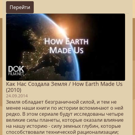
Перейти
Как Нас Создала Земля / How Earth Made Us
(2010)
24.09.2014
Земля обладает безграничной силой, и тем не
менее наши книги по истории вспоминают о ней
редко. В этом сериале будут исследованы четыре
великие силы планеты, которые оказали влияние
на нашу историю - силу земных глубин, которые
способствовали технической рационализации;