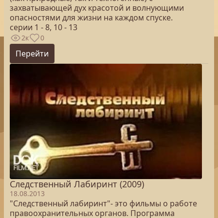
захватывающей дух красотой и волнующими
опасностями для жизни на каждом спуске.
серии 1 - 8, 10 - 13
2к
0
Перейти
Следственный Лабиринт (2009)
18.08.2013
"Следственный лабиринт"- это фильмы о работе
правоохранительных органов. Программа