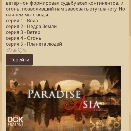
ветер - он формировал судьбу всех континентов, и
огонь, позволивший нам завоевать эту планету. Но
начнем мы с воды...
серия 1 - Вода
серия 2 - Недра Земли
серия 3 - Ветер
серия 4 - Огонь
серия 5 - Планета людей
3к
0
Перейти