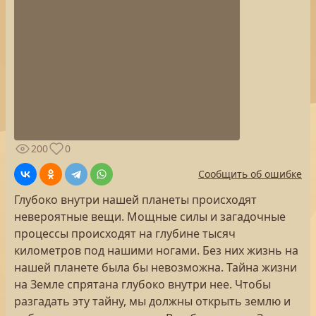
200
0
Сообщить об ошибке
Глубоко внутри нашей планеты происходят
невероятные вещи. Мощные силы и загадочные
процессы происходят на глубине тысяч
километров под нашими ногами. Без них жизнь на
нашей планете была бы невозможна. Тайна жизни
на Земле спрятана глубоко внутри нее. Чтобы
разгадать эту тайну, мы должны открыть землю и