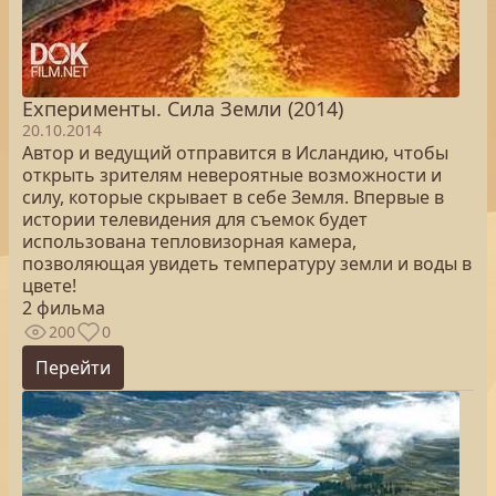
Exперименты. Сила Земли (2014)
20.10.2014
Автор и ведущий отправится в Исландию, чтобы
открыть зрителям невероятные возможности и
силу, которые скрывает в себе Земля. Впервые в
истории телевидения для съемок будет
использована тепловизорная камера,
позволяющая увидеть температуру земли и воды в
цвете!
2 фильма
200
0
Перейти