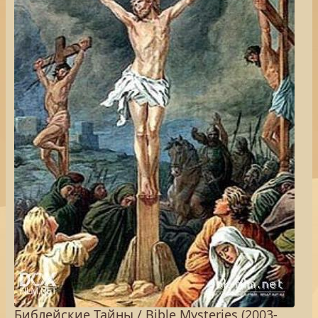
Библейские Тайны / Bible Mysteries (2003-