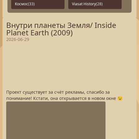
Космос
(33)
Viasat History
(28)
Внутри планеты Земля/ Inside
Planet Earth (2009)
2026-06-29
Проект существует за счёт рекламы, спасибо за
понимание! Кстати, она открывается в новом окне 😉