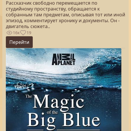
Рассказчик свободно перемещается по
студийному пространству, обращается к
собранным там предметам, описывая тот или иной
эпизод, комментирует хронику и документы. Он -
двигатель сюжета..
16к
19
Перейти