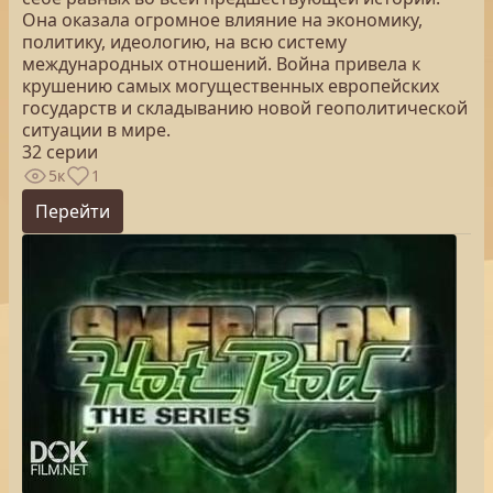
Она оказала огромное влияние на экономику,
политику, идеологию, на всю систему
международных отношений. Война привела к
крушению самых могущественных европейских
государств и складыванию новой геополитической
ситуации в мире.
32 серии
5к
1
Перейти