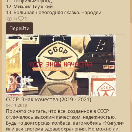
11. Госфильмофонд
12. Михаил Глузский
13. Большая новогодняя сказка. Чародеи
1к
2
Перейти
СССР. Знак качества (2019 - 2021)
04.11.2019
Принято считать, что все, созданное в СССР,
отличалось высоким качеством, надежностью.
Будь то докторская колбаса, автомобиль «Жигули»
или вся система здравоохранения. Но можно ли