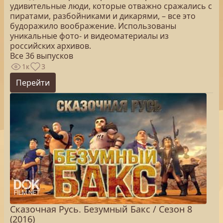
удивительные люди, которые отважно сражались с
пиратами, разбойниками и дикарями, – все это
будоражило воображение. Использованы
уникальные фото- и видеоматериалы из
российских архивов.
Все 36 выпусков
1к
3
Перейти
Сказочная Русь. Безумный Бакс / Сезон 8
(2016)