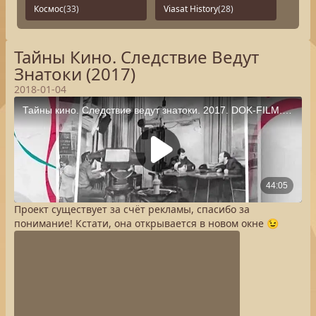
Космос
(33)
Viasat History
(28)
Тайны Кино. Следствие Ведут
Знатоки (2017)
2018-01-04
Проект существует за счёт рекламы, спасибо за
понимание! Кстати, она открывается в новом окне 😉