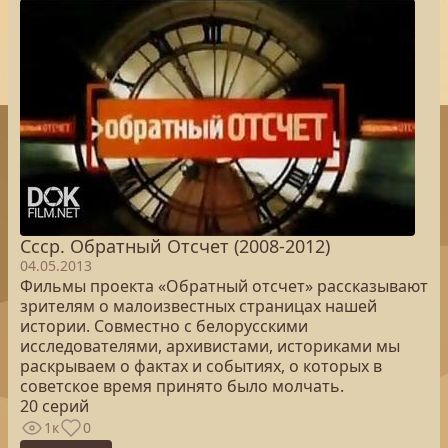
Ссср. Обратный Отсчет (2008-2012)
04.05.2013
Фильмы проекта «Обратный отсчет» рассказывают
зрителям о малоизвестных страницах нашей
истории. Совместно с белорусскими
исследователями, архивистами, историками мы
раскрываем о фактах и событиях, о которых в
советское время принято было молчать.
20 серий
1к
0