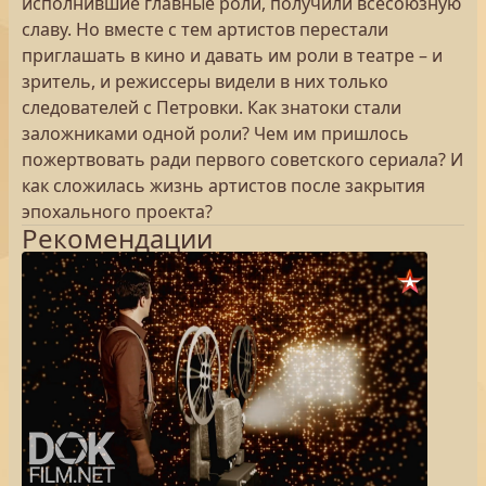
исполнившие главные роли, получили всесоюзную
славу. Но вместе с тем артистов перестали
приглашать в кино и давать им роли в театре – и
зритель, и режиссеры видели в них только
следователей с Петровки. Как знатоки стали
заложниками одной роли? Чем им пришлось
пожертвовать ради первого советского сериала? И
как сложилась жизнь артистов после закрытия
эпохального проекта?
Рекомендации