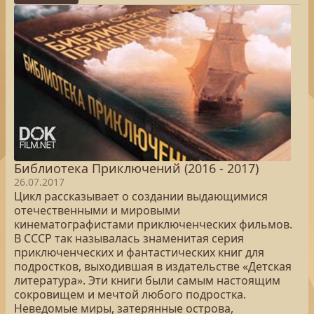
Библиотека Приключений (2016 - 2017)
26.07.2017
Цикл рассказывает о создании выдающимися
отечественными и мировыми
кинематографистами приключенческих фильмов.
В СССР так называлась знаменитая серия
приключенческих и фантастических книг для
подростков, выходившая в издательстве «Детская
литература». Эти книги были самым настоящим
сокровищем и мечтой любого подростка.
Неведомые миры, затерянные острова,