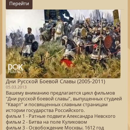
Перейти
Дни Русской Боевой Славы (2005-2011)
05.03.2013
Вашему вниманию предлагается цикл фильмов
"Дни русской боевой славы", выпущенных студией
"Кварт" и посвященных славным страницам
истории государства Российского.
фильм 1 - Ратные подвиги Александра Невского
фильм 2 - Битва на поле Куликовом
фильм 3 - Освобождение Москвы. 1612 год