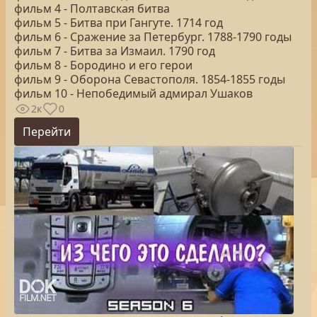
фильм 4 - Полтавская битва
фильм 5 - Битва при Гангуте. 1714 год
фильм 6 - Сражение за Петербург. 1788-1790 годы
фильм 7 - Битва за Измаил. 1790 год
фильм 8 - Бородино и его герои
фильм 9 - Оборона Севастополя. 1854-1855 годы
фильм 10 - Непобедимый адмирал Ушаков
2к
0
Перейти