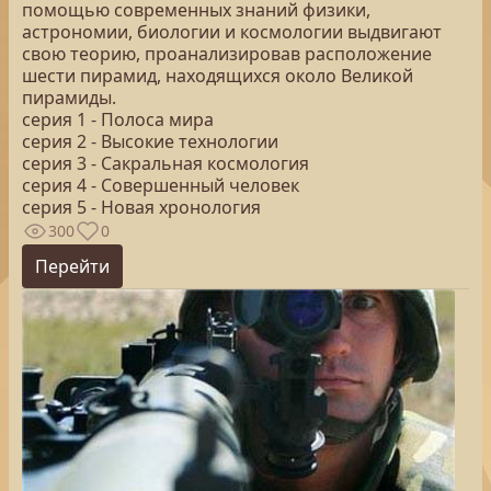
помощью современных знаний физики,
астрономии, биологии и космологии выдвигают
свою теорию, проанализировав расположение
шести пирамид, находящихся около Великой
пирамиды.
серия 1 - Полоса мира
серия 2 - Высокие технологии
серия 3 - Сакральная космология
серия 4 - Совершенный человек
серия 5 - Новая хронология
300
0
Перейти