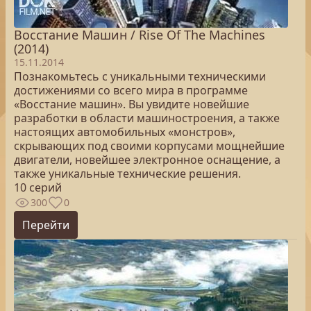
Восстание Машин / Rise Of The Machines
(2014)
15.11.2014
Познакомьтесь с уникальными техническими
достижениями со всего мира в программе
«Восстание машин». Вы увидите новейшие
разработки в области машиностроения, а также
настоящих автомобильных «монстров»,
скрывающих под своими корпусами мощнейшие
двигатели, новейшее электронное оснащение, а
также уникальные технические решения.
10 серий
300
0
Перейти