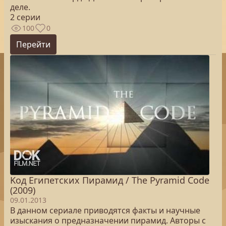
деле.
2 серии
100
0
Перейти
Kод Египетских Пирамид / The Pyramid Code
(2009)
09.01.2013
В данном сериале приводятся факты и научные
изыскания о предназначении пирамид. Авторы с