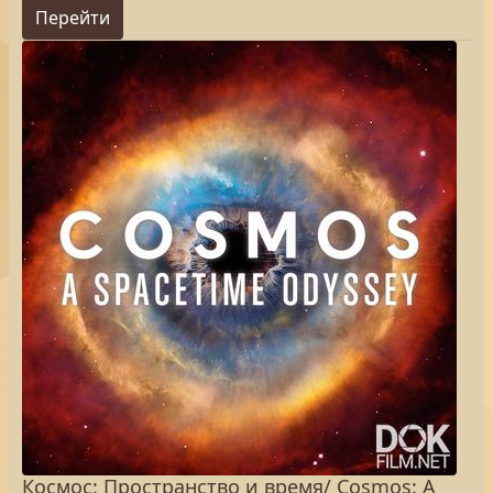
Перейти
Космос: Пространство и время/ Cosmos: A