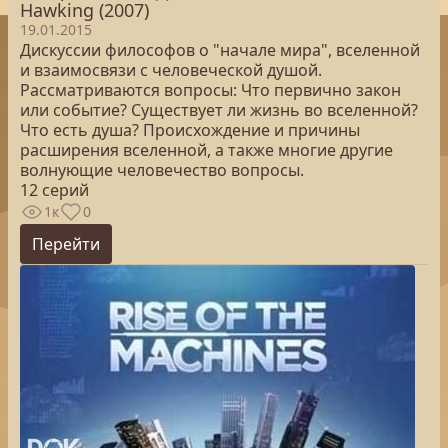
Hawking (2007)
19.01.2015
Дискуссии философов о "начале мира", вселенной
и взаимосвязи с человеческой душой.
Рассматриваются вопросы: Что первично закон
или событие? Существует ли жизнь во вселенной?
Что есть душа? Происхождение и причины
расширения вселенной, а также многие другие
волнующие человечество вопросы.
12 серий
1к
0
Перейти