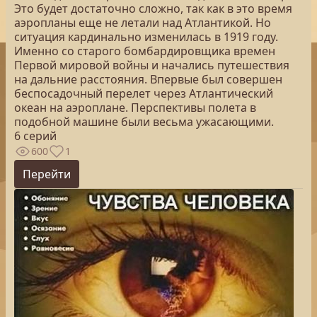
Это будет достаточно сложно, так как в это время
аэропланы еще не летали над Атлантикой. Но
ситуация кардинально изменилась в 1919 году.
Именно со старого бомбардировщика времен
Первой мировой войны и начались путешествия
на дальние расстояния. Впервые был совершен
беспосадочный перелет через Атлантический
океан на аэроплане. Перспективы полета в
подобной машине были весьма ужасающими.
6 серий
600
1
Перейти