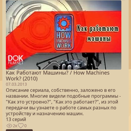
Как Работают Машины? / How Machines
Work? (2010)
07.03.2013
Описание сериала, собственно, заложено в его
названии. Многие видели подобные программы -
"Как это устроено?", "Как это работает?", из этой
передачи вы узнаете о работе самых разных по
устройству и назначению машин.
13 серий
2к
0