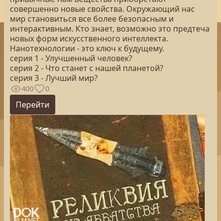
совершенно новые свойства. Окружающий нас
мир становиться все более безопасным и
интерактивным. Кто знает, возможно это предтеча
новых форм искусственного интеллекта.
Нанотехнологии - это ключ к будущему.
серия 1 - Улучшенный человек?
серия 2 - Что станет с нашей планетой?
серия 3 - Лучший мир?
400
0
Перейти