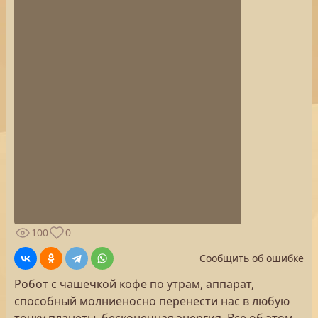
100
0
Сообщить об ошибке
Робот с чашечкой кофе по утрам, аппарат,
способный молниеносно перенести нас в любую