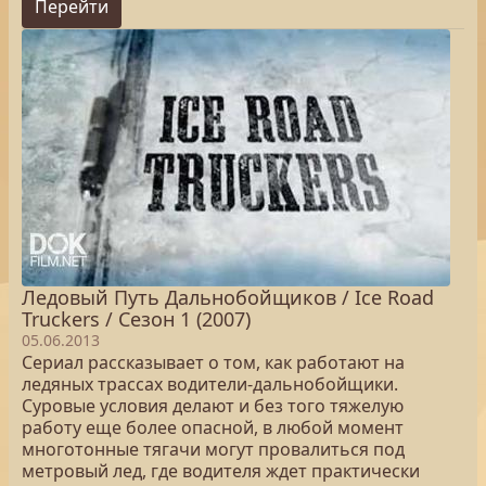
Перейти
Ледовый Путь Дальнобойщиков / Ice Road
Truckers / Сезон 1 (2007)
05.06.2013
Сериал рассказывает о том, как работают на
ледяных трассах водители-дальнобойщики.
Суровые условия делают и без того тяжелую
работу еще более опасной, в любой момент
многотонные тягачи могут провалиться под
метровый лед, где водителя ждет практически