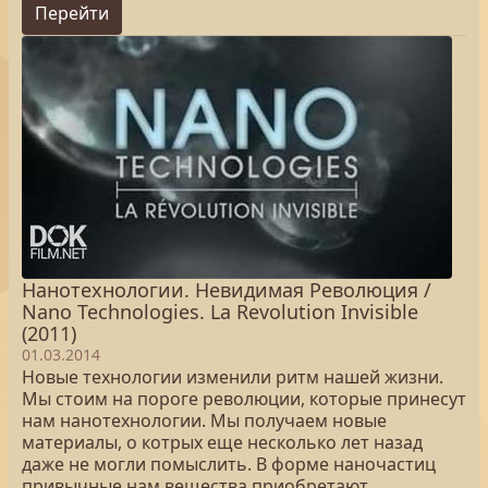
Перейти
Нанотехнологии. Невидимая Революция /
Nano Technologies. La Revolution Invisible
(2011)
01.03.2014
Новые технологии изменили ритм нашей жизни.
Мы стоим на пороге революции, которые принесут
нам нанотехнологии. Мы получаем новые
материалы, о котрых еще несколько лет назад
даже не могли помыслить. В форме наночастиц
привычные нам вещества приобретают