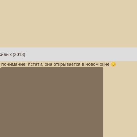
а понимание! Кстати, она открывается в новом окне 😉