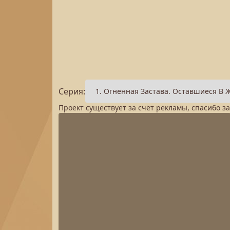
Серия:
Проект существует за счёт рекламы, спасибо з