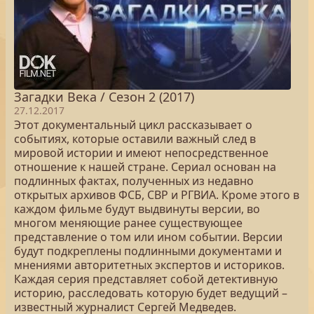
Загадки Века / Сезон 2 (2017)
27.12.2017
Этот документальный цикл рассказывает о
событиях, которые оставили важный след в
мировой истории и имеют непосредственное
отношение к нашей стране. Сериал основан на
подлинных фактах, полученных из недавно
открытых архивов ФСБ, СВР и РГВИА. Кроме этого в
каждом фильме будут выдвинуты версии, во
многом меняющие ранее существующее
представление о том или ином событии. Версии
будут подкреплены подлинными документами и
мнениями авторитетных экспертов и историков.
Каждая серия представляет собой детективную
историю, расследовать которую будет ведущий –
известный журналист Сергей Медведев.