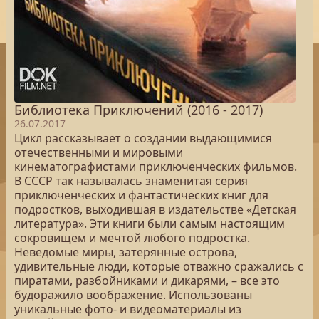
Библиотека Приключений (2016 - 2017)
26.07.2017
Цикл рассказывает о создании выдающимися
отечественными и мировыми
кинематографистами приключенческих фильмов.
В СССР так называлась знаменитая серия
приключенческих и фантастических книг для
подростков, выходившая в издательстве «Детская
литература». Эти книги были самым настоящим
сокровищем и мечтой любого подростка.
Неведомые миры, затерянные острова,
удивительные люди, которые отважно сражались с
пиратами, разбойниками и дикарями, – все это
будоражило воображение. Использованы
уникальные фото- и видеоматериалы из