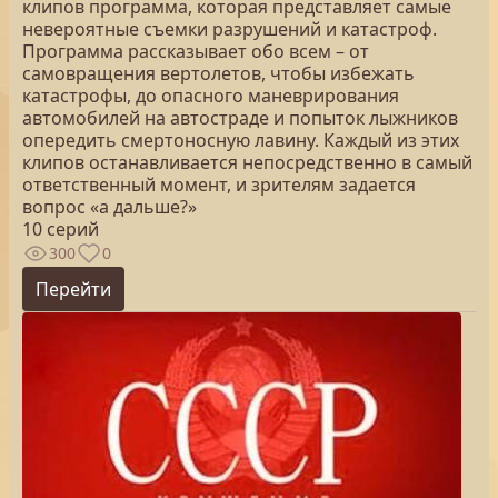
клипов программа, которая представляет самые
невероятные съемки разрушений и катастроф.
Программа рассказывает обо всем – от
самовращения вертолетов, чтобы избежать
катастрофы, до опасного маневрирования
автомобилей на автостраде и попыток лыжников
опередить смертоносную лавину. Каждый из этих
клипов останавливается непосредственно в самый
ответственный момент, и зрителям задается
вопрос «а дальше?»
10 серий
300
0
Перейти