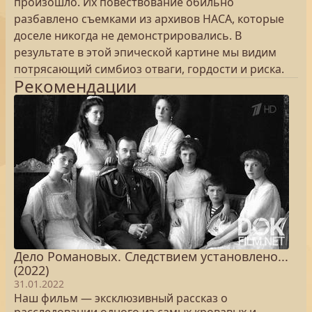
произошло. Их повествование обильно
разбавлено съемками из архивов НАСА, которые
доселе никогда не демонстрировались. В
результате в этой эпической картине мы видим
потрясающий симбиоз отваги, гордости и риска.
Рекомендации
Дело Романовых. Следствием установлено...
(2022)
31.01.2022
Наш фильм — эксклюзивный рассказ о