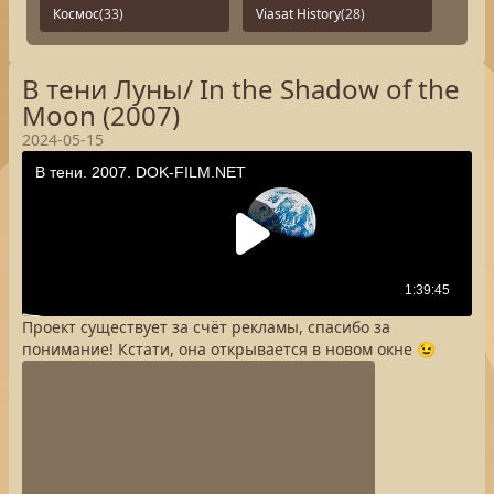
Космос
(33)
Viasat History
(28)
В тени Луны/ In the Shadow of the
Moon (2007)
2024-05-15
Проект существует за счёт рекламы, спасибо за
понимание! Кстати, она открывается в новом окне 😉