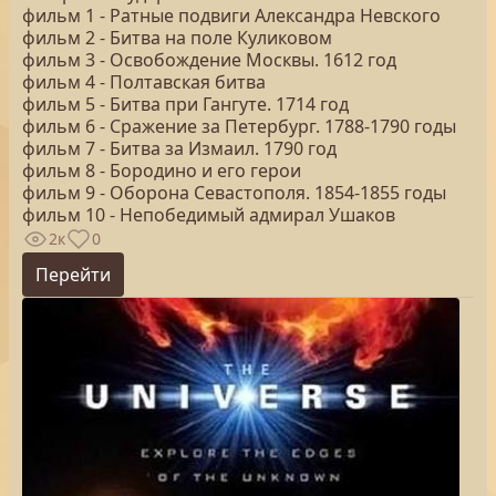
фильм 1 - Ратные подвиги Александра Невского
фильм 2 - Битва на поле Куликовом
фильм 3 - Освобождение Москвы. 1612 год
фильм 4 - Полтавская битва
фильм 5 - Битва при Гангуте. 1714 год
фильм 6 - Сражение за Петербург. 1788-1790 годы
фильм 7 - Битва за Измаил. 1790 год
фильм 8 - Бородино и его герои
фильм 9 - Оборона Севастополя. 1854-1855 годы
фильм 10 - Непобедимый адмирал Ушаков
2к
0
Перейти