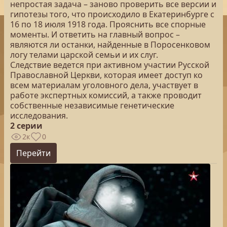
непростая задача – заново проверить все версии и
гипотезы того, что происходило в Екатеринбурге с
16 по 18 июля 1918 года. Прояснить все спорные
моменты. И ответить на главный вопрос –
являются ли останки, найденные в Поросенковом
логу телами царской семьи и их слуг.
Следствие ведется при активном участии Русской
Православной Церкви, которая имеет доступ ко
всем материалам уголовного дела, участвует в
работе экспертных комиссий, а также проводит
собственные независимые генетические
исследования.
2 серии
2к
0
Перейти