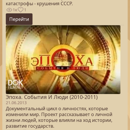
катастрофы - крушения СССР.
1к
1
Перейти
Эпоха. Cобытия И Люди (2010-2011)
21.06.2013
Документальный цикл о личностях, которые
изменили мир. Проект рассказывает о личной
жизни людей, которые влияли на ход истории,
развитие государств.