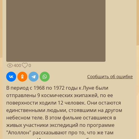
400
0
Сообщить об ошибке
В период с 1968 по 1972 годы к Луне были
отправлены 9 космических экипажей, по ее
поверхности ходили 12 человек. Они остаются
единственными людьми, стоявшими на другом
небесном теле. В этом фильме оставшиеся в
живых участники экспедиций по программе
"Аполлон" рассказывают про то, что же там