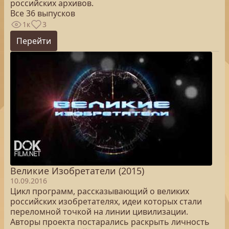
российских архивов.
Все 36 выпусков
1к
3
Перейти
Великие Изобретатели (2015)
10.09.2016
Цикл программ, рассказывающий о великих
российских изобретателях, идеи которых стали
переломной точкой на линии цивилизации.
Авторы проекта постарались раскрыть личность