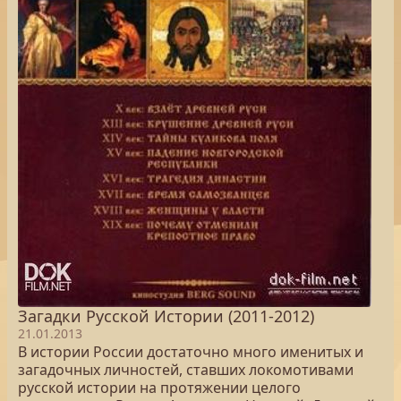
Загадки Русской Истории (2011-2012)
21.01.2013
В истории России достаточно много именитых и
загадочных личностей, ставших локомотивами
русской истории на протяжении целого