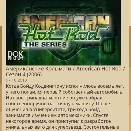
Американские Колымаги / American Hot Rod /
Сезон 4 (2006)
07.10.2013
Когда Бойду Коддингтону исполнилось восемь лет,
у него появился первый собственный автомобиль.
На свое тринадцатилетние он уже собрал
собственноручно настоящую машину. После
обучения в Университете, три года Бойд
занимался изучением автомеханики. Спустя
некоторое время, он приступил к разработке
уникальных авто для суперзвезд. Состоятельные