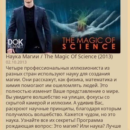
Наука Магии / The Magic Of Science (2013)
02.10.2013
Четыре профессиональных иллюзиониста из
разных стран используют науку для создания
магии. Они расскажут, как физика, математика и
химия помогают им ошеломлять людей. Это
полностью изменит Ваше представление о мире.
Вы увидите волшебство на улицах, фокусы со
скрытой камерой и иллюзии. А удивив Вас,
раскроют научные принципы, благодаря которым
получилось волшебство. Кажется чудом, но это
наука. Узнайте все их секреты! Программа
рождающая вопрос: Это магия? Или наука? Лучше