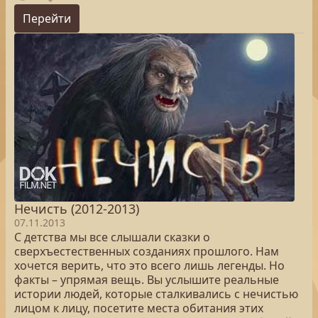
Перейти
Нечисть (2012-2013)
07.11.2013
С детства мы все слышали сказки о
сверхъестественных созданиях прошлого. Нам
хочется верить, что это всего лишь легенды. Но
факты – упрямая вещь. Вы услышите реальные
истории людей, которые сталкивались с нечистью
лицом к лицу, посетите места обитания этих