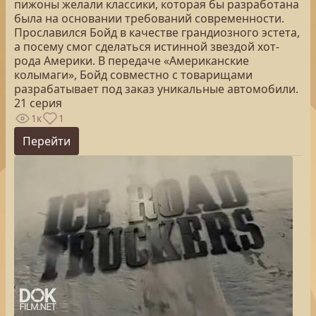
пижоны желали классики, которая бы разработана
была на основании требований современности.
Прославился Бойд в качестве грандиозного эстета,
а посему смог сделаться истинной звездой хот-
рода Америки. В передаче «Американские
колымаги», Бойд совместно с товарищами
разрабатывает под заказ уникальные автомобили.
21 серия
1к
1
Перейти