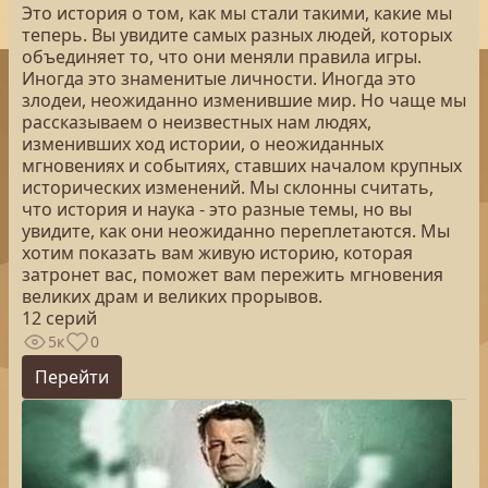
Это история о том, как мы стали такими, какие мы
теперь. Вы увидите самых разных людей, которых
объединяет то, что они меняли правила игры.
Иногда это знаменитые личности. Иногда это
злодеи, неожиданно изменившие мир. Но чаще мы
рассказываем о неизвестных нам людях,
изменивших ход истории, о неожиданных
мгновениях и событиях, ставших началом крупных
исторических изменений. Мы склонны считать,
что история и наука - это разные темы, но вы
увидите, как они неожиданно переплетаются. Мы
хотим показать вам живую историю, которая
затронет вас, поможет вам пережить мгновения
великих драм и великих прорывов.
12 серий
5к
0
Перейти