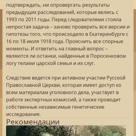
подтверждать, ни опровергать результаты
предыдущих расследований, которые велись с
1993 по 2011 годы. Перед следователями стояла
непростая задача – заново проверить все версии и
гипотезы того, что происходило в Екатеринбурге с
16 по 18 июля 1918 года. Прояснить все спорные
моменты. И ответить на главный вопрос –
являются ли останки, найденные в Поросенковом
логу телами царской семьи и их слуг.
Следствие ведется при активном участии Русской
Православной Церкви, которая имеет доступ ко
всем материалам уголовного дела, участвует в
работе экспертных комиссий, а также проводит
собственные независимые генетические
исследования.
Рекомендации