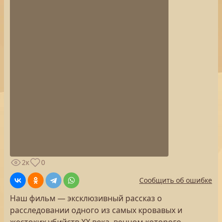
2к
0
Сообщить об ошибке
Наш фильм — эксклюзивный рассказ о
расследовании одного из самых кровавых и