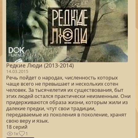
Редкие Люди (2013-2014)
14.03.2015
Речь пойдет о народах, численность которых
чаще всего не превышает и нескольких сотен
человек. За тысячелетия их существования, быт
этих людей остался практически неизменным. Они
придерживаются образа жизни, которым жили из
далекие предки, чтут свои традиции,
передаваемые из поколения в поколение, хранят
свою веру и язык.
18 серий
1к
1