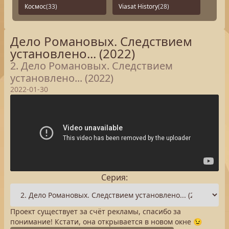
Космос
(33)
Viasat History
(28)
Дело Романовых. Следствием
установлено... (2022)
2. Дело Романовых. Следствием
установлено... (2022)
2022-01-30
Серия:
Проект существует за счёт рекламы, спасибо за
понимание! Кстати, она открывается в новом окне 😉