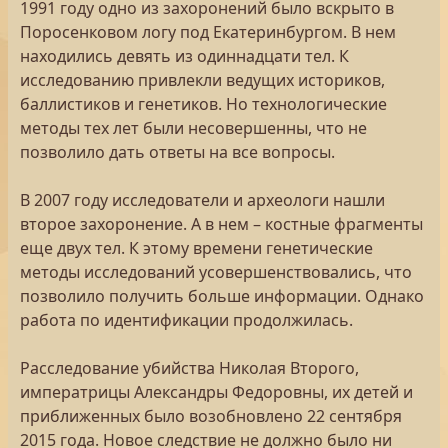
1991 году одно из захоронений было вскрыто в
Поросенковом логу под Екатеринбургом. В нем
находились девять из одиннадцати тел. К
исследованию привлекли ведущих историков,
баллистиков и генетиков. Но технологические
методы тех лет были несовершенны, что не
позволило дать ответы на все вопросы.
В 2007 году исследователи и археологи нашли
второе захоронение. А в нем – костные фрагменты
еще двух тел. К этому времени генетические
методы исследований усовершенствовались, что
позволило получить больше информации. Однако
работа по идентификации продолжилась.
Расследование убийства Николая Второго,
императрицы Александры Федоровны, их детей и
приближенных было возобновлено 22 сентября
2015 года. Новое следствие не должно было ни