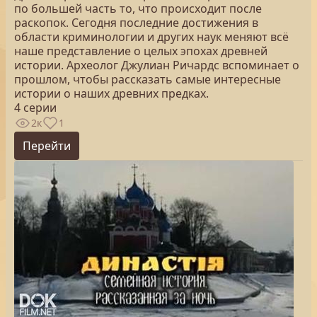
по большей часть то, что происходит после
раскопок. Сегодня последние достижения в
области криминологии и других наук меняют всё
наше представление о целых эпохах древней
истории. Археолог Джулиан Ричардс вспоминает о
прошлом, чтобы рассказать самые интересные
истории о наших древних предках.
4 серии
2к
1
Перейти