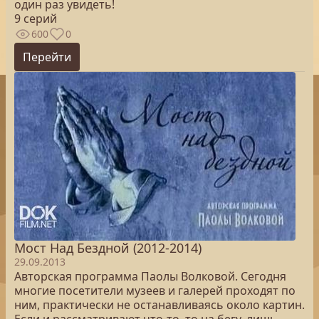
один раз увидеть!
9 серий
600
0
Перейти
Мост Над Бездной (2012-2014)
29.09.2013
Авторская программа Паолы Волковой. Сегодня
многие посетители музеев и галерей проходят по
ним, практически не останавливаясь около картин.