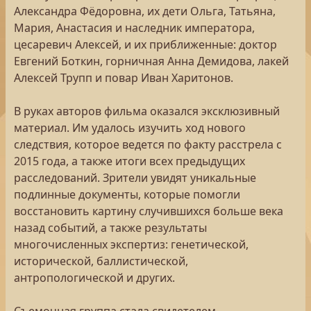
Александра Фёдоровна, их дети Ольга, Татьяна,
Мария, Анастасия и наследник императора,
цесаревич Алексей, и их приближенные: доктор
Евгений Боткин, горничная Анна Демидова, лакей
Алексей Трупп и повар Иван Харитонов.
В руках авторов фильма оказался эксклюзивный
материал. Им удалось изучить ход нового
следствия, которое ведется по факту расстрела с
2015 года, а также итоги всех предыдущих
расследований. Зрители увидят уникальные
подлинные документы, которые помогли
восстановить картину случившихся больше века
назад событий, а также результаты
многочисленных экспертиз: генетической,
исторической, баллистической,
антропологической и других.