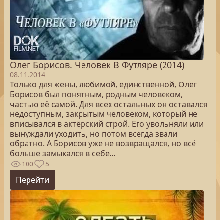
Олег Борисов. Человек В Футляре (2014)
08.11.2014
Только для жены, любимой, единственной, Олег
Борисов был понятным, родным человеком,
частью её самой. Для всех остальных он оставался
недоступным, закрытым человеком, который не
вписывался в актёрский строй. Его увольняли или
вынуждали уходить, но потом всегда звали
обратно. А Борисов уже не возвращался, но всё
больше замыкался в себе...
100
5
Перейти