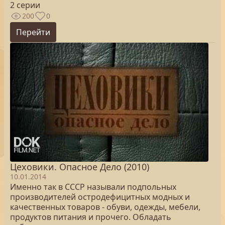
2 серии
200
0
Перейти
Цеховики. Опасное Дело (2010)
10.01.2014
Именно так в СССР называли подпольных
производителей остродефицитных модных и
качественных товаров - обуви, одежды, мебели,
продуктов питания и прочего. Обладать