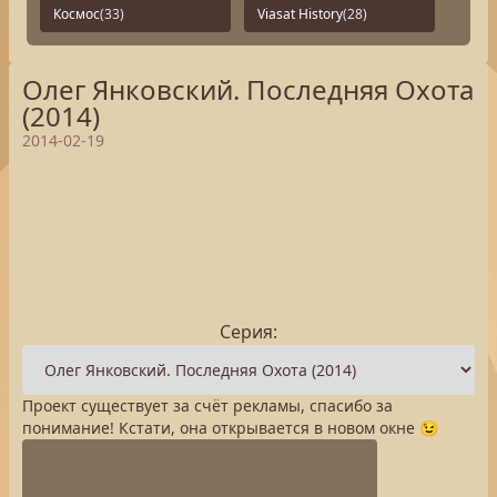
Космос
(33)
Viasat History
(28)
Олег Янковский. Последняя Охота
(2014)
2014-02-19
Серия:
Проект существует за счёт рекламы, спасибо за
понимание! Кстати, она открывается в новом окне 😉