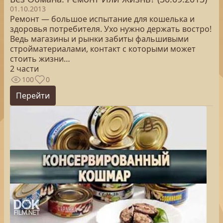
01.10.2013
Ремонт — большое испытание для кошелька и
здоровья потребителя. Ухо нужно держать востро!
Ведь магазины и рынки забиты фальшивыми
стройматериалами, контакт с которыми может
стоить жизни…
2 части
100
0
Перейти