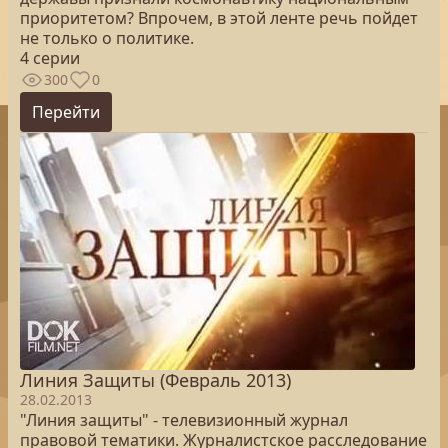
приоритетом? Впрочем, в этой ленте речь пойдет
не только о политике.
4 серии
300
0
Перейти
Линия Защиты (Февраль 2013)
28.02.2013
"Линия защиты" - телевизионный журнал
правовой тематики. Журналистское расследование