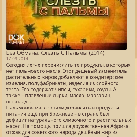
Без Обмана. Слезть С Пальмы (2014)
17.09.2014
Сегодня легче перечислить те продукты, в которых
нет пальмового масла. Этот дешёвый заменитель
растительных жиров добавляют в кондитерские
изделия, полуфабрикаты, изделия из слоёного
теста. Его содержат чипсы, сухарики, соусы. А
также – плавленые сырки, масло, маргарин,
шоколад…
Пальмовое масло стали добавлять в продукты
питания ещё при Брежневе – в стране был
дефицит натурального сливочного и растительных
масел. На помощь пришла дружественная Африка,
отжав для советского народа дешёвый жир из