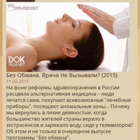
Без Обмана. Врача Не Вызывали? (2015)
11.02.2015
На фоне реформы здравоохранения в России
расцвела альтернативная медицина – люди
лечатся сами, покупают всевозможные "лечебные
приборы", посещают аномальные зоны… Почему
мы вернулись в лихие девяностые, когда
большинство жителей страны верило в
экстрасенсов и заряжало воду, сидя у телевизоров?
Об этом и не только в очередном выпуске
программы "Без обмана".