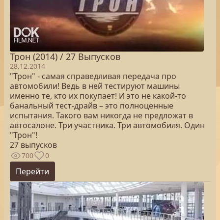
Трон (2014) / 27 Выпусков
28.12.2014
"Трон" - самая справедливая передача про
автомобили! Ведь в ней тестируют машины
именно те, кто их покупает! И это не какой-то
банальный тест-драйв – это полноценные
испытания. Такого вам никогда не предложат в
автосалоне. Три участника. Три автомобиля. Один
"Трон"!
27 выпусков
700
0
Перейти