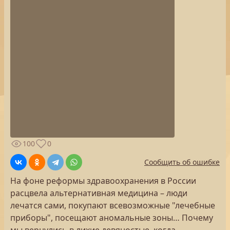
100
0
Сообщить об ошибке
На фоне реформы здравоохранения в России
расцвела альтернативная медицина – люди
лечатся сами, покупают всевозможные "лечебные
приборы", посещают аномальные зоны… Почему