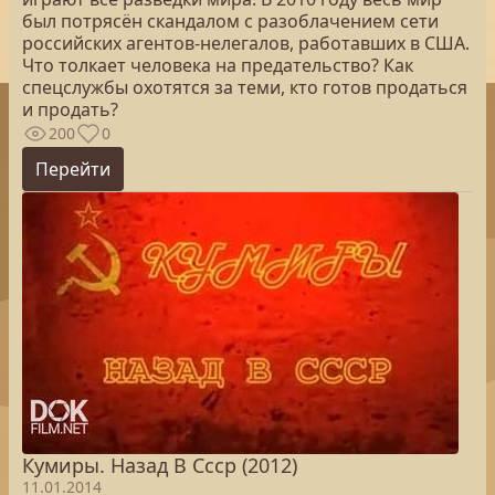
был потрясён скандалом с разоблачением сети
российских агентов-нелегалов, работавших в США.
Что толкает человека на предательство? Как
спецслужбы охотятся за теми, кто готов продаться
и продать?
200
0
Перейти
Кумиры. Назад В Ссср (2012)
11.01.2014