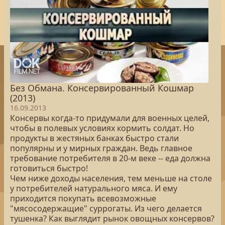
Без Обмана. Консервированный Кошмар
(2013)
16.09.2013
Консервы когда-то придумали для военных целей,
чтобы в полевых условиях кормить солдат. Но
продукты в жестяных банках быстро стали
популярны и у мирных граждан. Ведь главное
требование потребителя в 20-м веке -- еда должна
готовиться быстро!
Чем ниже доходы населения, тем меньше на столе
у потребителей натурального мяса. И ему
приходится покупать всевозможные
"мясосодержащие" суррогаты. Из чего делается
тушенка? Как выглядит рынок овощных консервов?