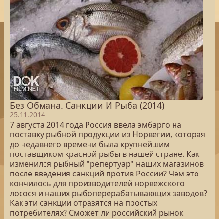
Без Обмана. Санкции И Рыба (2014)
25.11.2014
7 августа 2014 года Россия ввела эмбарго на
поставку рыбной продукции из Норвегии, которая
до недавнего времени была крупнейшим
поставщиком красной рыбы в нашей стране. Как
изменился рыбный "репертуар" наших магазинов
после введения санкций против России? Чем это
кончилось для производителей норвежского
лосося и наших рыбоперерабатывающих заводов?
Как эти санкции отразятся на простых
потребителях? Сможет ли российский рынок