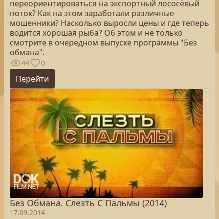
переориентироваться на экспортный лососёвый
поток? Как на этом заработали различные
мошенники? Насколько выросли цены и где теперь
водится хорошая рыба? Об этом и не только
смотрите в очередном выпуске программы "Без
обмана".
44
0
Перейти
Без Обмана. Слезть С Пальмы (2014)
17.09.2014