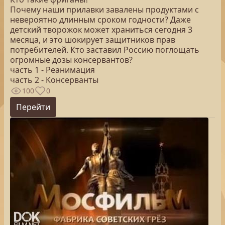
Почему наши прилавки завалены продуктами с
невероятно длинным сроком годности? Даже
детский творожок может храниться сегодня 3
месяца, и это шокирует защитников прав
потребителей. Кто заставил Россию поглощать
огромные дозы консервантов?
часть 1 - Реанимация
часть 2 - Консерванты
100
0
Перейти