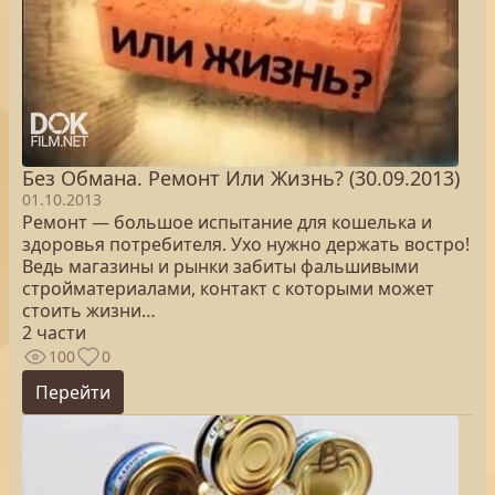
Без Обмана. Ремонт Или Жизнь? (30.09.2013)
01.10.2013
Ремонт — большое испытание для кошелька и
здоровья потребителя. Ухо нужно держать востро!
Ведь магазины и рынки забиты фальшивыми
стройматериалами, контакт с которыми может
стоить жизни…
2 части
100
0
Перейти