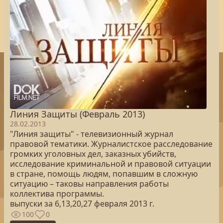
Линия Защиты (Февраль 2013)
28.02.2013
"Линия защиты" - телевизионный журнал
правовой тематики. Журналистское расследование
громких уголовных дел, заказных убийств,
исследование криминальной и правовой ситуации
в стране, помощь людям, попавшим в сложную
ситуацию – таковы направления работы
коллектива программы.
выпуски за 6,13,20,27 февраля 2013 г.
100
0