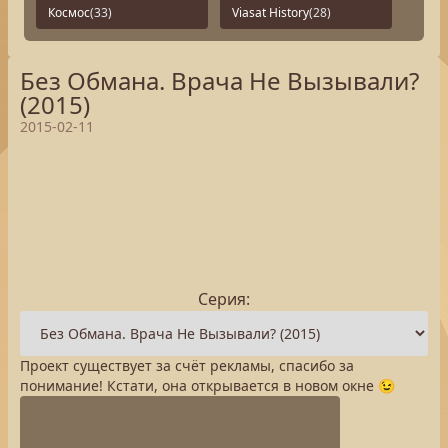
Космос
(33)
Viasat History
(28)
Без Обмана. Врача Не Вызывали?
(2015)
2015-02-11
Серия:
Проект существует за счёт рекламы, спасибо за
понимание! Кстати, она открывается в новом окне 😉