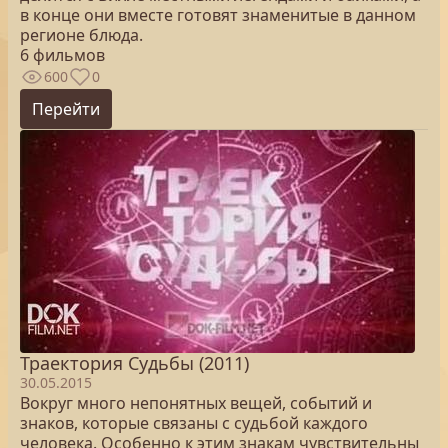
в конце они вместе готовят знаменитые в данном
регионе блюда.
6 фильмов
600
0
Перейти
Траектория Судьбы (2011)
30.05.2015
Вокруг много непонятных вещей, событий и
знаков, которые связаны с судьбой каждого
человека. Особенно к этим знакам чувствительны