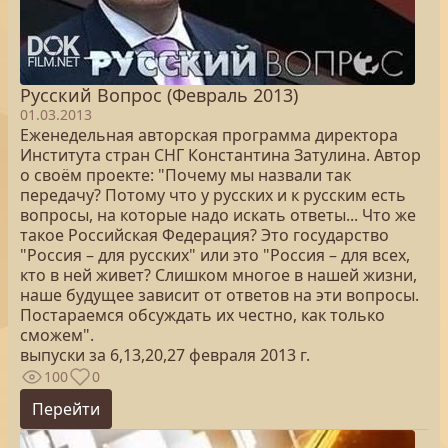
Русский Вопрос (Февраль 2013)
01.03.2013
Еженедельная авторская программа директора
Института стран СНГ Константина Затулина. Автор
о своём проекте: "Почему мы назвали так
передачу? Потому что у русских и к русским есть
вопросы, на которые надо искать ответы... Что же
такое Российская Федерация? Это государство
"Россия – для русских" или это "Россия – для всех,
кто в ней живет? Слишком многое в нашей жизни,
наше будущее зависит от ответов на эти вопросы.
Постараемся обсуждать их честно, как только
сможем".
выпуски за 6,13,20,27 февраля 2013 г.
100
0
Перейти