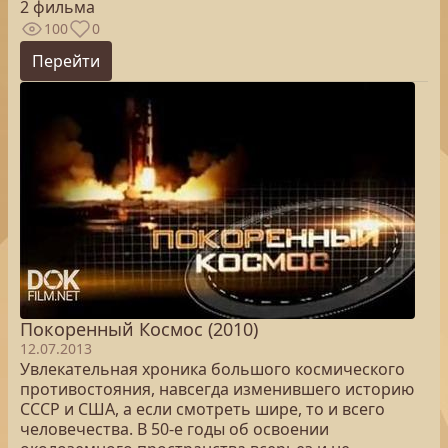
2 фильма
100
0
Перейти
Покоренный Космос (2010)
12.07.2013
Увлекательная хроника большого космического
противостояния, навсегда изменившего историю
СССР и США, а если смотреть шире, то и всего
человечества. В 50-е годы об освоении