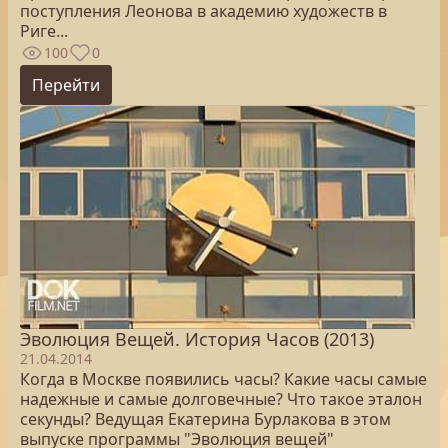
поступления Леонова в академию художеств в
Риге...
100
0
Перейти
Эволюция Вещей. История Часов (2013)
21.04.2014
Когда в Москве появились часы? Какие часы самые
надежные и самые долговечные? Что такое эталон
секунды? Ведущая Екатерина Бурлакова в этом
выпуске программы "Эволюция вещей"