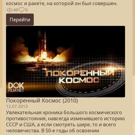
космос и ракете, на которой он был совершен.
49
0
Перейти
Покоренный Космос (2010)
12.07.2013
Увлекательная хроника большого космического
противостояния, навсегда изменившего историю
СССР и США, а если смотреть шире, то и всего
человечества. В 50-е годы об освоении