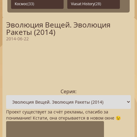
Космос
(33)
Viasat History
(28)
Эволюция Вещей. Эволюция
Ракеты (2014)
2014-06-22
Серия:
Проект существует за счёт рекламы, спасибо за
понимание! Кстати, она открывается в новом окне 😉