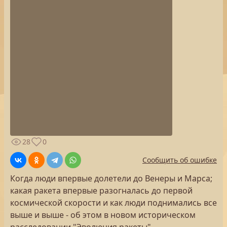
28
0
Сообщить об ошибке
Когда люди впервые долетели до Венеры и Марса;
какая ракета впервые разогналась до первой
космической скорости и как люди поднимались все
выше и выше - об этом в новом историческом