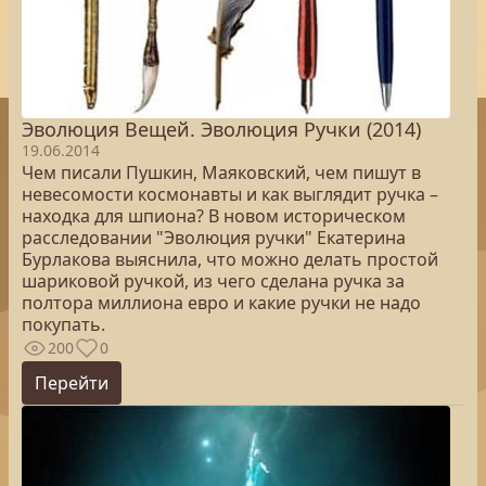
Эволюция Вещей. Эволюция Ручки (2014)
19.06.2014
Чем писали Пушкин, Маяковский, чем пишут в
невесомости космонавты и как выглядит ручка –
находка для шпиона? В новом историческом
расследовании "Эволюция ручки" Екатерина
Бурлакова выяснила, что можно делать простой
шариковой ручкой, из чего сделана ручка за
полтора миллиона евро и какие ручки не надо
покупать.
200
0
Перейти