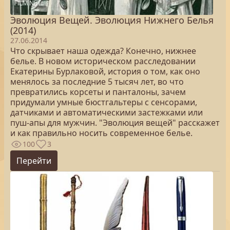
Эволюция Вещей. Эволюция Нижнего Белья
(2014)
27.06.2014
Что скрывает наша одежда? Конечно, нижнее
белье. В новом историческом расследовании
Екатерины Бурлаковой, история о том, как оно
менялось за последние 5 тысяч лет, во что
превратились корсеты и панталоны, зачем
придумали умные бюстгальтеры с сенсорами,
датчиками и автоматическими застежками или
пуш-апы для мужчин. "Эволюция вещей" расскажет
и как правильно носить современное белье.
100
3
Перейти