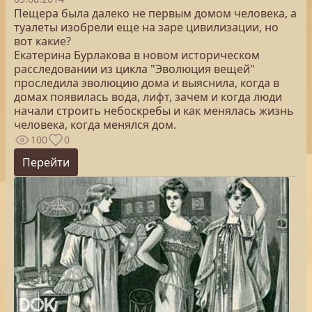
Пещера была далеко не первым домом человека, а
туалеты изобрели еще на заре цивилизации, но
вот какие?
Екатерина Бурлакова в новом историческом
расследовании из цикла "Эволюция вещей"
проследила эволюцию дома и выяснила, когда в
домах появилась вода, лифт, зачем и когда люди
начали строить небоскребы и как менялась жизнь
человека, когда менялся дом.
100
0
Перейти